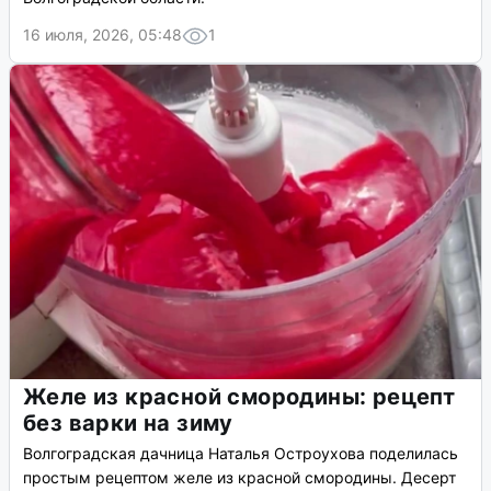
16 июля, 2026, 05:48
1
Желе из красной смородины: рецепт
без варки на зиму
Волгоградская дачница Наталья Остроухова поделилась
простым рецептом желе из красной смородины. Десерт