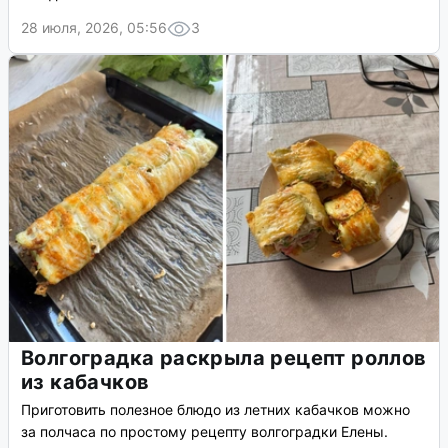
28 июля, 2026, 05:56
3
Волгоградка раскрыла рецепт роллов
из кабачков
Приготовить полезное блюдо из летних кабачков можно
за полчаса по простому рецепту волгоградки Елены.