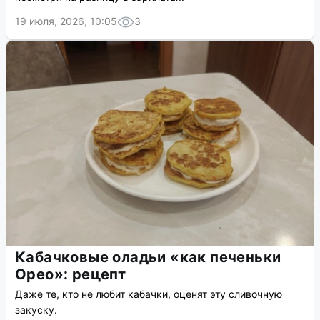
19 июля, 2026, 10:05
3
Кабачковые оладьи «как печеньки
Орео»: рецепт
Даже те, кто не любит кабачки, оценят эту сливочную
закуску.