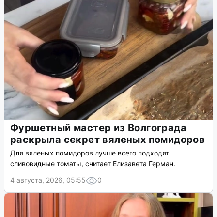
Фуршетный мастер из Волгограда
раскрыла секрет вяленых помидоров
Для вяленых помидоров лучше всего подходят
сливовидные томаты, считает Елизавета Герман.
4 августа, 2026, 05:55
0