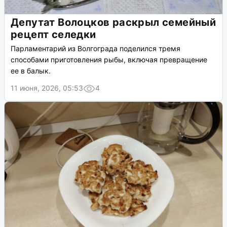
Депутат Волоцков раскрыл семейный
рецепт селедки
Парламентарий из Волгограда поделился тремя
способами приготовления рыбы, включая превращение
ее в балык.
11 июня, 2026, 05:53
4