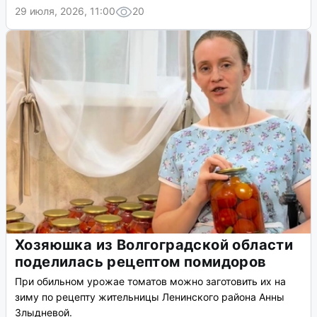
29 июля, 2026, 11:00
20
Хозяюшка из Волгоградской области
поделилась рецептом помидоров
При обильном урожае томатов можно заготовить их на
зиму по рецепту жительницы Ленинского района Анны
Злыдневой.