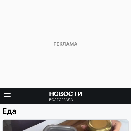
НОВОСТИ
ВОЛГОГРАДА
Еда