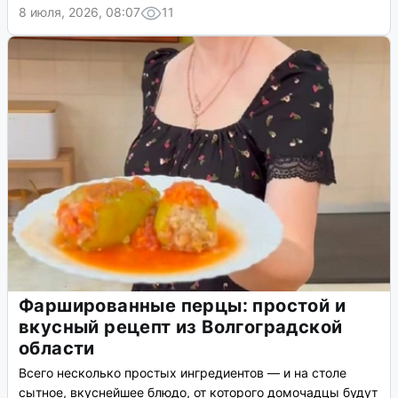
8 июля, 2026, 08:07
11
Фаршированные перцы: простой и
вкусный рецепт из Волгоградской
области
Всего несколько простых ингредиентов — и на столе
сытное, вкуснейшее блюдо, от которого домочадцы будут