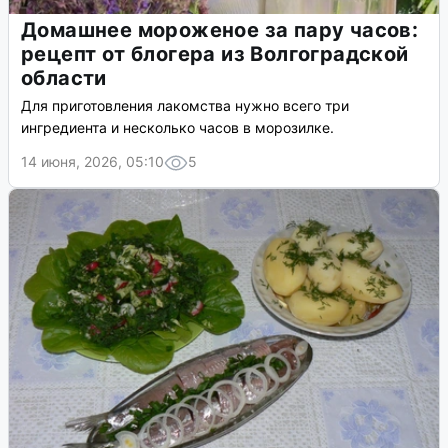
Домашнее мороженое за пару часов:
рецепт от блогера из Волгоградской
области
Для приготовления лакомства нужно всего три
ингредиента и несколько часов в морозилке.
14 июня, 2026, 05:10
5