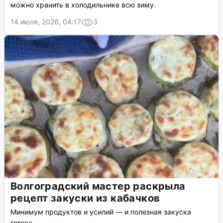
можно хранить в холодильнике всю зиму.
14 июля, 2026, 04:17
3
Волгоградский мастер раскрыла
рецепт закуски из кабачков
Минимум продуктов и усилий — и полезная закуска
готова.