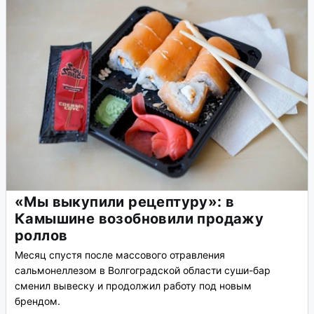
«Мы выкупили рецептуру»: в
Камышине возобновили продажу
роллов
Месяц спустя после массового отравления
сальмонеллезом в Волгоградской области суши-бар
сменил вывеску и продолжил работу под новым
брендом.