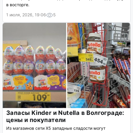
в восторге.
1 июля, 2026, 19:06
5
Запасы Kinder и Nutella в Волгограде:
цены и покупатели
Из магазинов сети X5 западные сладости могут