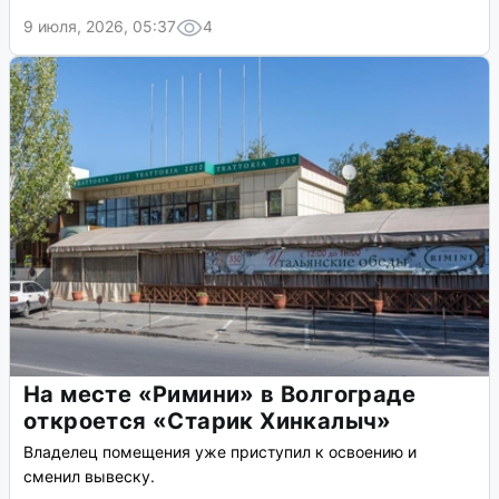
9 июля, 2026, 05:37
4
На месте «Римини» в Волгограде
откроется «Старик Хинкалыч»
Владелец помещения уже приступил к освоению и
сменил вывеску.