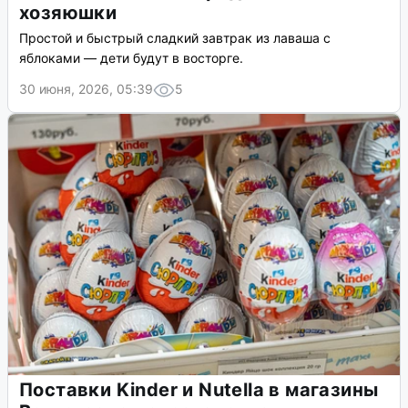
хозяюшки
Простой и быстрый сладкий завтрак из лаваша с
яблоками — дети будут в восторге.
30 июня, 2026, 05:39
5
Поставки Kinder и Nutella в магазины