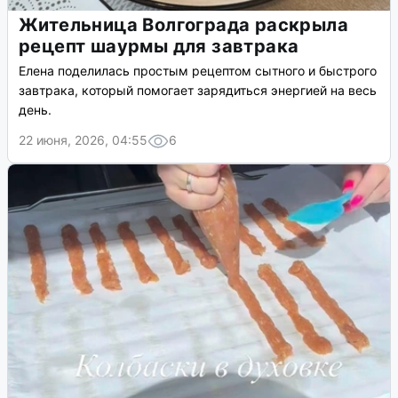
Жительница Волгограда раскрыла
рецепт шаурмы для завтрака
Елена поделилась простым рецептом сытного и быстрого
завтрака, который помогает зарядиться энергией на весь
день.
22 июня, 2026, 04:55
6