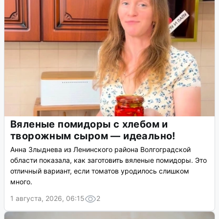
Вяленые помидоры с хлебом и
творожным сыром — идеально!
Анна Злыднева из Ленинского района Волгоградской
области показала, как заготовить вяленые помидоры. Это
отличный вариант, если томатов уродилось слишком
много.
1 августа, 2026, 06:15
2