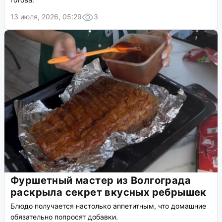
13 июля, 2026, 05:29
3
Фуршетный мастер из Волгограда
раскрыла секрет вкусных ребрышек
Блюдо получается настолько аппетитным, что домашние
обязательно попросят добавки.