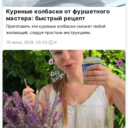
Куриные колбаски от фуршетного
мастера: быстрый рецепт
Приготовить эти куриные колбаски сможет любой
желающий, следуя простым инструкциям.
19 июня, 2026, 05:50
4