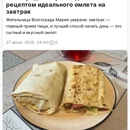
рецептом идеального омлета на
завтрак
Жительница Волгограда Мария уверена: завтрак —
главный прием пищи, и лучший способ начать день — это
сытный и вкусный омлет.
27 июня, 2026, 04:40
5