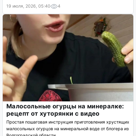
19 июля, 2026, 05:40
4
Малосольные огурцы на минералке:
рецепт от хуторянки с видео
Простая пошаговая инструкция приготовления хрустящих
малосольных огурцов на минеральной воде от блогера из
Волгоградской области.