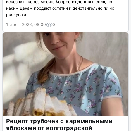
исчезнуть через месяц. Корреспондент выяснил, по
каким ценам продают остатки и действительно ли их
раскупают.
1 июля, 2026, 08:00
3
Рецепт трубочек с карамельными
яблоками от волгоградской