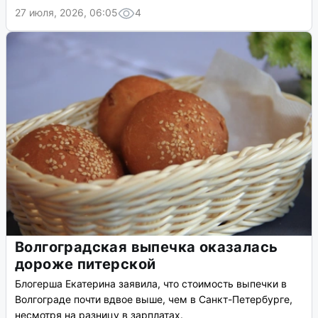
27 июля, 2026, 06:05
4
Волгоградская выпечка оказалась
дороже питерской
Блогерша Екатерина заявила, что стоимость выпечки в
Волгограде почти вдвое выше, чем в Санкт-Петербурге,
несмотря на разницу в зарплатах.