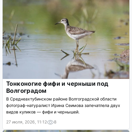
Тонконогие фифи и черныши под
Волгоградом
В Среднеахтубинском районе Волгоградской области
фотограф-натуралист Ирина Сеимова запечатлела двух
видов куликов — фифи и чернышей.
27 июля, 2026, 11:12
8