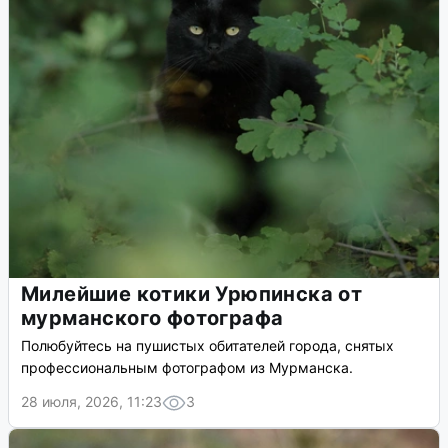
Милейшие котики Урюпинска от
мурманского фотографа
Полюбуйтесь на пушистых обитателей города, снятых
профессиональным фотографом из Мурманска.
28 июля, 2026, 11:23
3