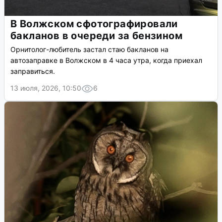
В Волжском сфотографировали
бакланов в очереди за бензином
Орнитолог-любитель застал стаю бакланов на
автозаправке в Волжском в 4 часа утра, когда приехал
заправиться.
13 июля, 2026, 10:50
6