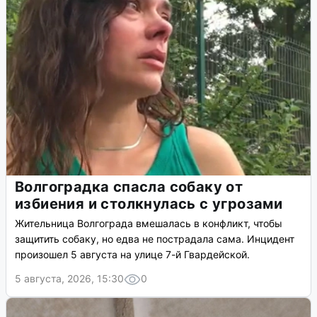
Волгоградка спасла собаку от
избиения и столкнулась с угрозами
Жительница Волгограда вмешалась в конфликт, чтобы
защитить собаку, но едва не пострадала сама. Инцидент
произошел 5 августа на улице 7-й Гвардейской.
5 августа, 2026, 15:30
0