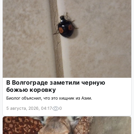
В Волгограде заметили черную
божью коровку
Биолог объяснил, что это хищник из Азии.
5 августа, 2026, 04:17
0