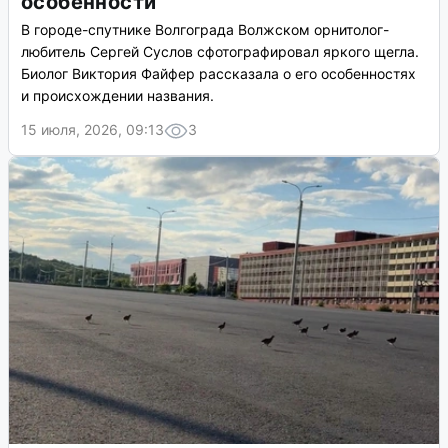
особенности
В городе-спутнике Волгограда Волжском орнитолог-
любитель Сергей Суслов сфотографировал яркого щегла.
Биолог Виктория Файфер рассказала о его особенностях
и происхождении названия.
15 июля, 2026, 09:13
3