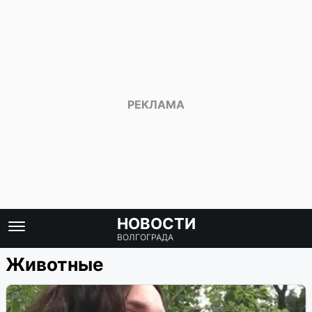
НОВОСТИ
ВОЛГОГРАДА
Животные