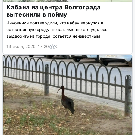
Кабана из центра Волгограда
вытеснили в пойму
Чиновники подтвердили, что кабан вернулся в
естественную среду, но как именно его удалось
выдворить из города, остаётся неизвестным.
13 июля, 2026, 17:20
5