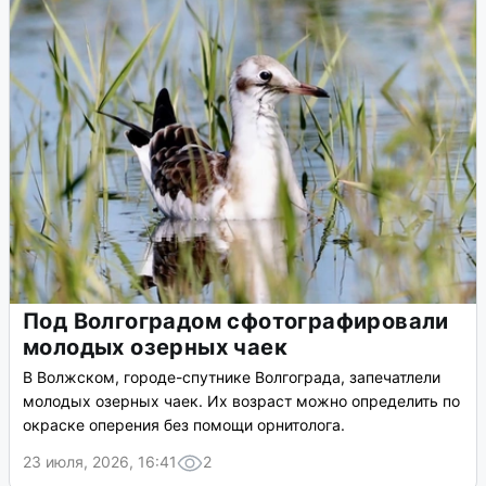
Под Волгоградом сфотографировали
молодых озерных чаек
В Волжском, городе-спутнике Волгограда, запечатлели
молодых озерных чаек. Их возраст можно определить по
окраске оперения без помощи орнитолога.
23 июля, 2026, 16:41
2