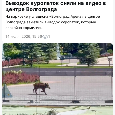
Выводок куропаток сняли на видео в
центре Волгограда
На парковке у стадиона «Волгоград Арена» в центре
Волгограда заметили выводок куропаток, которые
спокойно кормились.
14 июля, 2026, 15:56
1