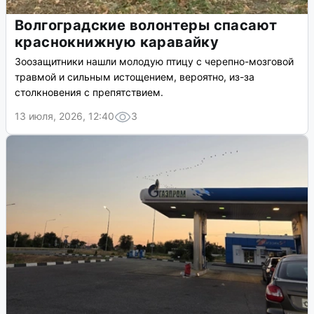
Волгоградские волонтеры спасают
краснокнижную каравайку
Зоозащитники нашли молодую птицу с черепно-мозговой
травмой и сильным истощением, вероятно, из-за
столкновения с препятствием.
13 июля, 2026, 12:40
3