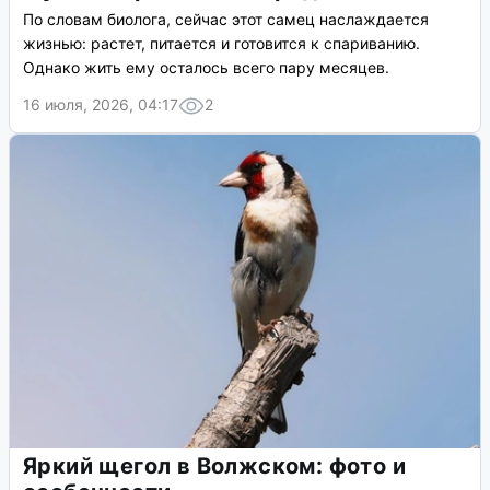
По словам биолога, сейчас этот самец наслаждается
жизнью: растет, питается и готовится к спариванию.
Однако жить ему осталось всего пару месяцев.
16 июля, 2026, 04:17
2
Яркий щегол в Волжском: фото и