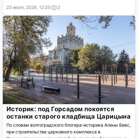
23 июля, 2026, 12:25
2
Историк: под Горсадом покоятся
останки старого кладбища Царицына
По словам волгоградского блогера-историка Алены Бевс,
при строительстве церковного комплекса в