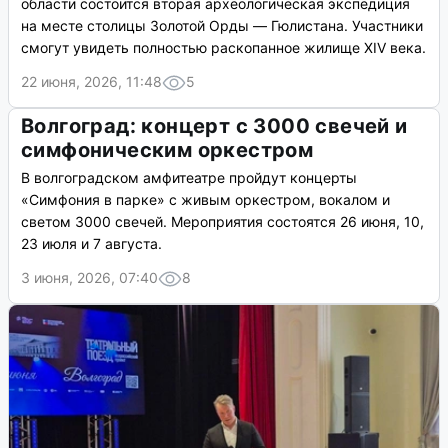
области состоится вторая археологическая экспедиция
на месте столицы Золотой Орды — Гюлистана. Участники
смогут увидеть полностью раскопанное жилище XIV века.
22 июня, 2026, 11:48
5
Волгоград: концерт с 3000 свечей и
симфоническим оркестром