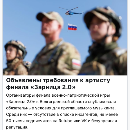
Объявлены требования к артисту
финала «Зарница 2.0»
Организаторы финала военно-патриотической игры
«Зарница 2.0» в Волгоградской области опубликовали
обязательные условия для приглашаемого музыканта.
Среди них — отсутствие в списке иноагентов, не менее
50 тысяч подписчиков на Rutube или VK и безупречная
репутация.