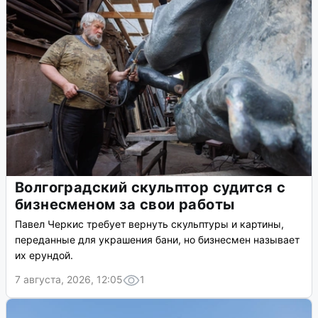
Волгоградский скульптор судится с
бизнесменом за свои работы
Павел Черкис требует вернуть скульптуры и картины,
переданные для украшения бани, но бизнесмен называет
их ерундой.
7 августа, 2026, 12:05
1