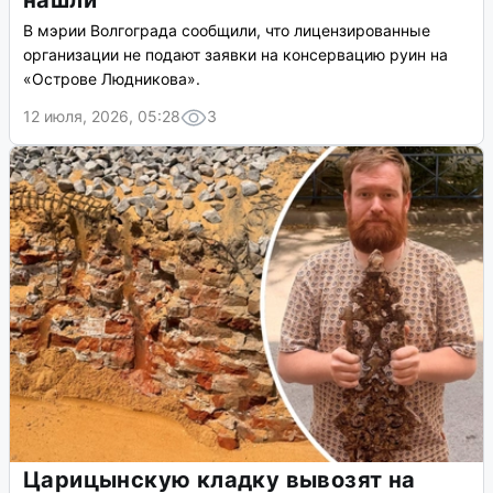
нашли
В мэрии Волгограда сообщили, что лицензированные
организации не подают заявки на консервацию руин на
«Острове Людникова».
12 июля, 2026, 05:28
3
Царицынскую кладку вывозят на