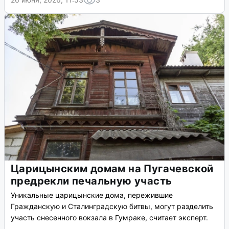
Царицынским домам на Пугачевской
предрекли печальную участь
Уникальные царицынские дома, пережившие
Гражданскую и Сталинградскую битвы, могут разделить
участь снесенного вокзала в Гумраке, считает эксперт.