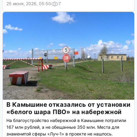
25 июня, 2026, 05:50
7
В Камышине отказались от установки
«белого шара ПВО» на набережной
На благоустройство набережной в Камышине потратили
167 млн рублей, а не обещанные 350 млн. Места для
знаменитой сферы «Луч-1» в проекте не нашлось.