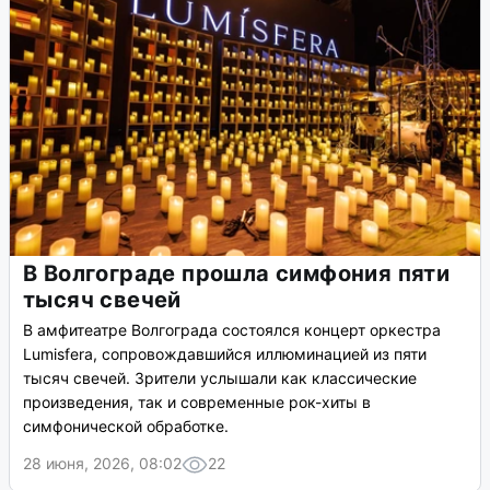
В Волгограде прошла симфония пяти
тысяч свечей
В амфитеатре Волгограда состоялся концерт оркестра
Lumisfera, сопровождавшийся иллюминацией из пяти
тысяч свечей. Зрители услышали как классические
произведения, так и современные рок-хиты в
симфонической обработке.
28 июня, 2026, 08:02
22