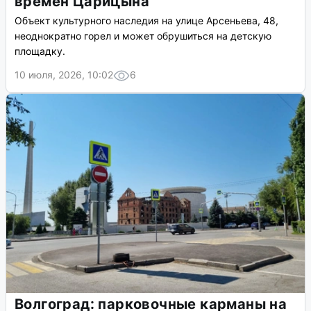
времен Царицына
Объект культурного наследия на улице Арсеньева, 48,
неоднократно горел и может обрушиться на детскую
площадку.
10 июля, 2026, 10:02
6
Волгоград: парковочные карманы на