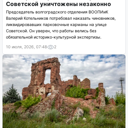
Советской уничтожены незаконно
Председатель волгоградского отделения ВООПИиК
Валерий Котельников потребовал наказать чиновников,
ликвидировавших парковочные карманы на улице
Советской. Он уверен, что работы велись без
обязательной историко-культурной экспертизы.
10 июля, 2026, 07:48
2