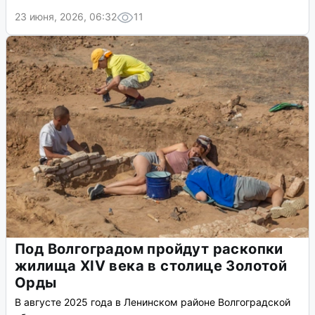
23 июня, 2026, 06:32
11
Под Волгоградом пройдут раскопки
жилища XIV века в столице Золотой
Орды
В августе 2025 года в Ленинском районе Волгоградской