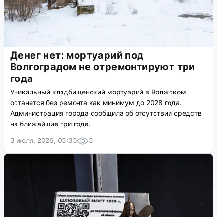
Денег нет: мортуарий под
Волгоградом не отремонтируют три
года
Уникальный кладбищенский мортуарий в Волжском
останется без ремонта как минимум до 2028 года.
Администрация города сообщила об отсутствии средств
на ближайшие три года.
3 июля, 2026, 05:35
5