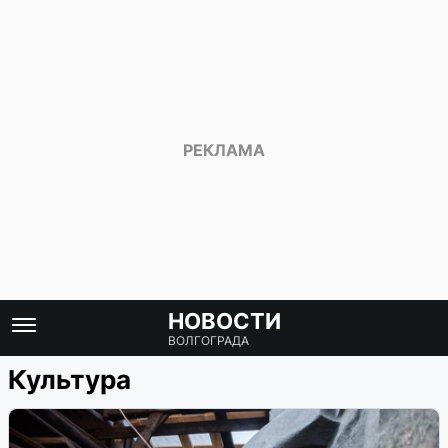
НОВОСТИ
ВОЛГОГРАДА
Культура