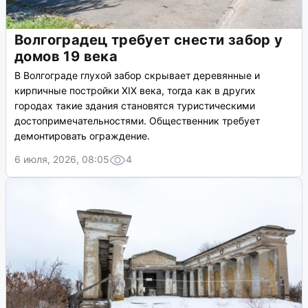
Волгоградец требует снести забор у
домов 19 века
В Волгограде глухой забор скрывает деревянные и
кирпичные постройки XIX века, тогда как в других
городах такие здания становятся туристическими
достопримечательностями. Общественник требует
демонтировать ограждение.
6 июля, 2026, 08:05
4