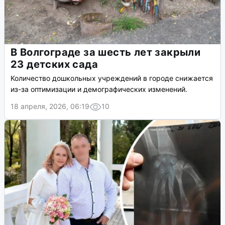
В Волгограде за шесть лет закрыли
23 детских сада
Количество дошкольных учреждений в городе снижается
из-за оптимизации и демографических изменений.
18 апреля, 2026, 06:19
10