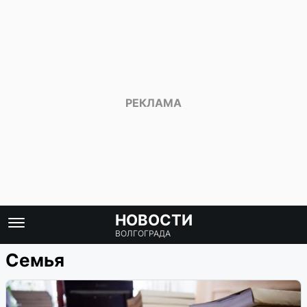
НОВОСТИ
ВОЛГОГРАДА
Семья