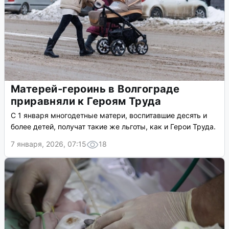
Матерей-героинь в Волгограде
приравняли к Героям Труда
С 1 января многодетные матери, воспитавшие десять и
более детей, получат такие же льготы, как и Герои Труда.
7 января, 2026, 07:15
18