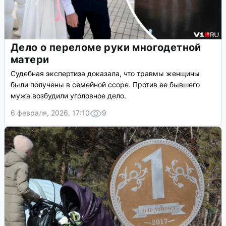
Дело о переломе руки многодетной
матери
Судебная экспертиза доказала, что травмы женщины
были получены в семейной ссоре. Против ее бывшего
мужа возбудили уголовное дело.
6 февраля, 2026, 17:10
9