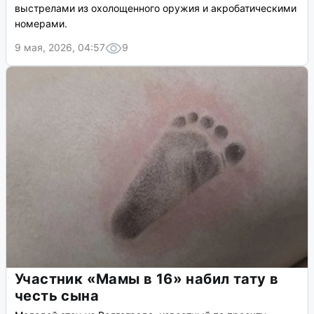
выстрелами из охолощенного оружия и акробатическими
номерами.
9 мая, 2026, 04:57
9
Участник «Мамы в 16» набил тату в
честь сына