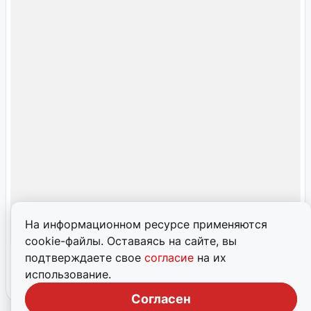
На информационном ресурсе применяются
cookie-файлы. Оставаясь на сайте, вы
подтверждаете свое
согласие
на их
использование.
Согласен