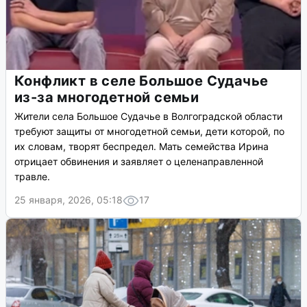
Конфликт в селе Большое Судачье
из-за многодетной семьи
Жители села Большое Судачье в Волгоградской области
требуют защиты от многодетной семьи, дети которой, по
их словам, творят беспредел. Мать семейства Ирина
отрицает обвинения и заявляет о целенаправленной
травле.
25 января, 2026, 05:18
17