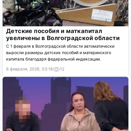
Детские пособия и маткапитал
увеличены в Волгоградской области
С 1 февраля в Волгоградской области автоматически
выросли размеры детских пособий и материнского
капитала благодаря федеральной индексации.
6 февраля, 2026, 03:16
12