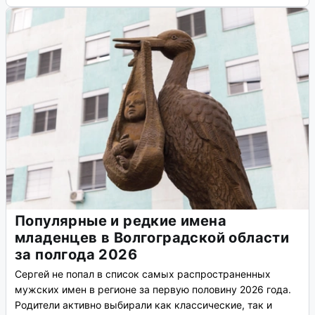
Популярные и редкие имена
младенцев в Волгоградской области
за полгода 2026
Сергей не попал в список самых распространенных
мужских имен в регионе за первую половину 2026 года.
Родители активно выбирали как классические, так и