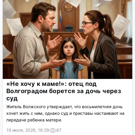
«Не хочу к маме!»: отец под
Волгоградом борется за дочь через
суд
Житель Волжского утверждает, что восьмилетняя дочь
хочет жить с ним, однако суд и приставы настаивают на
передаче ребенка матери.
19 июля, 2026, 16:29
67