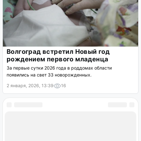
Волгоград встретил Новый год
рождением первого младенца
За первые сутки 2026 года в роддомах области
появились на свет 33 новорожденных.
2 января, 2026, 13:39
16