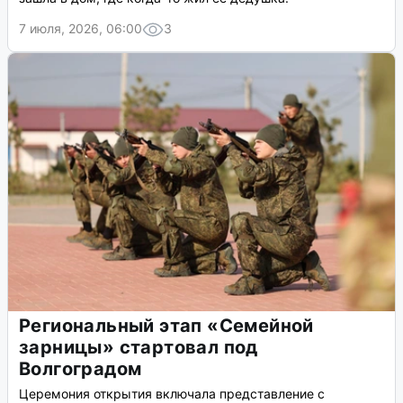
7 июля, 2026, 06:00
3
Региональный этап «Семейной
зарницы» стартовал под
Волгоградом
Церемония открытия включала представление с