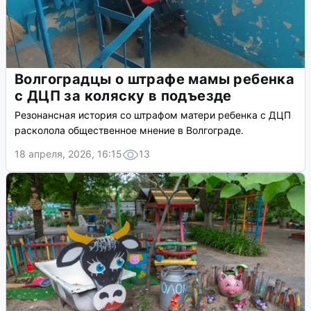
Волгоградцы о штрафе мамы ребенка
с ДЦП за коляску в подъезде
Резонансная история со штрафом матери ребенка с ДЦП
расколола общественное мнение в Волгограде.
18 апреля, 2026, 16:15
13