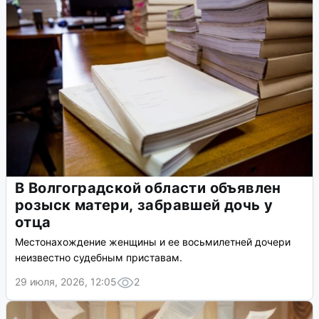
В Волгоградской области объявлен
розыск матери, забравшей дочь у
отца
Местонахождение женщины и ее восьмилетней дочери
неизвестно судебным приставам.
29 июля, 2026, 12:05
2