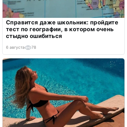
Справится даже школьник: пройдите
тест по географии, в котором очень
стыдно ошибиться
6 августа
78