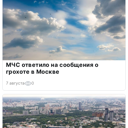
МЧС ответило на сообщения о
грохоте в Москве
7 августа
0