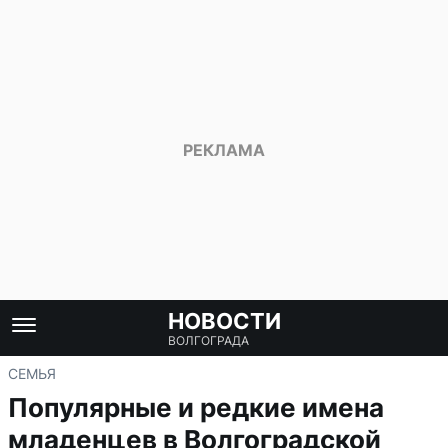
НОВОСТИ
ВОЛГОГРАДА
СЕМЬЯ
Популярные и редкие имена
младенцев в Волгоградской