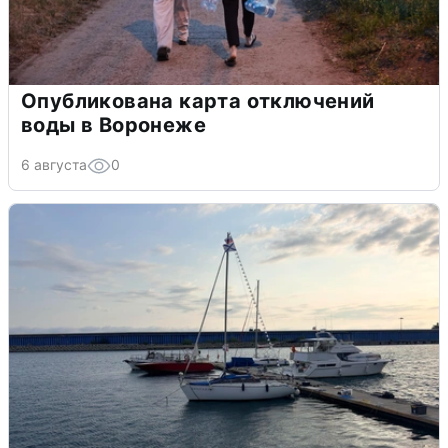
Опубликована карта отключений
воды в Воронеже
6 августа
0