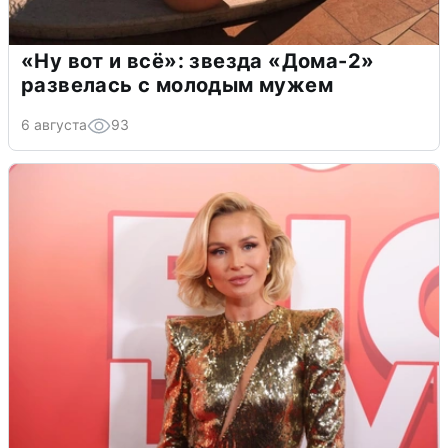
«Ну вот и всё»: звезда «Дома-2»
развелась с молодым мужем
6 августа
93