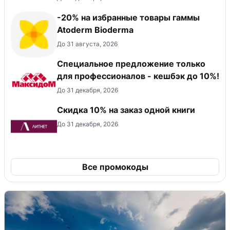
-20% на избранные товары гаммы
Atoderm Bioderma
До 31 августа, 2026
Специальное предложение только
для профессионалов - кешбэк до 10%!
До 31 декабря, 2026
Скидка 10% на заказ одной книги
До 31 декабря, 2026
Все промокоды