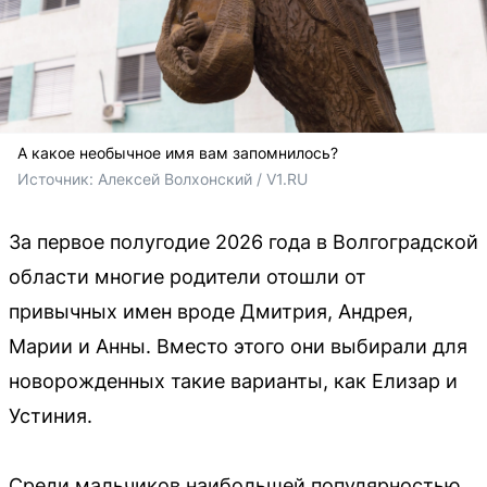
А какое необычное имя вам запомнилось?
Источник: 
Алексей Волхонский / V1.RU
За первое полугодие 2026 года в Волгоградской
области многие родители отошли от
привычных имен вроде Дмитрия, Андрея,
Марии и Анны. Вместо этого они выбирали для
новорожденных такие варианты, как Елизар и
Устиния.
Среди мальчиков наибольшей популярностью