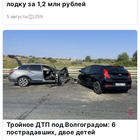
лодку за 1,2 млн рублей
5 августа
259
Тройное ДТП под Волгоградом: 6
пострадавших, двое детей