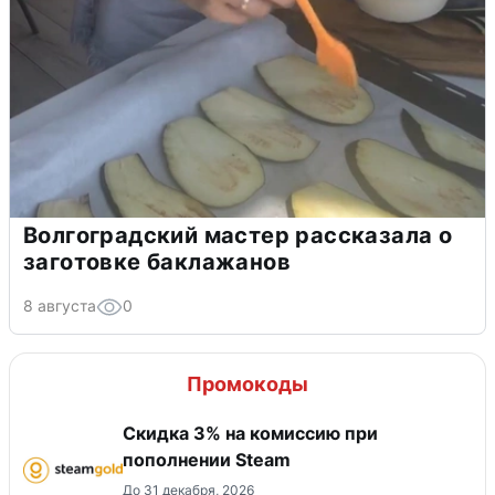
Волгоградский мастер рассказала о
заготовке баклажанов
8 августа
0
Промокоды
Скидка 3% на комиссию при
пополнении Steam
До 31 декабря, 2026