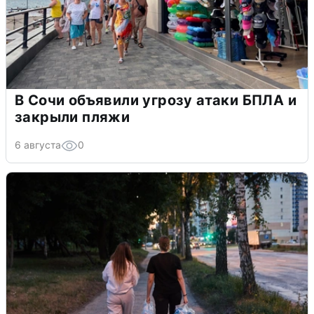
В Сочи объявили угрозу атаки БПЛА и
закрыли пляжи
6 августа
0