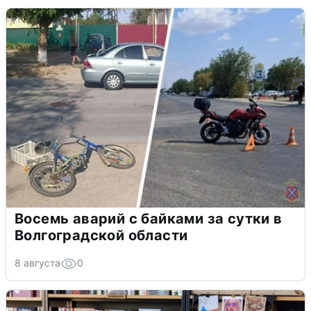
Восемь аварий с байками за сутки в
Волгоградской области
8 августа
0