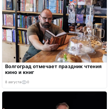
Волгоград отмечает праздник чтения
кино и книг
8 августа
0