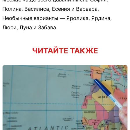
Полина, Василиса, Есения и Варвара.
Необычные варианты — Яролика, Ярдина,
Люси, Луна и Забава.
ЧИТАЙТЕ ТАКЖЕ