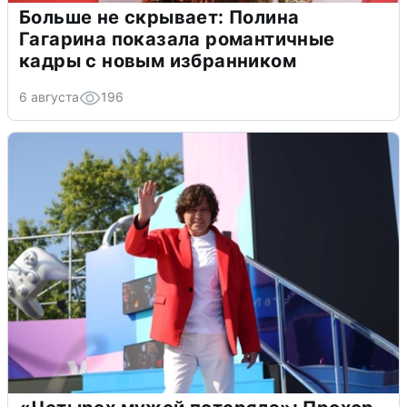
Больше не скрывает: Полина
Гагарина показала романтичные
кадры с новым избранником
6 августа
196