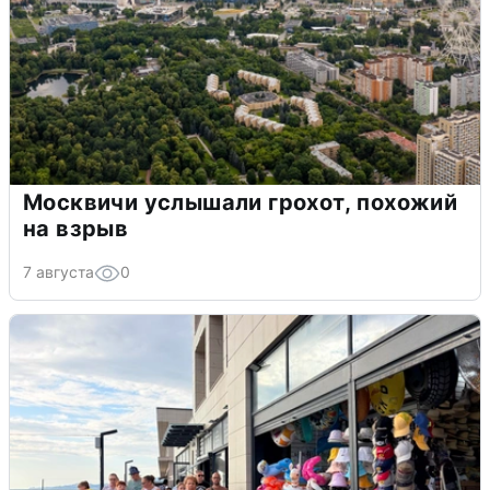
Москвичи услышали грохот, похожий
на взрыв
7 августа
0