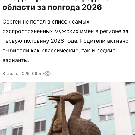
области за полгода 2026
Сергей не попал в список самых
распространенных мужских имен в регионе за
первую половину 2026 года. Родители активно
выбирали как классические, так и редкие
варианты.
8 июля, 2026, 06:59
2