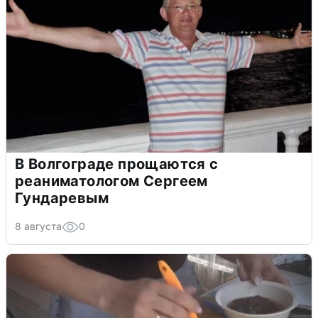
В Волгограде прощаются с
реаниматологом Сергеем
Гундаревым
8 августа
0