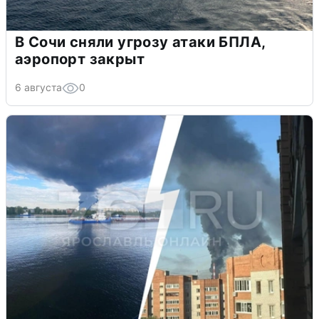
В Сочи сняли угрозу атаки БПЛА,
аэропорт закрыт
6 августа
0