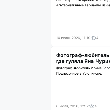
альтернативные варианты из-з
10 июля, 2026, 11:10
4
Фотограф-любитель 
где гуляла Яна Чури
Фотограф-любитель Ирина Голо
Подпесочное в Урюпинске.
8 июля, 2026, 12:12
4