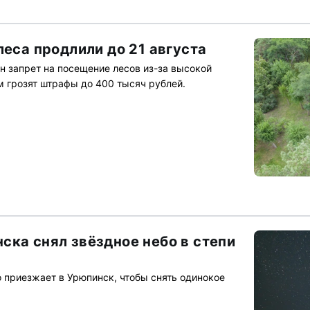
леса продлили до 21 августа
ен запрет на посещение лесов из-за высокой
 грозят штрафы до 400 тысяч рублей.
ска снял звёздное небо в степи
 приезжает в Урюпинск, чтобы снять одинокое