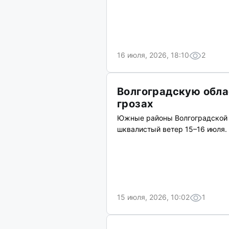
16 июля, 2026, 18:10
2
Волгоградскую обла
грозах
Южные районы Волгоградской 
шквалистый ветер 15–16 июля.
15 июля, 2026, 10:02
1