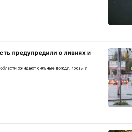
сть предупредили о ливнях и
области ожидают сильные дожди, грозы и