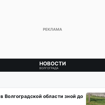
НОВОСТИ
ВОЛГОГРАДА
в Волгоградской области зной до