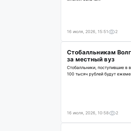
16 июля, 2026, 15:51
2
Стобалльникам Волг
за местный вуз
Стобалльники, поступившие в 
100 тысяч рублей будут ежеме
16 июля, 2026, 10:58
2