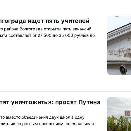
лгограда ищет пять учителей
о района Волгограда открыты пять вакансий
ата составляет от 27 500 до 35 000 рублей до
тят уничтожить»: просят Путина
то вместо объединения двух школ в одну
лить их по разным поселениям, не спрашивая