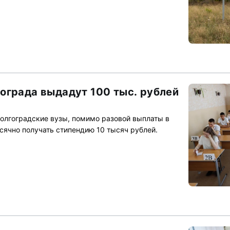
ограда выдадут 100 тыс. рублей
волгоградские вузы, помимо разовой выплаты в
сячно получать стипендию 10 тысяч рублей.