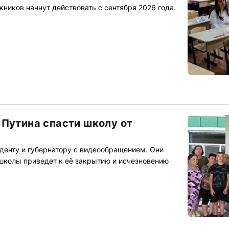
иков начнут действовать с сентября 2026 года.
 Путина спасти школу от
денту и губернатору с видеообращением. Они
 школы приведет к её закрытию и исчезновению