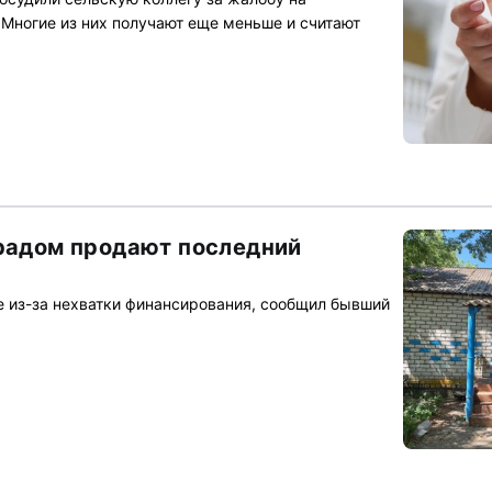
 Многие из них получают еще меньше и считают
градом продают последний
 из-за нехватки финансирования, сообщил бывший