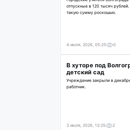
отпускные в 120 тысяч рублей.
такую сумму роскошью.
4 июля, 2026, 05:25
0
В хуторе под Волго
детский сад
Учреждение закрыли в декабре
работник.
3 июля, 2026, 13:25
2