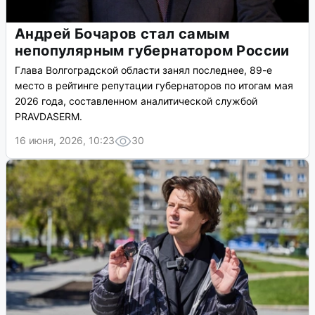
Андрей Бочаров стал самым
непопулярным губернатором России
Глава Волгоградской области занял последнее, 89-е
место в рейтинге репутации губернаторов по итогам мая
2026 года, составленном аналитической службой
PRAVDASERM.
16 июня, 2026, 10:23
30