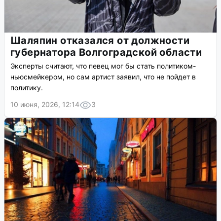
Шаляпин отказался от должности
губернатора Волгоградской области
Эксперты считают, что певец мог бы стать политиком-
ньюсмейкером, но сам артист заявил, что не пойдет в
политику.
10 июня, 2026, 12:14
3