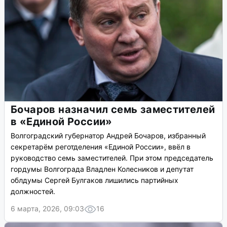
Бочаров назначил семь заместителей
в «Единой России»
Волгоградский губернатор Андрей Бочаров, избранный
секретарём реготделения «Единой России», ввёл в
руководство семь заместителей. При этом председатель
гордумы Волгограда Владлен Колесников и депутат
облдумы Сергей Булгаков лишились партийных
должностей.
6 марта, 2026, 09:03
16