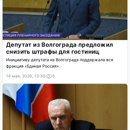
Депутат из Волгограда предложил
снизить штрафы для гостиниц
Инициативу депутата из Волгограда поддержала вся
фракция «Единая Россия».
14 мая, 2026, 13:30
5