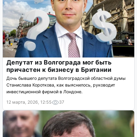
Депутат из Волгограда мог быть
причастен к бизнесу в Британии
Дочь бывшего депутата Волгоградской областной думы
Станислава Короткова, как выяснилось, руководит
инвестиционной фирмой в Лондоне.
12 марта, 2026, 12:55
37