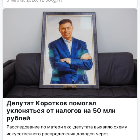
Депутат Коротков помогал
уклоняться от налогов на 50 млн
рублей
Расследование по матери экс-депутата выявило схему
искусственного распределения доходов через