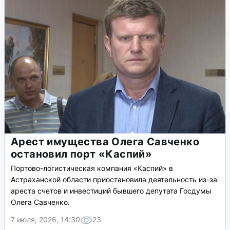
Арест имущества Олега Савченко
остановил порт «Каспий»
Портово-логистическая компания «Каспий» в
Астраханской области приостановила деятельность из-за
ареста счетов и инвестиций бывшего депутата Госдумы
Олега Савченко.
7 июля, 2026, 14:30
23