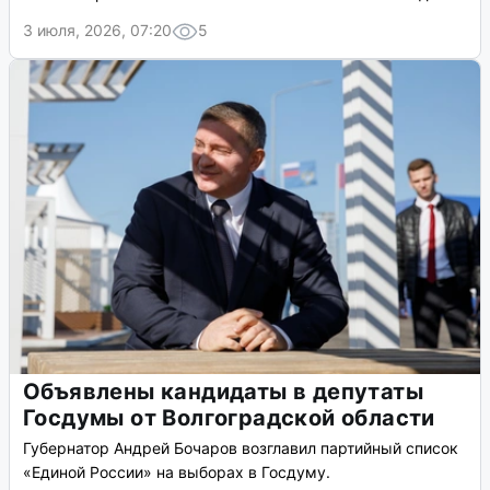
3 июля, 2026, 07:20
5
Объявлены кандидаты в депутаты
Госдумы от Волгоградской области
Губернатор Андрей Бочаров возглавил партийный список
«Единой России» на выборах в Госдуму.