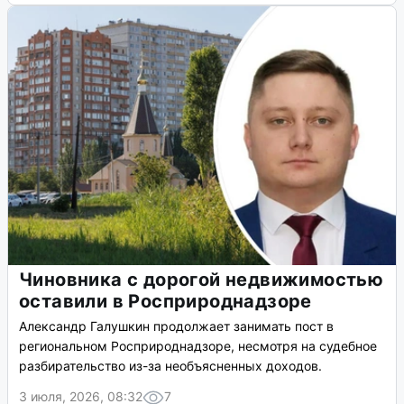
Чиновника с дорогой недвижимостью
оставили в Росприроднадзоре
Александр Галушкин продолжает занимать пост в
региональном Росприроднадзоре, несмотря на судебное
разбирательство из-за необъясненных доходов.
3 июля, 2026, 08:32
7