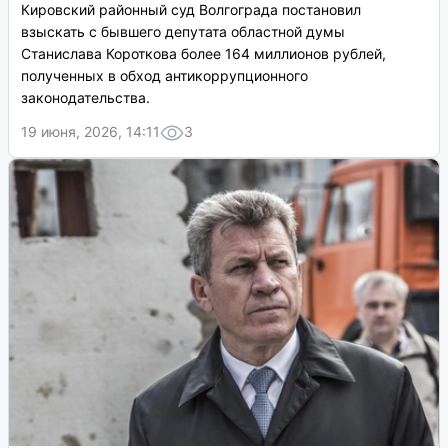
Кировский районный суд Волгограда постановил
взыскать с бывшего депутата областной думы
Станислава Короткова более 164 миллионов рублей,
полученных в обход антикоррупционного
законодательства.
19 июня, 2026, 14:11
3