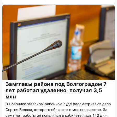
Замглавы района под Волгоградом 7
лет работал удаленно, получая 3,5
млн
В Новониколаевском районном суде рассматривают дело
Сергея Белова, которого обвиняют в мошенничестве. За
семь лет работы он появлялся в кабинете лишь 142 дня.