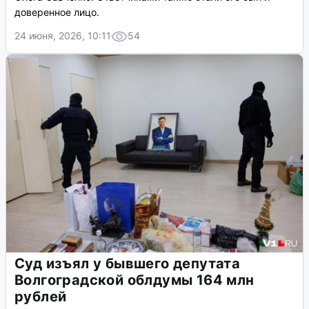
доверенное лицо.
24 июня, 2026, 10:11
54
Суд изъял у бывшего депутата
Волгоградской облдумы 164 млн
рублей