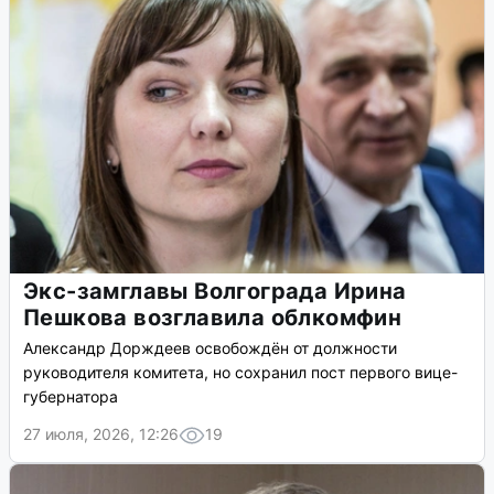
Экс-замглавы Волгограда Ирина
Пешкова возглавила облкомфин
Александр Дорждеев освобождён от должности
руководителя комитета, но сохранил пост первого вице-
губернатора
27 июля, 2026, 12:26
19