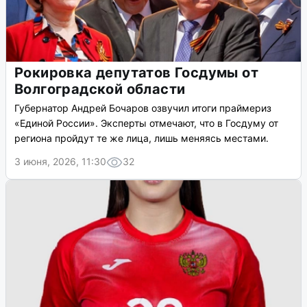
Рокировка депутатов Госдумы от
Волгоградской области
Губернатор Андрей Бочаров озвучил итоги праймериз
«Единой России». Эксперты отмечают, что в Госдуму от
региона пройдут те же лица, лишь меняясь местами.
3 июня, 2026, 11:30
32