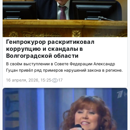
Генпрокурор раскритиковал
коррупцию и скандалы в
Волгоградской области
В своём выступлении в Совете Федерации Александр
Гуцан привёл ряд примеров нарушений закона в регионе.
16 апреля, 2026, 15:25
17