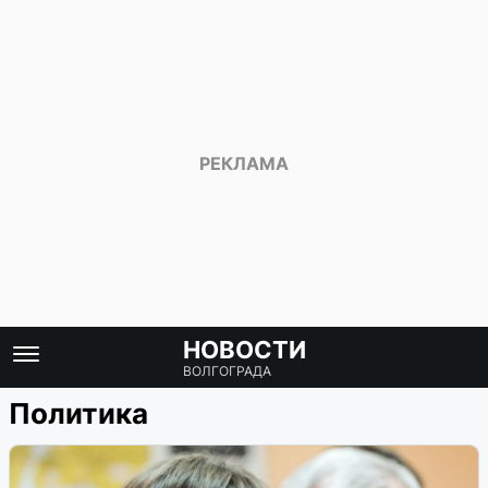
НОВОСТИ
ВОЛГОГРАДА
Политика