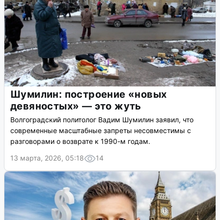
Шумилин: построение «новых
девяностых» — это жуть
Волгоградский политолог Вадим Шумилин заявил, что
современные масштабные запреты несовместимы с
разговорами о возврате к 1990-м годам.
13 марта, 2026, 05:18
14