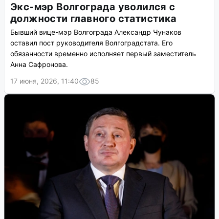
Экс-мэр Волгограда уволился с
должности главного статистика
Бывший вице-мэр Волгограда Александр Чунаков
оставил пост руководителя Волгоградстата. Его
обязанности временно исполняет первый заместитель
Анна Сафронова.
17 июня, 2026, 11:40
85