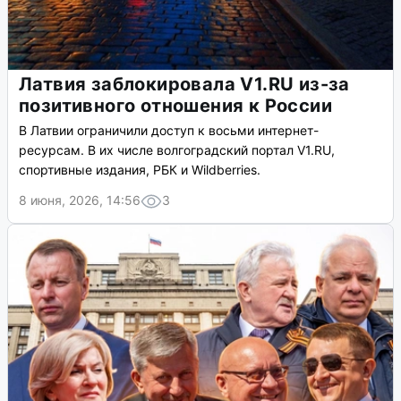
Латвия заблокировала V1.RU из-за
позитивного отношения к России
В Латвии ограничили доступ к восьми интернет-
ресурсам. В их числе волгоградский портал V1.RU,
спортивные издания, РБК и Wildberries.
8 июня, 2026, 14:56
3