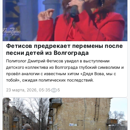
Фетисов предрекает перемены после
песни детей из Волгограда
Политолог Дмитрий Фетисов увидел в выступлении
детского коллектива из Волгограда глубокий символизм и
провёл аналогии с известным хитом «Дядя Вова, мы с
тобой», ожидая политических последствий.
23 марта, 2026, 05:35
5