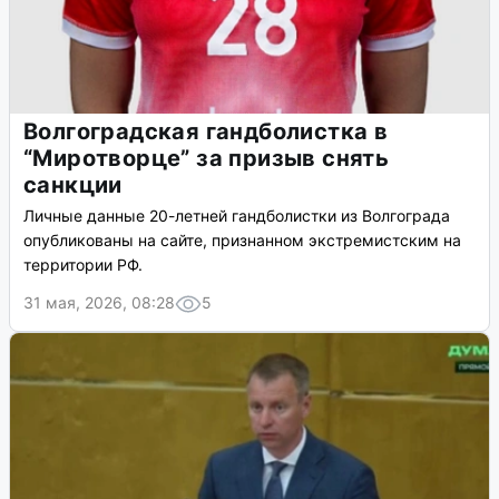
Волгоградская гандболистка в
“Миротворце” за призыв снять
санкции
Личные данные 20-летней гандболистки из Волгограда
опубликованы на сайте, признанном экстремистским на
территории РФ.
31 мая, 2026, 08:28
5