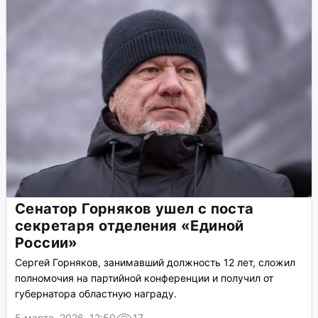
Сенатор Горняков ушел с поста
секретаря отделения «Единой
России»
Сергей Горняков, занимавший должность 12 лет, сложил
полномочия на партийной конференции и получил от
губернатора областную награду.
5 марта, 2026, 12:50
17