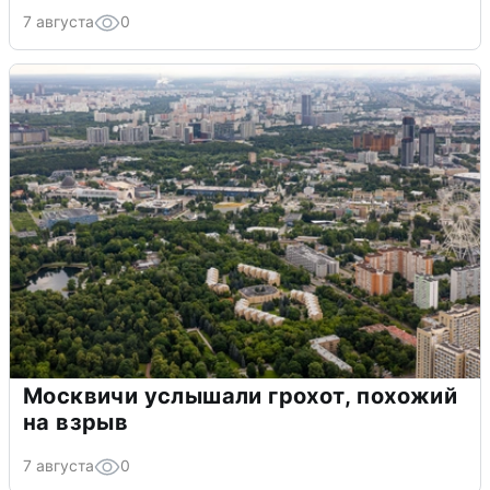
7 августа
0
Москвичи услышали грохот, похожий
на взрыв
7 августа
0