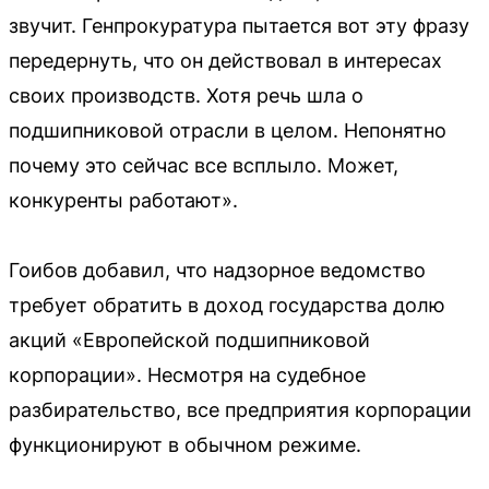
звучит. Генпрокуратура пытается вот эту фразу
передернуть, что он действовал в интересах
своих производств. Хотя речь шла о
подшипниковой отрасли в целом. Непонятно
почему это сейчас все всплыло. Может,
конкуренты работают».
Гоибов добавил, что надзорное ведомство
требует обратить в доход государства долю
акций «Европейской подшипниковой
корпорации». Несмотря на судебное
разбирательство, все предприятия корпорации
функционируют в обычном режиме.