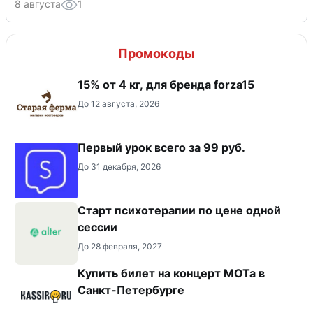
8 августа
1
Промокоды
15% от 4 кг, для бренда forza15
До 12 августа, 2026
Первый урок всего за 99 руб.
До 31 декабря, 2026
Старт психотерапии по цене одной
сессии
До 28 февраля, 2027
Купить билет на концерт МОТа в
Санкт-Петербурге