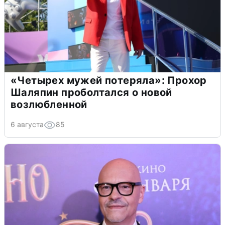
«Четырех мужей потеряла»: Прохор
Шаляпин проболтался о новой
возлюбленной
6 августа
85