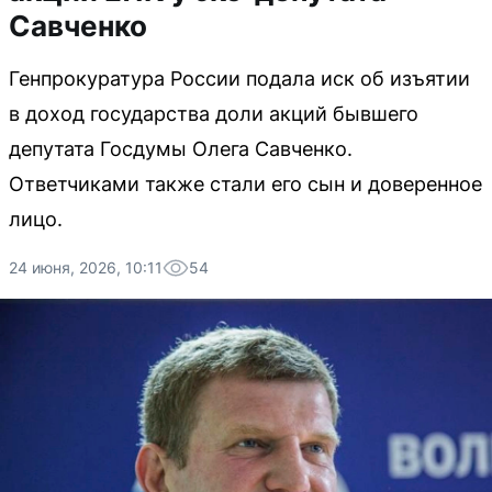
Савченко
Генпрокуратура России подала иск об изъятии
в доход государства доли акций бывшего
депутата Госдумы Олега Савченко.
Ответчиками также стали его сын и доверенное
лицо.
24 июня, 2026, 10:11
54