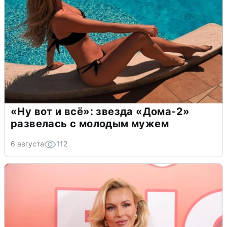
«Ну вот и всё»: звезда «Дома-2»
развелась с молодым мужем
6 августа
112