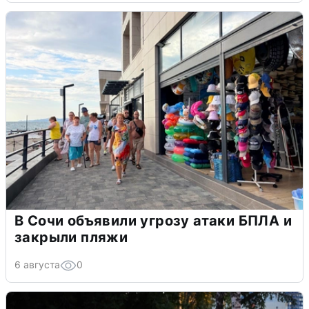
В Сочи объявили угрозу атаки БПЛА и
закрыли пляжи
6 августа
0