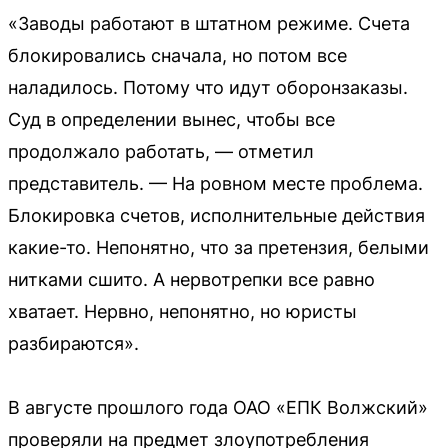
«Заводы работают в штатном режиме. Счета
блокировались сначала, но потом все
наладилось. Потому что идут оборонзаказы.
Суд в определении вынес, чтобы все
продолжало работать, — отметил
представитель. — На ровном месте проблема.
Блокировка счетов, исполнительные действия
какие-то. Непонятно, что за претензия, белыми
нитками сшито. А нервотрепки все равно
хватает. Нервно, непонятно, но юристы
разбираются».
В августе прошлого года ОАО «ЕПК Волжский»
проверяли на предмет злоупотребления