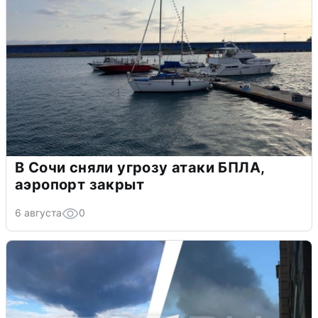
В Сочи сняли угрозу атаки БПЛА,
аэропорт закрыт
6 августа
0