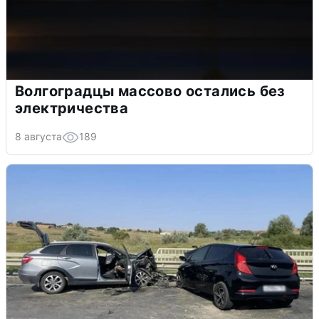
Волгоградцы массово остались без
электричества
8 августа
189