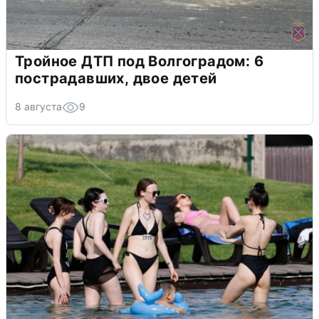
Тройное ДТП под Волгоградом: 6
пострадавших, двое детей
8 августа
9