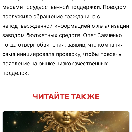
мерами государственной поддержки. Поводом
послужило обращение гражданина с
неподтвержденной информацией о легализации
заводом бюджетных средств. Олег Савченко
тогда отверг обвинения, заявив, что компания
сама инициировала проверку, чтобы пресечь
появление на рынке низкокачественных
подделок.
ЧИТАЙТЕ ТАКЖЕ