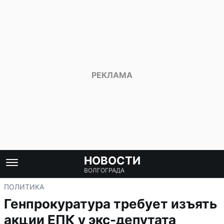
НОВОСТИ
ВОЛГОГРАДА
ПОЛИТИКА
Генпрокуратура требует изъять
акции ЕПК у экс-депутата