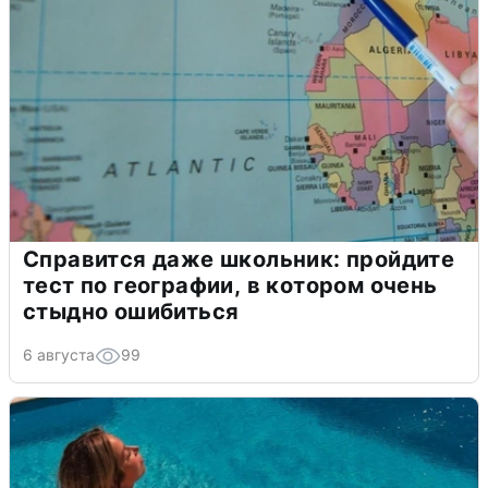
Справится даже школьник: пройдите
тест по географии, в котором очень
стыдно ошибиться
6 августа
99