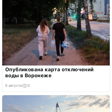
Опубликована карта отключений
воды в Воронеже
6 августа
0