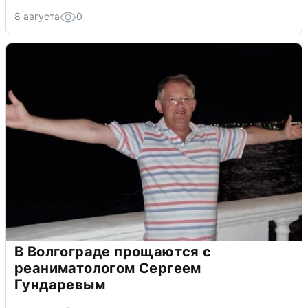
8 августа
0
В Волгограде прощаются с
реаниматологом Сергеем
Гундаревым