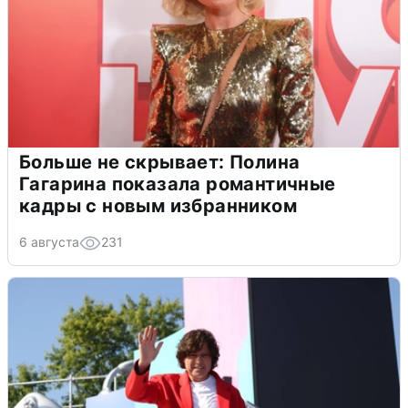
Больше не скрывает: Полина
Гагарина показала романтичные
кадры с новым избранником
6 августа
231