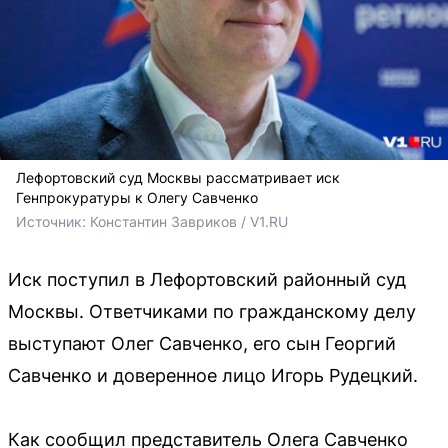
Лефортовский суд Москвы рассматривает иск
Генпрокуратуры к Олегу Савченко
Источник: 
Константин Завриков / V1.RU
Иск поступил в Лефортовский районный суд
Москвы. Ответчиками по гражданскому делу
выступают Олег Савченко, его сын Георгий
Савченко и доверенное лицо Игорь Рудецкий.
Как сообщил представитель Олега Савченко