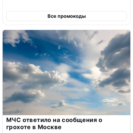
Все промокоды
МЧС ответило на сообщения о
грохоте в Москве