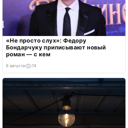
«Не просто слух»: Федору
Бондарчуку приписывают новый
роман — с кем
6 августа
74