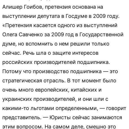
Алишер Гоибов, претензия основана на
выступлении депутата в Госдуме в 2009 году.
«Претензия касается одного из выступлений
Олега Савченко за 2009 год в Государственной
думе, но вспомнить о нем решили только
сейчас. Речь шла о защите интересов
российских производителей подшипника.
Потому что производство подшипника — это
стратегическая отрасль. В тот момент было
очень много европейских, китайских и
украинских производителей, и они шли с
какими-то льготами определенными, — говорит
представитель. — Юристы сейчас занимаются
этим вопросом. На самом деле, смешно это