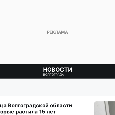
НОВОСТИ
ВОЛГОГРАДА
ца Волгоградской области
орые растила 15 лет