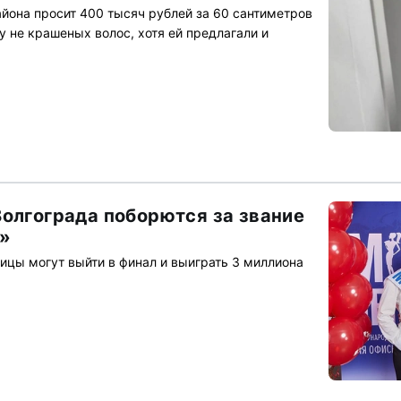
йона просит 400 тысяч рублей за 60 сантиметров
у не крашеных волос, хотя ей предлагали и
Волгограда поборются за звание
»
ицы могут выйти в финал и выиграть 3 миллиона