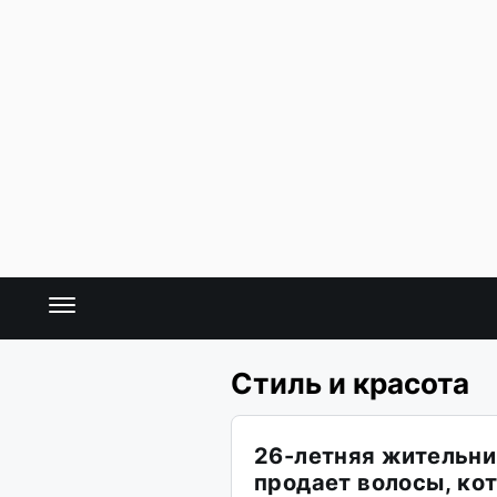
Стиль и красота
26-летняя жительни
продает волосы, кот