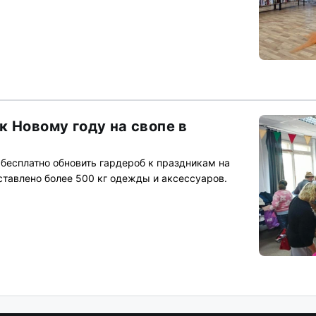
к Новому году на свопе в
 бесплатно обновить гардероб к праздникам на
ставлено более 500 кг одежды и аксессуаров.