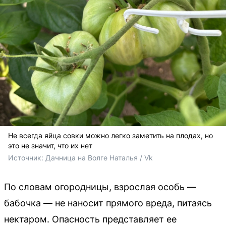
Не всегда яйца совки можно легко заметить на плодах, но
это не значит, что их нет
Источник: 
Дачница на Волге Наталья / Vk
По словам огородницы, взрослая особь —
бабочка — не наносит прямого вреда, питаясь
нектаром. Опасность представляет ее