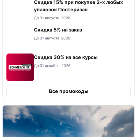
Скидка 15% при покупке 2-х любых
упаковок Постеризан
До 31 августа, 2026
Скидка 5% на заказ
До 31 августа, 2026
Скидка 30% на все курсы
До 31 декабря, 2026
Все промокоды