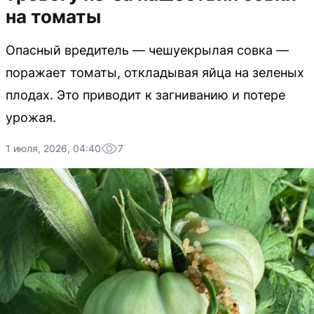
на томаты
Опасный вредитель — чешуекрылая совка —
поражает томаты, откладывая яйца на зеленых
плодах. Это приводит к загниванию и потере
урожая.
1 июля, 2026, 04:40
7