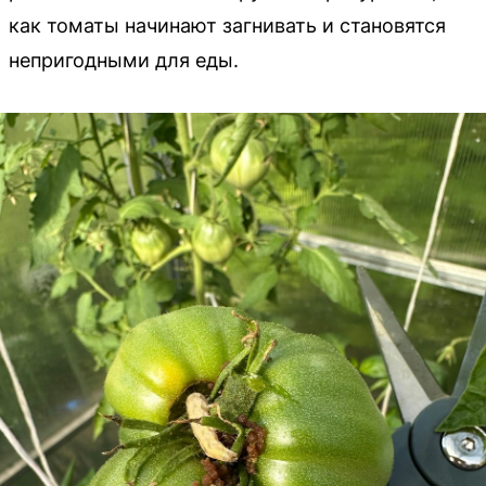
как томаты начинают загнивать и становятся
непригодными для еды.