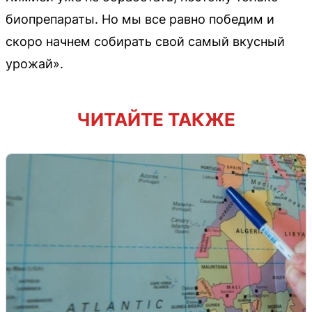
биопрепараты. Но мы все равно победим и
скоро начнем собирать свой самый вкусный
урожай».
ЧИТАЙТЕ ТАКЖЕ