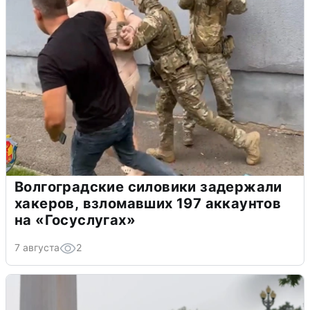
Волгоградские силовики задержали
хакеров, взломавших 197 аккаунтов
на «Госуслугах»
7 августа
2