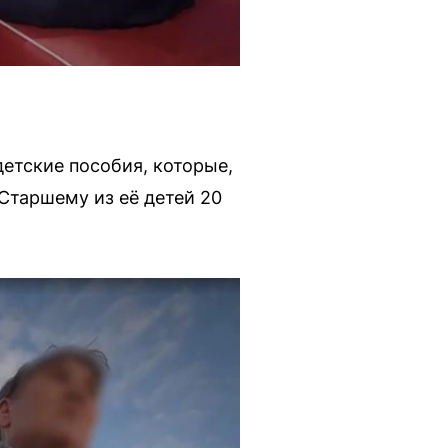
детские пособия, которые,
Старшему из её детей 20