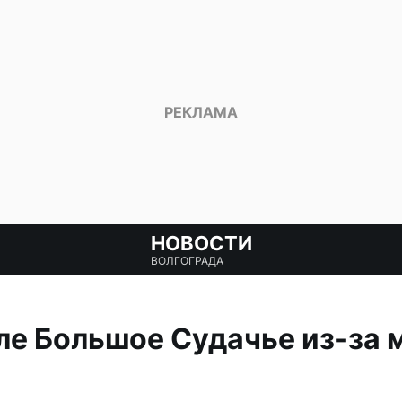
НОВОСТИ
ВОЛГОГРАДА
ле Большое Судачье из-за 