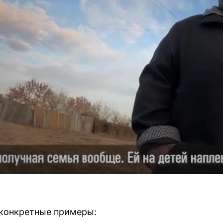
 конкретные примеры: