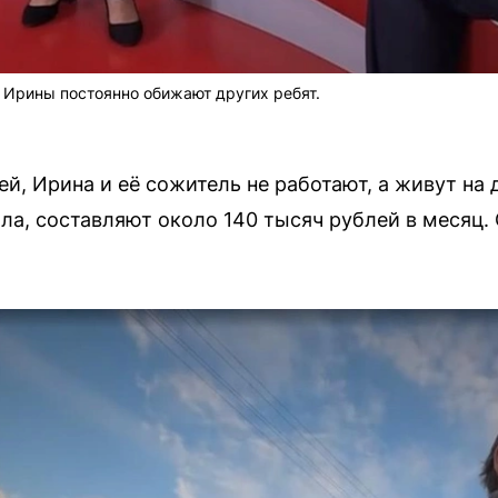
и Ирины постоянно обижают других ребят.
, Ирина и её сожитель не работают, а живут на 
а, составляют около 140 тысяч рублей в месяц. 