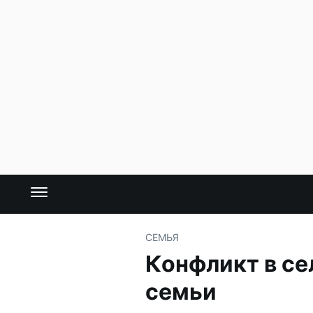
СЕМЬЯ
Конфликт в се
семьи