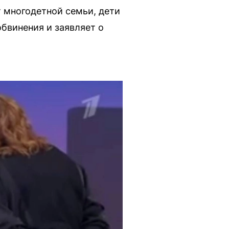
 многодетной семьи, дети
обвинения и заявляет о