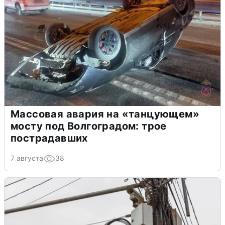
Массовая авария на «танцующем»
мосту под Волгоградом: трое
пострадавших
7 августа
38