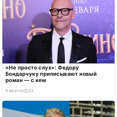
«Не просто слух»: Федору
Бондарчуку приписывают новый
роман — с кем
6 августа
52