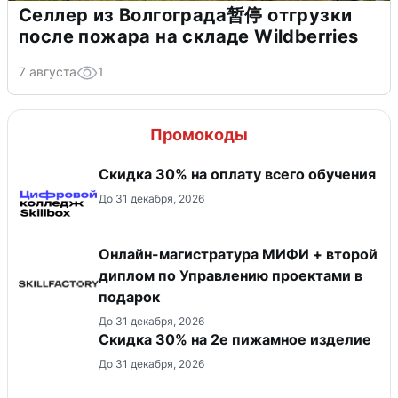
Селлер из Волгограда暂停 отгрузки
после пожара на складе Wildberries
7 августа
1
Промокоды
Скидка 30% на оплату всего обучения
До 31 декабря, 2026
Онлайн-магистратура МИФИ + второй
диплом по Управлению проектами в
подарок
До 31 декабря, 2026
Скидка 30% на 2е пижамное изделие
До 31 декабря, 2026