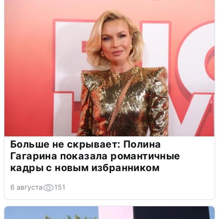
Больше не скрывает: Полина
Гагарина показала романтичные
кадры с новым избранником
6 августа
151