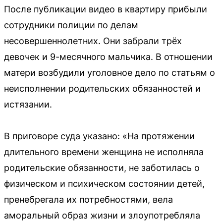
После публикации видео в квартиру прибыли
сотрудники полиции по делам
несовершеннолетних. Они забрали трёх
девочек и 9-месячного мальчика. В отношении
матери возбудили уголовное дело по статьям о
неисполнении родительских обязанностей и
истязании.
В приговоре суда указано: «На протяжении
длительного времени женщина не исполняла
родительские обязанности, не заботилась о
физическом и психическом состоянии детей,
пренебрегала их потребностями, вела
аморальный образ жизни и злоупотребляла