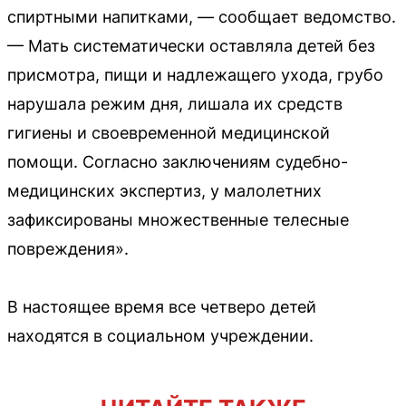
спиртными напитками, — сообщает ведомство.
— Мать систематически оставляла детей без
присмотра, пищи и надлежащего ухода, грубо
нарушала режим дня, лишала их средств
гигиены и своевременной медицинской
помощи. Согласно заключениям судебно-
медицинских экспертиз, у малолетних
зафиксированы множественные телесные
повреждения».
В настоящее время все четверо детей
находятся в социальном учреждении.