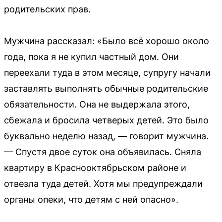
родительских прав.
Мужчина рассказал: «Было всё хорошо около
года, пока я не купил частный дом. Они
переехали туда в этом месяце, супругу начали
заставлять выполнять обычные родительские
обязательности. Она не выдержала этого,
сбежала и бросила четверых детей. Это было
буквально неделю назад, — говорит мужчина.
— Спустя двое суток она объявилась. Сняла
квартиру в Краснооктябрьском районе и
отвезла туда детей. Хотя мы предупреждали
органы опеки, что детям с ней опасно».