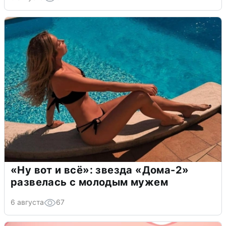
«Ну вот и всё»: звезда «Дома-2»
развелась с молодым мужем
6 августа
67