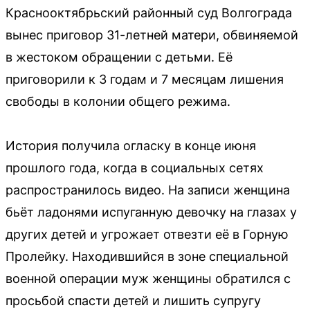
Краснооктябрьский районный суд Волгограда
вынес приговор 31-летней матери, обвиняемой
в жестоком обращении с детьми. Её
приговорили к 3 годам и 7 месяцам лишения
свободы в колонии общего режима.
История получила огласку в конце июня
прошлого года, когда в социальных сетях
распространилось видео. На записи женщина
бьёт ладонями испуганную девочку на глазах у
других детей и угрожает отвезти её в Горную
Пролейку. Находившийся в зоне специальной
военной операции муж женщины обратился с
просьбой спасти детей и лишить супругу