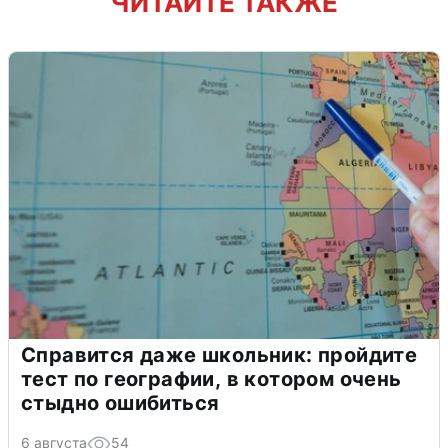
ЧИТАЙТЕ ТАКЖЕ
Справится даже школьник: пройдите
тест по географии, в котором очень
стыдно ошибиться
6 августа
54