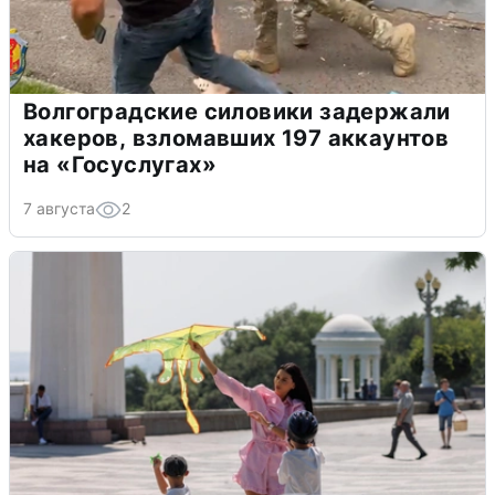
Волгоградские силовики задержали
хакеров, взломавших 197 аккаунтов
на «Госуслугах»
7 августа
2