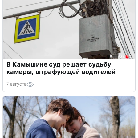
В Камышине суд решает судьбу
камеры, штрафующей водителей
7 августа
1