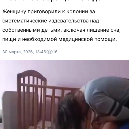
Женщину приговорили к колонии за
систематические издевательства над
собственными детьми, включая лишение сна,
пищи и необходимой медицинской помощи.
30 марта, 2026, 13:46
16