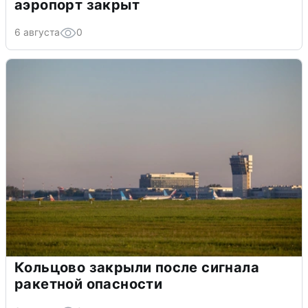
аэропорт закрыт
6 августа
0
Кольцово закрыли после сигнала
ракетной опасности