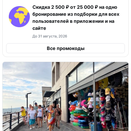
Скидка 2 500 ₽ от 25 000 ₽ на одно
бронирование из подборки для всех
пользователей в приложении и на
сайте
До 31 августа, 2026
Все промокоды