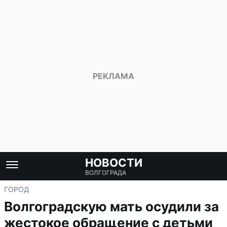
НОВОСТИ
ВОЛГОГРАДА
ГОРОД
Волгоградскую мать осудили за
жестокое обращение с детьми