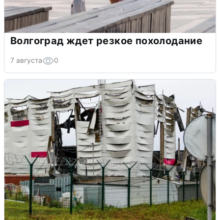
Волгоград ждет резкое похолодание
7 августа
0