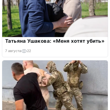
Татьяна Ушакова: «Меня хотят убить»
7 августа
22