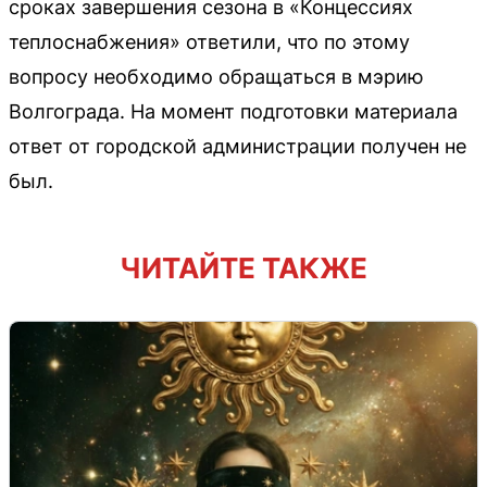
сроках завершения сезона в «Концессиях
теплоснабжения» ответили, что по этому
вопросу необходимо обращаться в мэрию
Волгограда. На момент подготовки материала
ответ от городской администрации получен не
был.
ЧИТАЙТЕ ТАКЖЕ