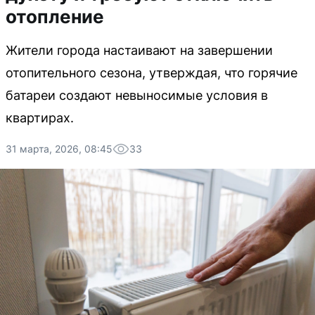
отопление
Жители города настаивают на завершении
отопительного сезона, утверждая, что горячие
батареи создают невыносимые условия в
квартирах.
31 марта, 2026, 08:45
33