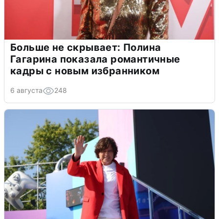
Больше не скрывает: Полина
Гагарина показала романтичные
кадры с новым избранником
6 августа
248