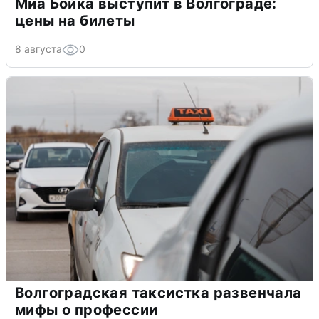
Миа Бойка выступит в Волгограде:
цены на билеты
8 августа
0
Волгоградская таксистка развенчала
мифы о профессии