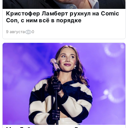
Кристофер Ламберт рухнул на Comic
Con, с ним всё в порядке
9 августа
0