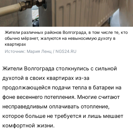
Жители различных районов Волгограда, в том числе те, кто
обычно мёрзнет, жалуются на невыносимую духоту в
квартирах
Источник: 
Мария Ленц / NGS24.RU
Жители Волгограда столкнулись с сильной
духотой в своих квартирах из-за
продолжающейся подачи тепла в батареи на
фоне весеннего потепления. Многие считают
несправедливым оплачивать отопление,
которое больше не требуется и лишь мешает
комфортной жизни.