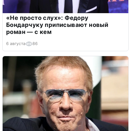
«Не просто слух»: Федору
Бондарчуку приписывают новый
роман — с кем
6 августа
86