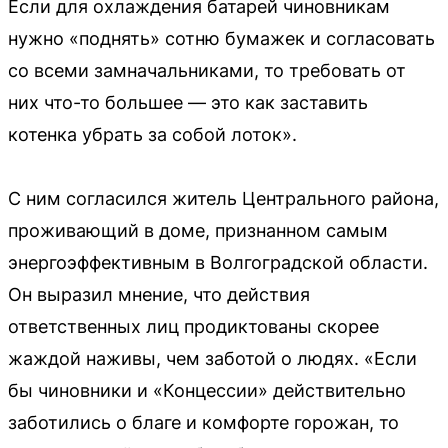
Если для охлаждения батарей чиновникам
нужно «поднять» сотню бумажек и согласовать
со всеми замначальниками, то требовать от
них что-то большее — это как заставить
котенка убрать за собой лоток».
С ним согласился житель Центрального района,
проживающий в доме, признанном самым
энергоэффективным в Волгоградской области.
Он выразил мнение, что действия
ответственных лиц продиктованы скорее
жаждой наживы, чем заботой о людях. «Если
бы чиновники и «Концессии» действительно
заботились о благе и комфорте горожан, то