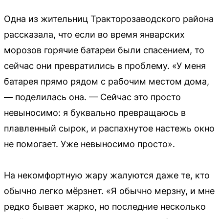
Одна из жительниц Тракторозаводского района
рассказала, что если во время январских
морозов горячие батареи были спасением, то
сейчас они превратились в проблему. «У меня
батарея прямо рядом с рабочим местом дома,
— поделилась она. — Сейчас это просто
невыносимо: я буквально превращаюсь в
плавленный сырок, и распахнутое настежь окно
не помогает. Уже невыносимо просто».
На некомфортную жару жалуются даже те, кто
обычно легко мёрзнет. «Я обычно мерзну, и мне
редко бывает жарко, но последние несколько