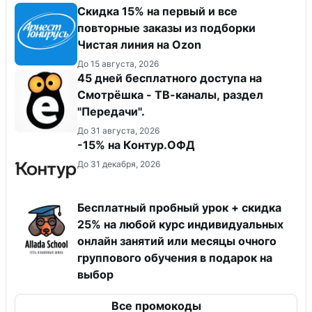
Скидка 15% на первый и все
повторные заказы из подборки
Чистая линия на Ozon
До 15 августа, 2026
45 дней бесплатного доступа на
Смотрёшка - ТВ-каналы, раздел
"Передачи".
До 31 августа, 2026
-15% на Контур.ОФД
До 31 декабря, 2026
Бесплатный пробный урок + скидка
25% на любой курс индивидуальных
онлайн занятий или месяцы очного
группового обучения в подарок на
выбор
Все промокоды