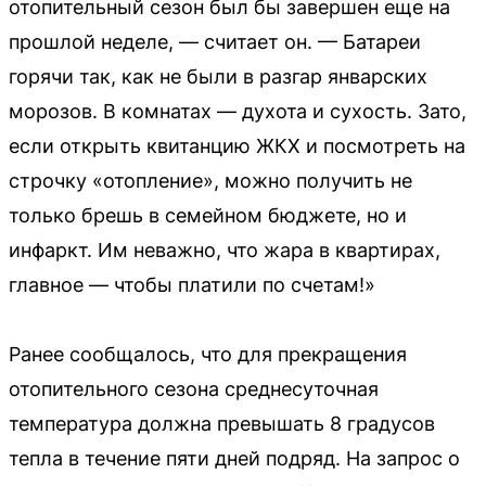
отопительный сезон был бы завершен еще на
прошлой неделе, — считает он. — Батареи
горячи так, как не были в разгар январских
морозов. В комнатах — духота и сухость. Зато,
если открыть квитанцию ЖКХ и посмотреть на
строчку «отопление», можно получить не
только брешь в семейном бюджете, но и
инфаркт. Им неважно, что жара в квартирах,
главное — чтобы платили по счетам!»
Ранее сообщалось, что для прекращения
отопительного сезона среднесуточная
температура должна превышать 8 градусов
тепла в течение пяти дней подряд. На запрос о