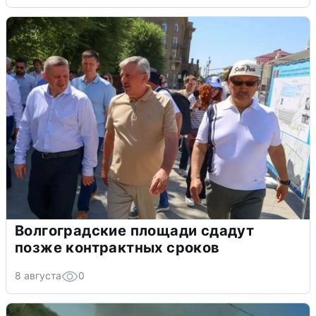
Волгоградские площади сдадут
позже контрактных сроков
8 августа
0