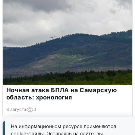
Ночная атака БПЛА на Самарскую
область: хронология
8 августа
0
На информационном ресурсе применяются
cookie-файлы. Оставаясь на сайте, вы