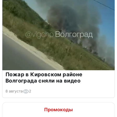
Пожар в Кировском районе
Волгограда сняли на видео
8 августа
2
Промокоды