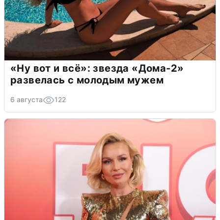
«Ну вот и всё»: звезда «Дома-2»
развелась с молодым мужем
6 августа
122