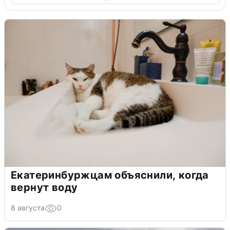
Екатеринбуржцам объяснили, когда
вернут воду
8 августа
0