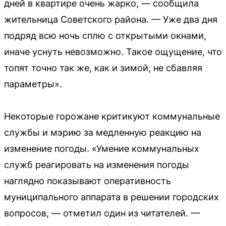
дней в квартире очень жарко, — сообщила
жительница Советского района. — Уже два дня
подряд всю ночь сплю с открытыми окнами,
иначе уснуть невозможно. Такое ощущение, что
топят точно так же, как и зимой, не сбавляя
параметры».
Некоторые горожане критикуют коммунальные
службы и мэрию за медленную реакцию на
изменение погоды. «Умение коммунальных
служб реагировать на изменения погоды
наглядно показывают оперативность
муниципального аппарата в решении городских
вопросов, — отметил один из читателей. —