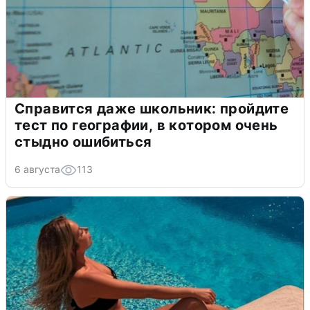
Справится даже школьник: пройдите
тест по географии, в котором очень
стыдно ошибиться
6 августа
113