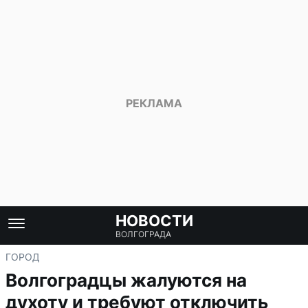
НОВОСТИ
ВОЛГОГРАДА
ГОРОД
Волгоградцы жалуются на
духоту и требуют отключить