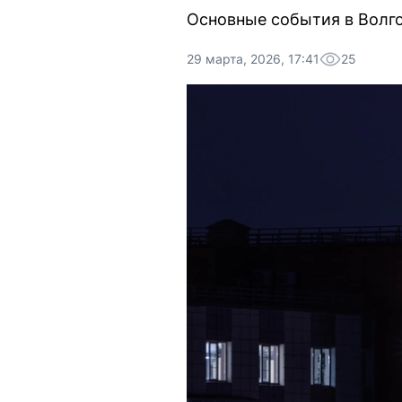
Основные события в Волго
29 марта, 2026, 17:41
25