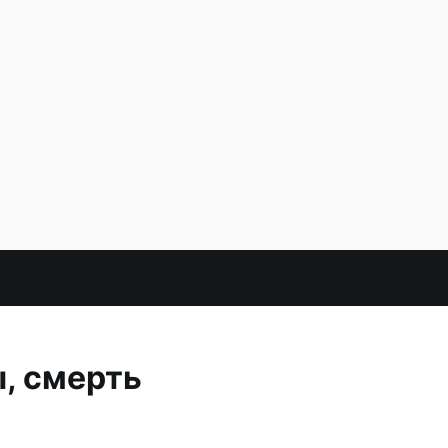
ы, смерть