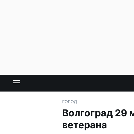
ГОРОД
Волгоград 29 
ветерана