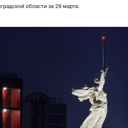
градской области за 29 марта.