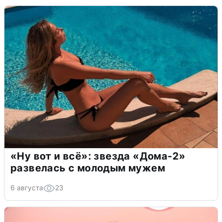
«Ну вот и всё»: звезда «Дома-2»
развелась с молодым мужем
6 августа
23