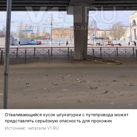
Отваливающийся кусок штукатурки с путепровода может
представлять серьёзную опасность для прохожих
Источник: 
читатели V1.RU