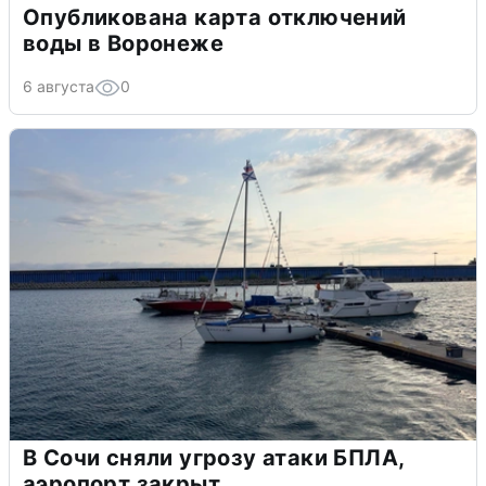
Опубликована карта отключений
воды в Воронеже
6 августа
0
В Сочи сняли угрозу атаки БПЛА,
аэропорт закрыт