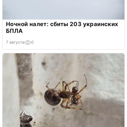
Ночной налет: сбиты 203 украинских
БПЛА
7 августа
0