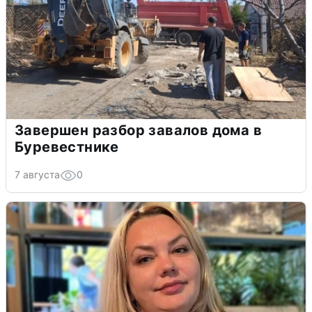
Завершен разбор завалов дома в
Буревестнике
7 августа
0