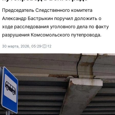
Председатель Следственного комитета
Александр Бастрыкин поручил доложить о
ходе расследования уголовного дела по факту
разрушения Комсомольского путепровода.
30 марта, 2026, 05:29
12