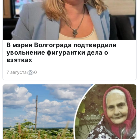
В мэрии Волгограда подтвердили
увольнение фигурантки дела о
взятках
7 августа
0