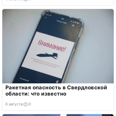
Ракетная опасность в Свердловской
области: что известно
6 августа
0