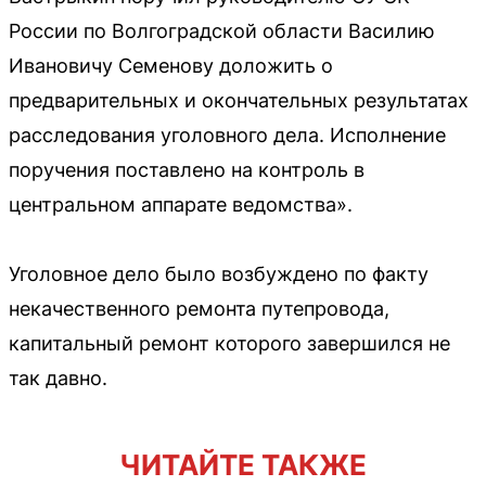
России по Волгоградской области Василию
Ивановичу Семенову доложить о
предварительных и окончательных результатах
расследования уголовного дела. Исполнение
поручения поставлено на контроль в
центральном аппарате ведомства».
Уголовное дело было возбуждено по факту
некачественного ремонта путепровода,
капитальный ремонт которого завершился не
так давно.
ЧИТАЙТЕ ТАКЖЕ