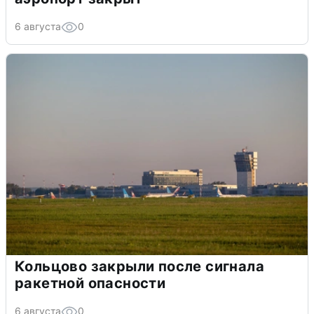
6 августа
0
Кольцово закрыли после сигнала
ракетной опасности
6 августа
0