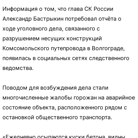
Информация о том, что глава СК России
Александр Бастрыкин потребовал отчёта о
ходе уголовного дела, связанного с
разрушением несущих конструкций
Комсомольского путепровода в Волгограде,
появилась в социальных сетях следственного
ведомства.
Поводом для возбуждения дела стали
многочисленные жалобы горожан на аварийное
состояние объекта, расположенного рядом с
остановкой общественного транспорта.
«Ежедневно осыпаются куски бетона, видны