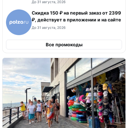
До 31 августа, 2026
Скидка 150 ₽ на первый заказ от 2399
₽, действует в приложении и на сайте
До 31 августа, 2026
Все промокоды