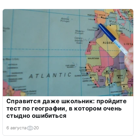
Справится даже школьник: пройдите
тест по географии, в котором очень
стыдно ошибиться
6 августа
20