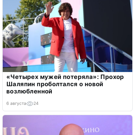
«Четырех мужей потеряла»: Прохор
Шаляпин проболтался о новой
возлюбленной
6 августа
24