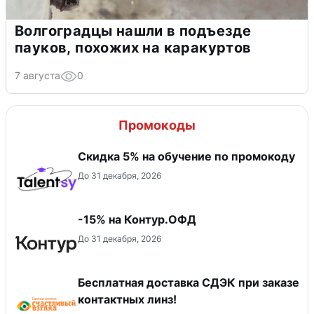
Волгоградцы нашли в подъезде
пауков, похожих на каракуртов
7 августа
0
Промокоды
Скидка 5% на обучение по промокоду
До 31 декабря, 2026
-15% на Контур.ОФД
До 31 декабря, 2026
Бесплатная доставка СДЭК при заказе
контактных линз!