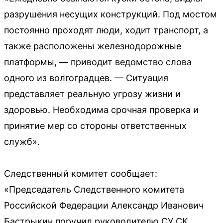
разрушения несущих конструкций. Под мостом
постоянно проходят люди, ходит транспорт, а
также расположены железнодорожные
платформы, — приводит ведомство слова
одного из волгоградцев. — Ситуация
представляет реальную угрозу жизни и
здоровью. Необходима срочная проверка и
принятие мер со стороны ответственных
служб».
Следственный комитет сообщает:
«Председатель Следственного комитета
Российской Федерации Александр Иванович
Бастрыкин поручил руководителю СУ СК