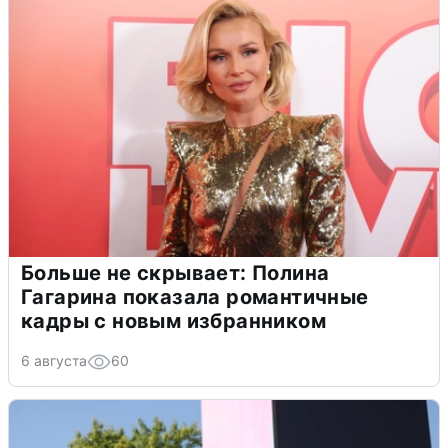
Больше не скрывает: Полина
Гагарина показала романтичные
кадры с новым избранником
6 августа
60