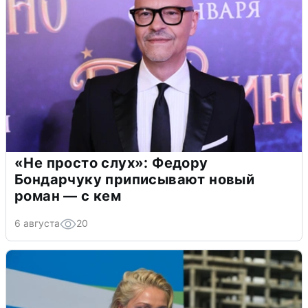
«Не просто слух»: Федору
Бондарчуку приписывают новый
роман — с кем
6 августа
20