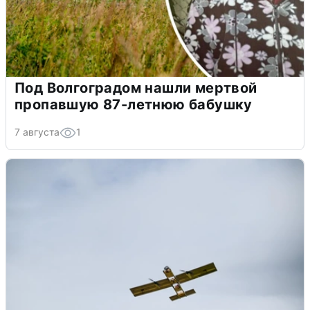
Под Волгоградом нашли мертвой
пропавшую 87-летнюю бабушку
7 августа
1