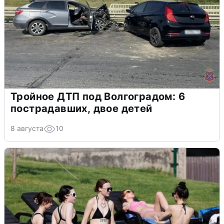
Тройное ДТП под Волгоградом: 6
пострадавших, двое детей
8 августа
10