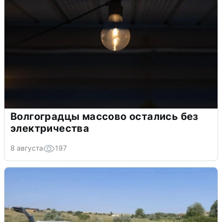
Волгоградцы массово остались без
электричества
8 августа
197