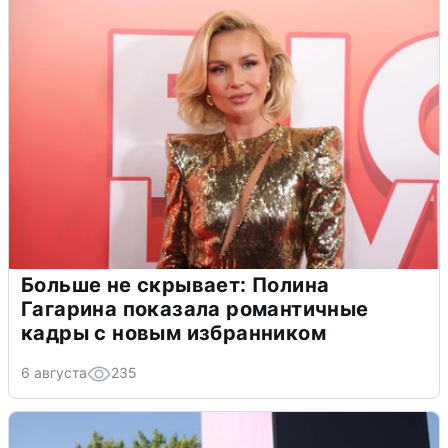
Больше не скрывает: Полина
Гагарина показала романтичные
кадры с новым избранником
6 августа
235