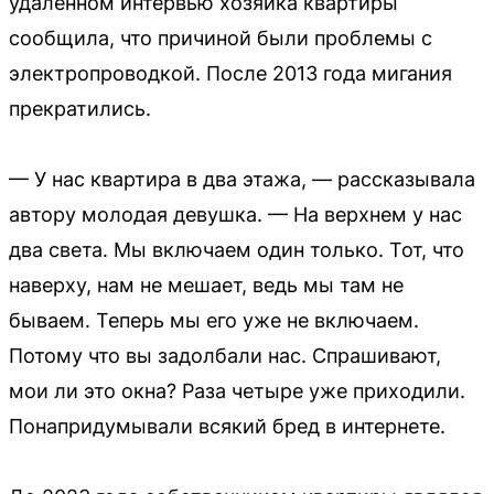
удалённом интервью хозяйка квартиры
сообщила, что причиной были проблемы с
электропроводкой. После 2013 года мигания
прекратились.
— У нас квартира в два этажа, — рассказывала
автору молодая девушка. — На верхнем у нас
два света. Мы включаем один только. Тот, что
наверху, нам не мешает, ведь мы там не
бываем. Теперь мы его уже не включаем.
Потому что вы задолбали нас. Спрашивают,
мои ли это окна? Раза четыре уже приходили.
Понапридумывали всякий бред в интернете.