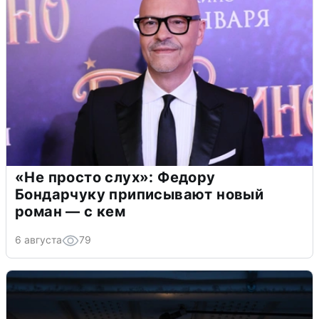
«Не просто слух»: Федору
Бондарчуку приписывают новый
роман — с кем
6 августа
79