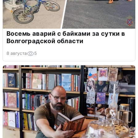
Восемь аварий с байками за сутки в
Волгоградской области
8 августа
5