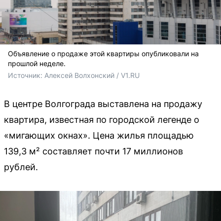
Объявление о продаже этой квартиры опубликовали на
прошлой неделе.
Источник: 
Алексей Волхонский / V1.RU
В центре Волгограда выставлена на продажу
квартира, известная по городской легенде о
«мигающих окнах». Цена жилья площадью
139,3 м² составляет почти 17 миллионов
рублей.