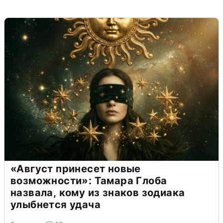
«Август принесет новые
возможности»: Тамара Глоба
назвала, кому из знаков зодиака
улыбнется удача