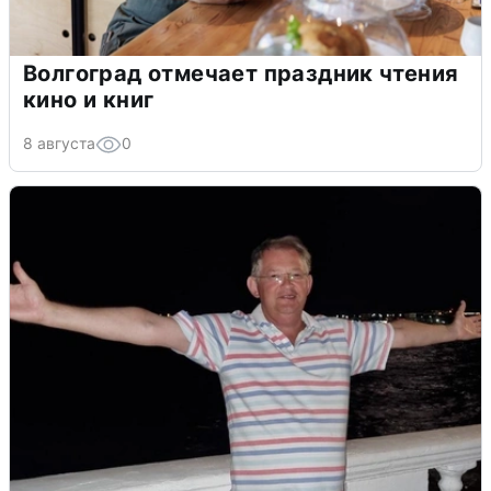
Волгоград отмечает праздник чтения
кино и книг
8 августа
0