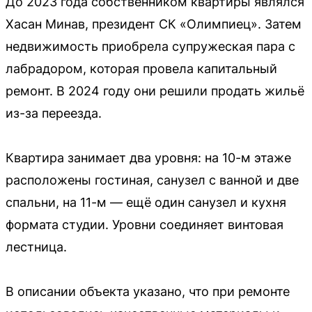
До 2023 года собственником квартиры являлся
Хасан Минав, президент СК «Олимпиец». Затем
недвижимость приобрела супружеская пара с
лабрадором, которая провела капитальный
ремонт. В 2024 году они решили продать жильё
из-за переезда.
Квартира занимает два уровня: на 10-м этаже
расположены гостиная, санузел с ванной и две
спальни, на 11-м — ещё один санузел и кухня
формата студии. Уровни соединяет винтовая
лестница.
В описании объекта указано, что при ремонте