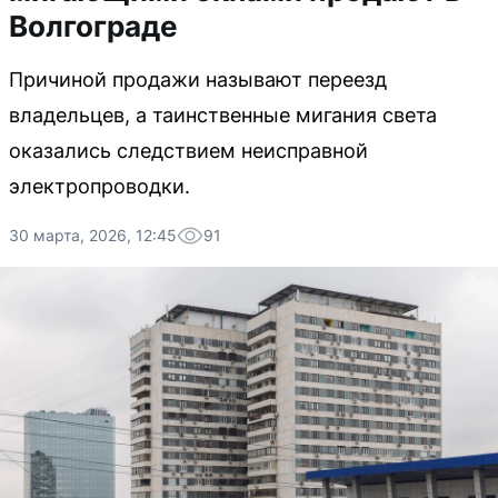
Волгограде
Причиной продажи называют переезд
владельцев, а таинственные мигания света
оказались следствием неисправной
электропроводки.
30 марта, 2026, 12:45
91