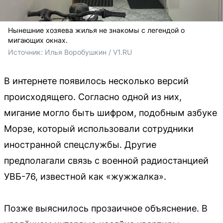
Нынешние хозяева жилья не знакомы с легендой о
мигающих окнах.
Источник: 
Илья Воробушкин / V1.RU
В интернете появилось несколько версий
происходящего. Согласно одной из них,
мигание могло быть шифром, подобным азбуке
Морзе, который использовали сотрудники
иностранной спецслужбы. Другие
предполагали связь с военной радиостанцией
УВБ-76, известной как «жужжалка».
Позже выяснилось прозаичное объяснение. В