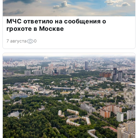
МЧС ответило на сообщения о
грохоте в Москве
7 августа
0