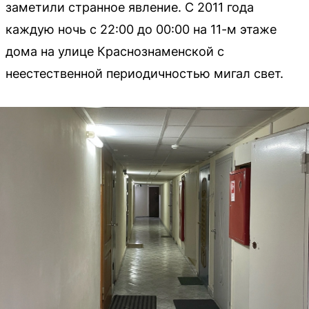
заметили странное явление. С 2011 года
каждую ночь с 22:00 до 00:00 на 11-м этаже
дома на улице Краснознаменской с
неестественной периодичностью мигал свет.