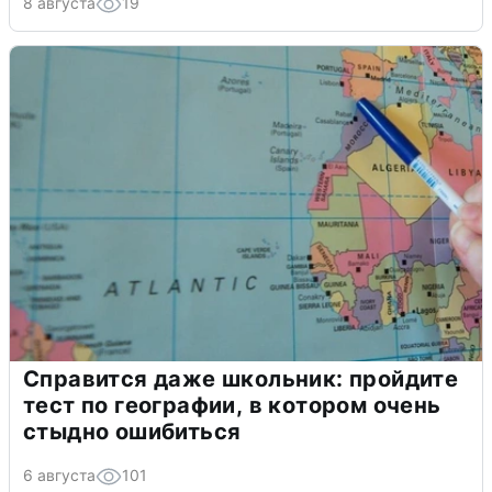
8 августа
19
Справится даже школьник: пройдите
тест по географии, в котором очень
стыдно ошибиться
6 августа
101