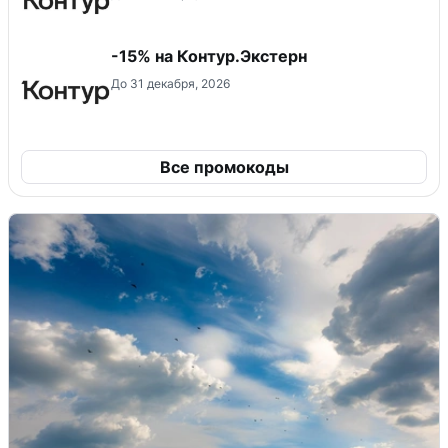
-15% на Контур.Экстерн
До 31 декабря, 2026
Все промокоды