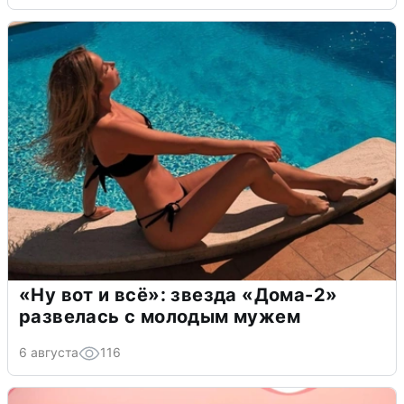
«Ну вот и всё»: звезда «Дома-2»
развелась с молодым мужем
6 августа
116