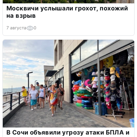
Москвичи услышали грохот, похожий
на взрыв
7 августа
0
В Сочи объявили угрозу атаки БПЛА и