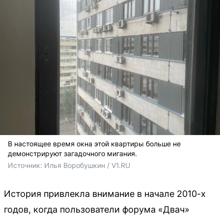
В настоящее время окна этой квартиры больше не
демонстрируют загадочного мигания.
Источник: 
Илья Воробушкин / V1.RU
История привлекла внимание в начале 2010-х
годов, когда пользователи форума «Двач»