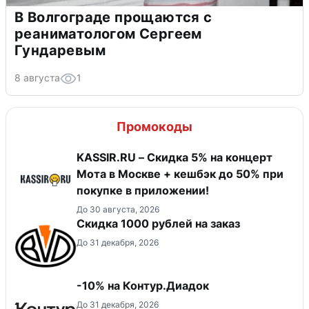
В Волгограде прощаются с
реаниматологом Сергеем
Гундаревым
8 августа
1
Промокоды
KASSIR.RU – Скидка 5% на концерт
Мота в Москве + кешбэк до 50% при
покупке в приложении!
До 30 августа, 2026
Скидка 1000 рублей на заказ
До 31 декабря, 2026
-10% на Контур.Диадок
До 31 декабря, 2026