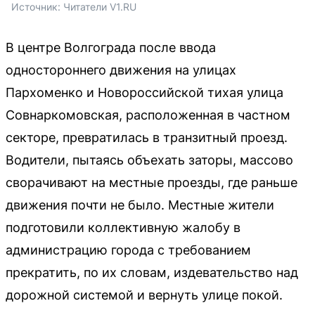
Источник: 
Читатели V1.RU
В центре Волгограда после ввода
одностороннего движения на улицах
Пархоменко и Новороссийской тихая улица
Совнаркомовская, расположенная в частном
секторе, превратилась в транзитный проезд.
Водители, пытаясь объехать заторы, массово
сворачивают на местные проезды, где раньше
движения почти не было. Местные жители
подготовили коллективную жалобу в
администрацию города с требованием
прекратить, по их словам, издевательство над
дорожной системой и вернуть улице покой.