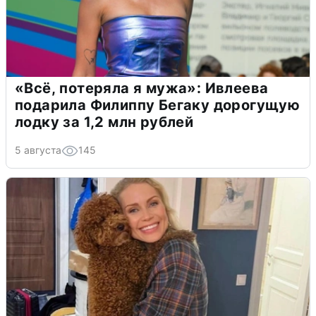
«Всё, потеряла я мужа»: Ивлеева
подарила Филиппу Бегаку дорогущую
лодку за 1,2 млн рублей
5 августа
145