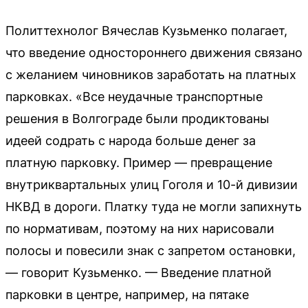
Политтехнолог Вячеслав Кузьменко полагает,
что введение одностороннего движения связано
с желанием чиновников заработать на платных
парковках. «Все неудачные транспортные
решения в Волгограде были продиктованы
идеей содрать с народа больше денег за
платную парковку. Пример — превращение
внутриквартальных улиц Гоголя и 10-й дивизии
НКВД в дороги. Платку туда не могли запихнуть
по нормативам, поэтому на них нарисовали
полосы и повесили знак с запретом остановки,
— говорит Кузьменко. — Введение платной
парковки в центре, например, на пятаке