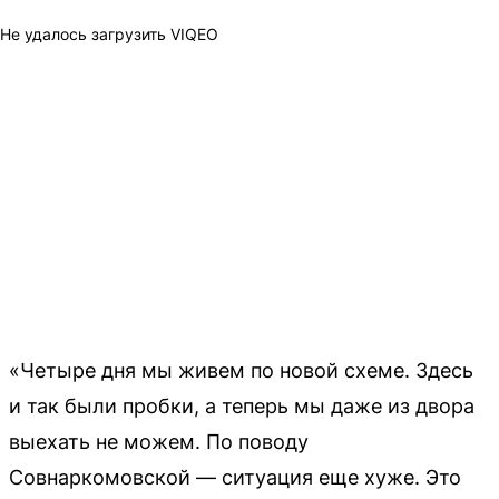
Не удалось загрузить VIQEO
«Четыре дня мы живем по новой схеме. Здесь
и так были пробки, а теперь мы даже из двора
выехать не можем. По поводу
Совнаркомовской — ситуация еще хуже. Это