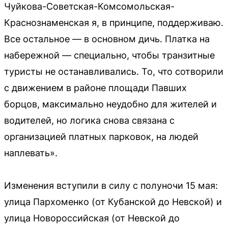
Чуйкова-Советская-Комсомольская-
Краснознаменская я, в принципе, поддерживаю.
Все остальное — в основном дичь. Платка на
набережной — специально, чтобы транзитные
туристы не останавливались. То, что сотворили
с движением в районе площади Павших
борцов, максимально неудобно для жителей и
водителей, но логика снова связана с
организацией платных парковок, на людей
наплевать».
Изменения вступили в силу с полуночи 15 мая:
улица Пархоменко (от Кубанской до Невской) и
улица Новороссийская (от Невской до