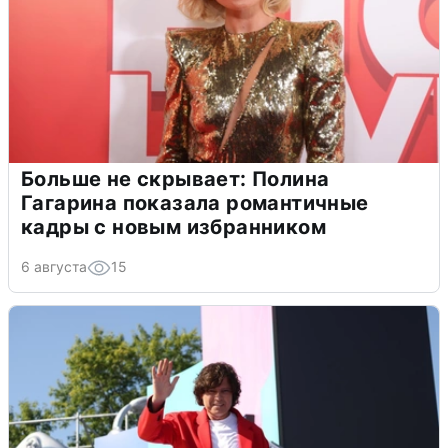
Больше не скрывает: Полина
Гагарина показала романтичные
кадры с новым избранником
6 августа
15