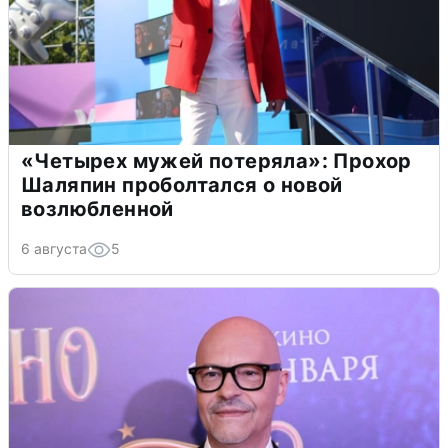
«Четырех мужей потеряла»: Прохор
Шаляпин проболтался о новой
возлюбленной
6 августа
5