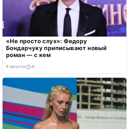
«Не просто слух»: Федору
Бондарчуку приписывают новый
роман — с кем
6 августа
8