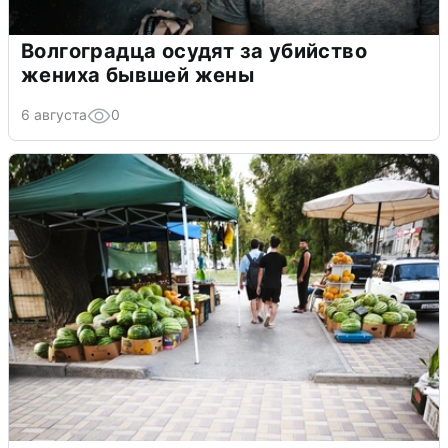
Волгоградца осудят за убийство
жениха бывшей жены
6 августа
0