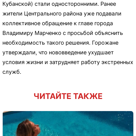
Кубанской) стали односторонними. Ранее
жители Центрального района уже подавали
коллективное обращение к главе города
Владимиру Марченко с просьбой объяснить
необходимость такого решения. Горожане
утверждали, что нововведение ухудшает
условия жизни и затрудняет работу экстренных
служб.
ЧИТАЙТЕ ТАКЖЕ