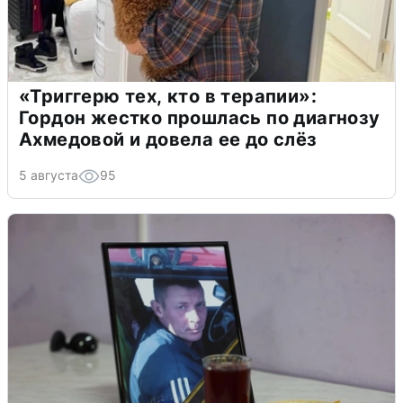
«Триггерю тех, кто в терапии»:
Гордон жестко прошлась по диагнозу
Ахмедовой и довела ее до слёз
5 августа
95