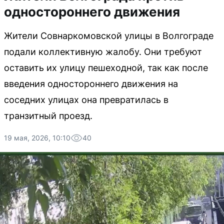
одностороннего движения
Жители Совнаркомовской улицы в Волгограде
подали коллективную жалобу. Они требуют
оставить их улицу пешеходной, так как после
введения одностороннего движения на
соседних улицах она превратилась в
транзитный проезд.
19 мая, 2026, 10:10
40