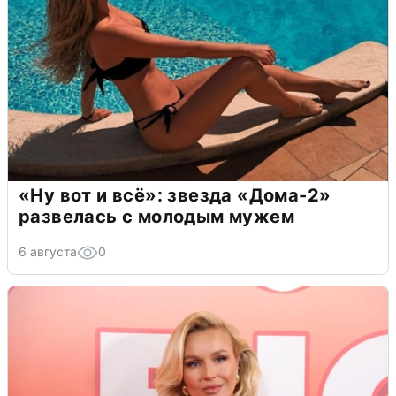
«Ну вот и всё»: звезда «Дома-2»
развелась с молодым мужем
6 августа
0