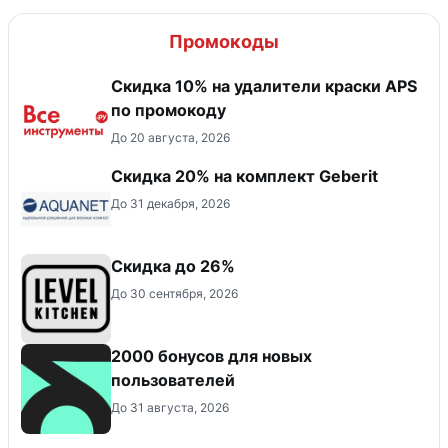
Промокоды
Скидка 10% на удалители краски APS
по промокоду
До 20 августа, 2026
Скидка 20% на комплект Geberit
До 31 декабря, 2026
Скидка до 26%
До 30 сентября, 2026
2000 бонусов для новых
пользователей
До 31 августа, 2026