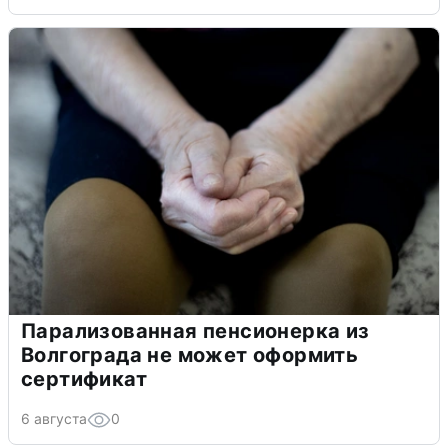
Парализованная пенсионерка из
Волгограда не может оформить
сертификат
6 августа
0