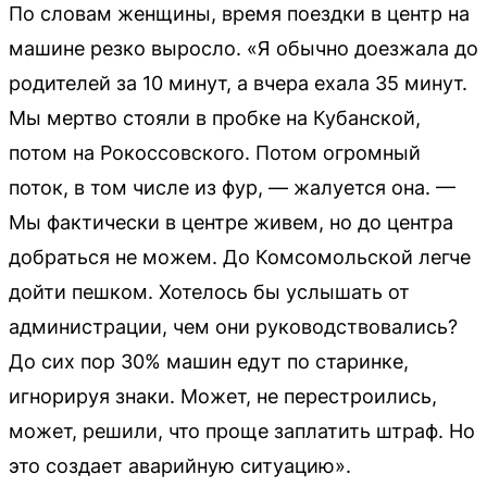
По словам женщины, время поездки в центр на
машине резко выросло. «Я обычно доезжала до
родителей за 10 минут, а вчера ехала 35 минут.
Мы мертво стояли в пробке на Кубанской,
потом на Рокоссовского. Потом огромный
поток, в том числе из фур, — жалуется она. —
Мы фактически в центре живем, но до центра
добраться не можем. До Комсомольской легче
дойти пешком. Хотелось бы услышать от
администрации, чем они руководствовались?
До сих пор 30% машин едут по старинке,
игнорируя знаки. Может, не перестроились,
может, решили, что проще заплатить штраф. Но
это создает аварийную ситуацию».