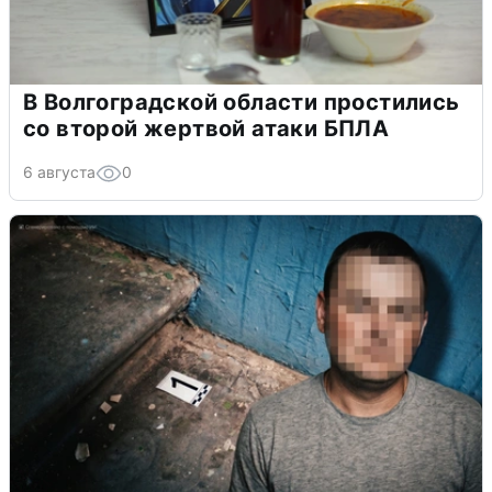
В Волгоградской области простились
со второй жертвой атаки БПЛА
6 августа
0