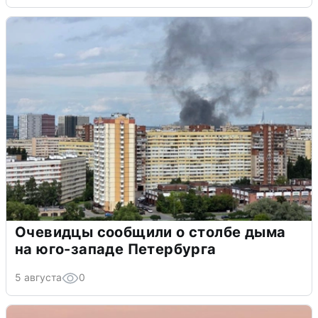
Очевидцы сообщили о столбе дыма
на юго-западе Петербурга
5 августа
0