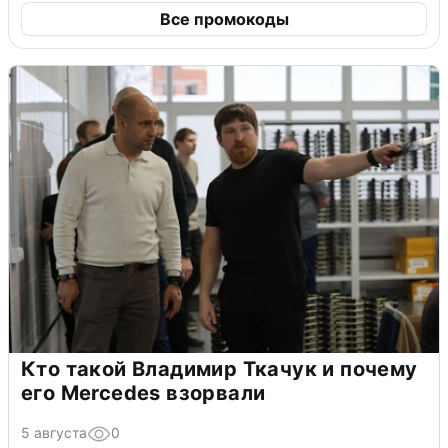
Все промокоды
Кто такой Владимир Ткачук и почему
его Mercedes взорвали
5 августа
0