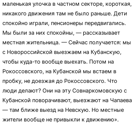
маленькая улочка в частном секторе, короткая,
никакого движения там не было раньше. Дети
спокойно играли, пенсионеры передвигались.
Мы были за них спокойны, — рассказывает
местная жительница. — Сейчас получается: мы
с Новороссийской выезжаем на Кубанскую,
чтобы куда-то вообще выехать. Потом на
Рокоссовского, на Кубанской мы встаем в
пробку, не доезжая до Рокоссовского. Что
люди делают? Они на эту Совнаркомовскую с
Кубанской поворачивают, выезжают на Чапаева
— там ближе выезд на Невскую. Но местные
жители вообще не привыкли к движению».