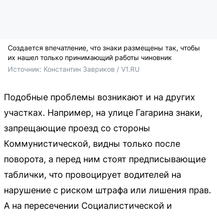
Создается впечатление, что знаки размещены так, чтобы
их нашел только принимающий работы чиновник
Источник: 
Константин Завриков / V1.RU
Подобные проблемы возникают и на других
участках. Например, на улице Гагарина знаки,
запрещающие проезд со стороны
Коммунистической, видны только после
поворота, а перед ним стоят предписывающие
таблички, что провоцирует водителей на
нарушение с риском штрафа или лишения прав.
А на пересечении Социалистической и