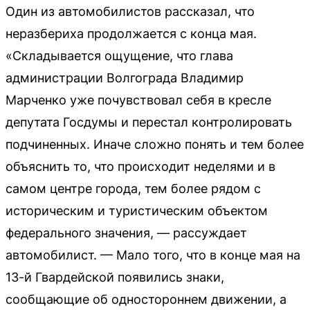
Один из автомобилистов рассказал, что
неразбериха продолжается с конца мая.
«Складывается ощущение, что глава
администрации Волгограда Владимир
Марченко уже почувствовал себя в кресле
депутата Госдумы и перестал контролировать
подчиненных. Иначе сложно понять и тем более
объяснить то, что происходит неделями и в
самом центре города, тем более рядом с
историческим и туристическим объектом
федерального значения, — рассуждает
автомобилист. — Мало того, что в конце мая на
13-й Гвардейской появились знаки,
сообщающие об одностороннем движении, а