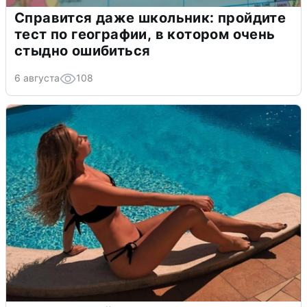
Справится даже школьник: пройдите
тест по географии, в котором очень
стыдно ошибиться
6 августа
108