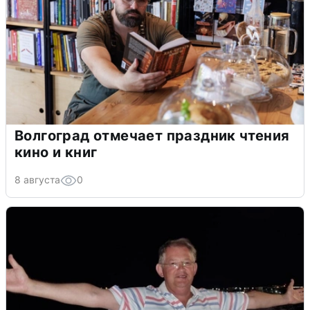
Волгоград отмечает праздник чтения
кино и книг
8 августа
0