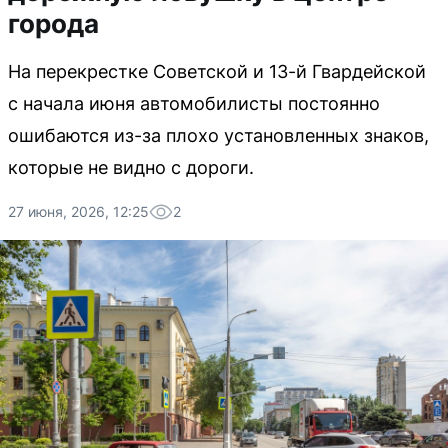
города
На перекрестке Советской и 13-й Гвардейской
с начала июня автомобилисты постоянно
ошибаются из-за плохо установленных знаков,
которые не видно с дороги.
27 июня, 2026, 12:25
2