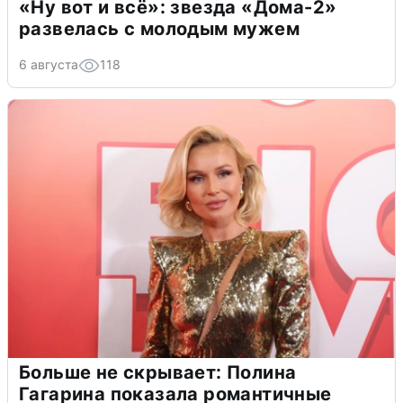
«Ну вот и всё»: звезда «Дома-2»
развелась с молодым мужем
6 августа
118
Больше не скрывает: Полина
Гагарина показала романтичные