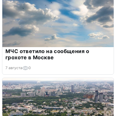
МЧС ответило на сообщения о
грохоте в Москве
7 августа
0