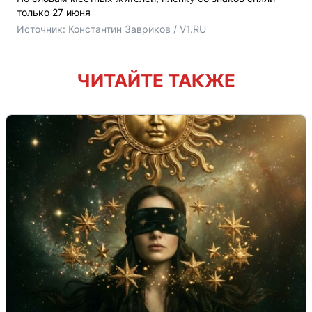
только 27 июня
Источник: 
Константин Завриков / V1.RU
ЧИТАЙТЕ ТАКЖЕ