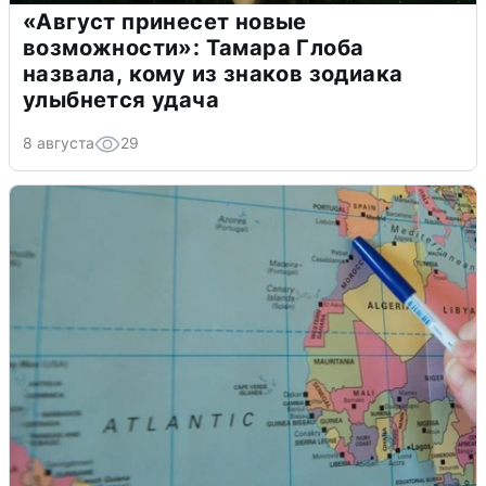
«Август принесет новые
возможности»: Тамара Глоба
назвала, кому из знаков зодиака
улыбнется удача
8 августа
29