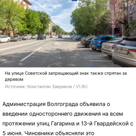
На улице Советской запрещающий знак также спрятан за
деревом
Источник: 
Константин Завриков / V1.RU
Администрация Волгограда объявила о
введении одностороннего движения на всем
протяжении улиц Гагарина и 13-й Гвардейской с
5 июня. Чиновники объясняли это