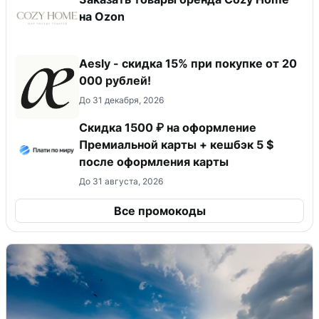
на Ozon
Aesly - скидка 15% при покупке от 20
000 рублей!
До 31 декабря, 2026
Скидка 1500 ₽ на оформление
Премиальной карты + кешбэк 5 $
после оформления карты
До 31 августа, 2026
Все промокоды