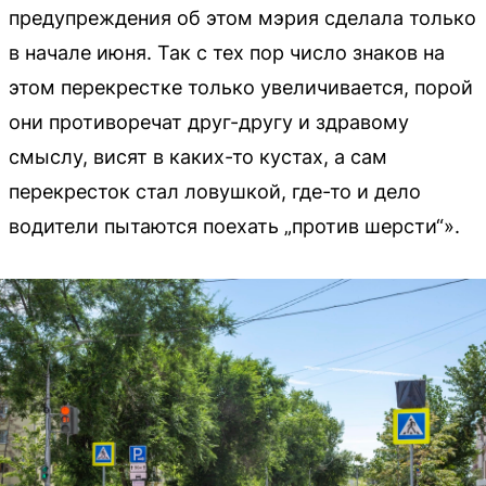
предупреждения об этом мэрия сделала только
в начале июня. Так с тех пор число знаков на
этом перекрестке только увеличивается, порой
они противоречат друг-другу и здравому
смыслу, висят в каких-то кустах, а сам
перекресток стал ловушкой, где-то и дело
водители пытаются поехать „против шерсти“».