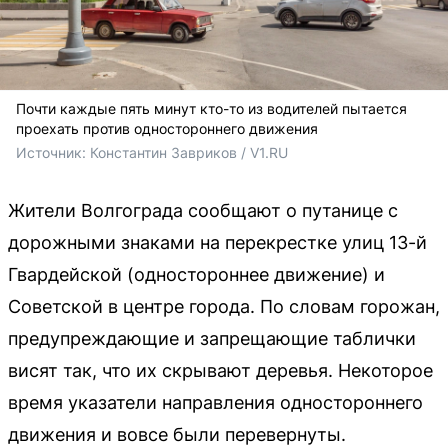
Почти каждые пять минут кто-то из водителей пытается
проехать против одностороннего движения
Источник: 
Константин Завриков / V1.RU
Жители Волгограда сообщают о путанице с
дорожными знаками на перекрестке улиц 13-й
Гвардейской (одностороннее движение) и
Советской в центре города. По словам горожан,
предупреждающие и запрещающие таблички
висят так, что их скрывают деревья. Некоторое
время указатели направления одностороннего
движения и вовсе были перевернуты.