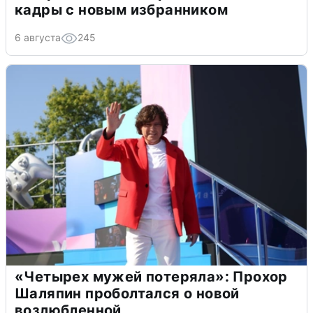
кадры с новым избранником
6 августа
245
«Четырех мужей потеряла»: Прохор
Шаляпин проболтался о новой
возлюбленной