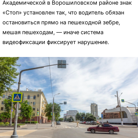
Академической в Ворошиловском районе знак
«Стоп» установлен так, что водитель обязан
остановиться прямо на пешеходной зебре,
мешая пешеходам, — иначе система
видеофиксации фиксирует нарушение.