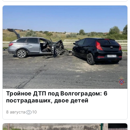
Тройное ДТП под Волгоградом: 6
пострадавших, двое детей
8 августа
10