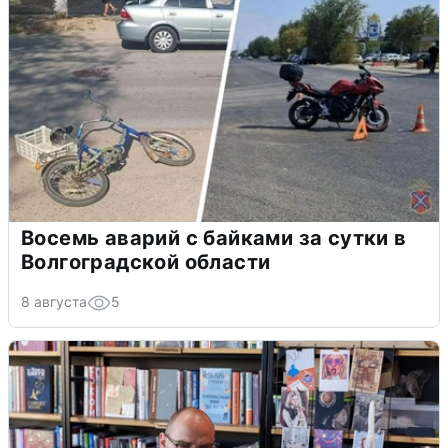
Восемь аварий с байками за сутки в
Волгоградской области
8 августа
5