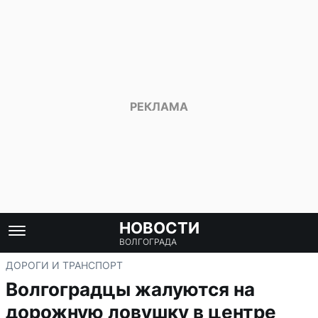
НОВОСТИ
ВОЛГОГРАДА
ДОРОГИ И ТРАНСПОРТ
Волгоградцы жалуются на
дорожную ловушку в центре