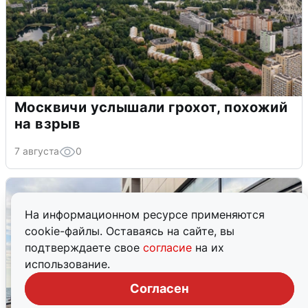
Москвичи услышали грохот, похожий
на взрыв
7 августа
0
На информационном ресурсе применяются
cookie-файлы. Оставаясь на сайте, вы
подтверждаете свое
согласие
на их
использование.
Согласен