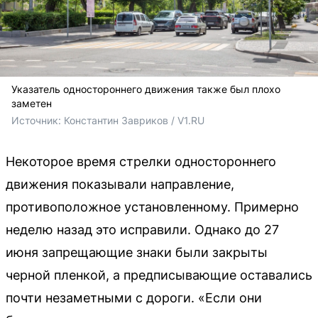
Указатель одностороннего движения также был плохо
заметен
Источник: 
Константин Завриков / V1.RU
Некоторое время стрелки одностороннего
движения показывали направление,
противоположное установленному. Примерно
неделю назад это исправили. Однако до 27
июня запрещающие знаки были закрыты
черной пленкой, а предписывающие оставались
почти незаметными с дороги. «Если они