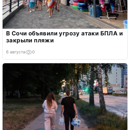
В Сочи объявили угрозу атаки БПЛА и
закрыли пляжи
6 августа
0