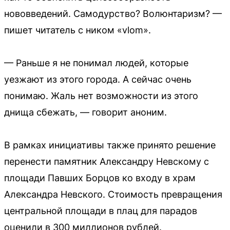
нововведений. Самодурство? Волюнтаризм? —
пишет читатель с ником «vlom».
— Раньше я не понимал людей, которые
уезжают из этого города. А сейчас очень
понимаю. Жаль нет возможности из этого
днища сбежать, — говорит аноним.
В рамках инициативы также принято решение
перенести памятник Александру Невскому с
площади Павших Борцов ко входу в храм
Александра Невского. Стоимость превращения
центральной площади в плац для парадов
оценили в 300 миллионов рублей.