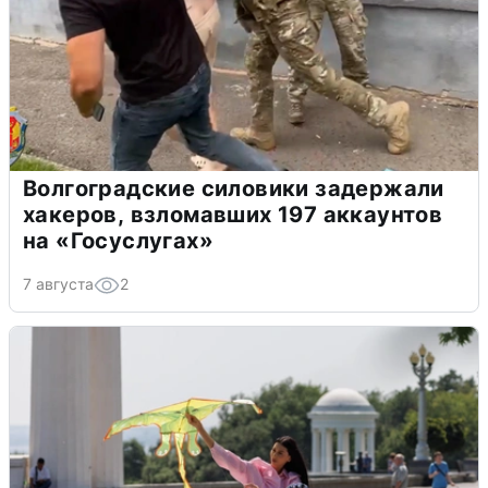
Волгоградские силовики задержали
хакеров, взломавших 197 аккаунтов
на «Госуслугах»
7 августа
2