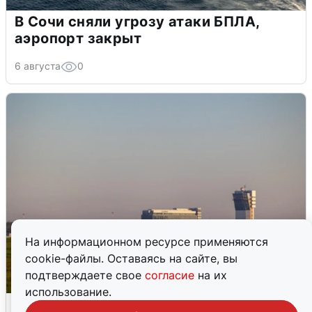
В Сочи сняли угрозу атаки БПЛА,
аэропорт закрыт
6 августа
0
На информационном ресурсе применяются
cookie-файлы. Оставаясь на сайте, вы
подтверждаете свое
согласие
на их
использование.
Кольцово закрыли после сигнала