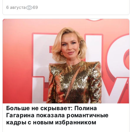
6 августа
69
Больше не скрывает: Полина
Гагарина показала романтичные
кадры с новым избранником