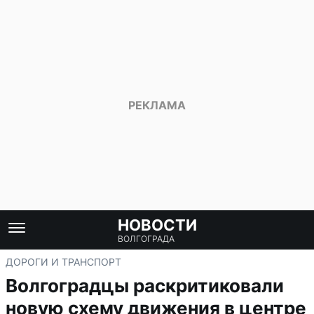
НОВОСТИ
ВОЛГОГРАДА
ДОРОГИ И ТРАНСПОРТ
Волгоградцы раскритиковали
новую схему движения в центре