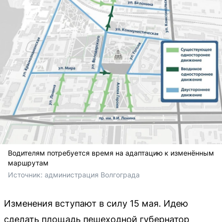
Водителям потребуется время на адаптацию к изменённым
маршрутам
Источник: 
администрация Волгограда
Изменения вступают в силу 15 мая. Идею
сделать площадь пешеходной губернатор