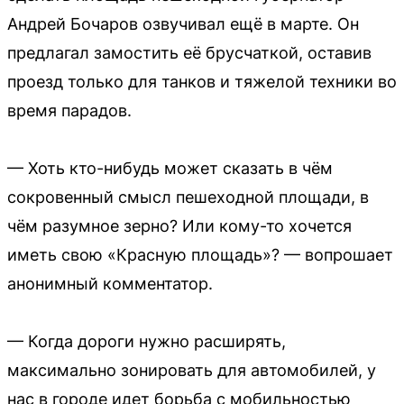
Андрей Бочаров озвучивал ещё в марте. Он
предлагал замостить её брусчаткой, оставив
проезд только для танков и тяжелой техники во
время парадов.
— Хоть кто-нибудь может сказать в чём
сокровенный смысл пешеходной площади, в
чём разумное зерно? Или кому-то хочется
иметь свою «Красную площадь»? — вопрошает
анонимный комментатор.
— Когда дороги нужно расширять,
максимально зонировать для автомобилей, у
нас в городе идет борьба с мобильностью