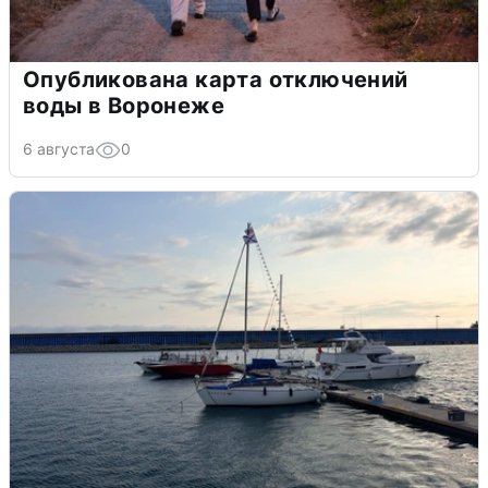
Опубликована карта отключений
воды в Воронеже
6 августа
0