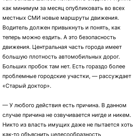
как минимум за месяц опубликовать во всех
местных СМИ новые маршруты движения.
Водитель должен привыкнуть и понять, как
теперь можно ездить. А это безопасность
движения. Центральная часть города имеет
большую плотность автомобильных дорог.
Больших пробок там нет. Есть гораздо более
проблемные городские участки, — рассуждает
«Старый доктор».
— У любого действия есть причина. В данном
случае причина не озвучивается нигде и никем.
Никто из власть имущих даже не пытается хоть
как-то объяснить целесообразность