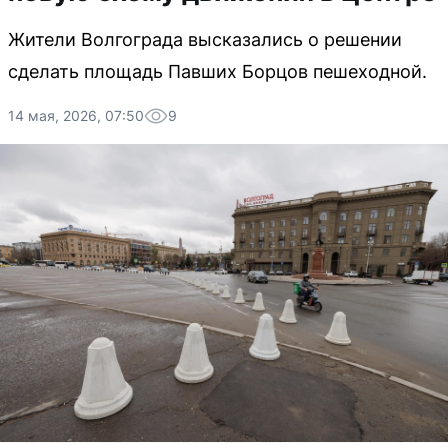
Жители Волгограда высказались о решении
сделать площадь Павших Борцов пешеходной.
14 мая, 2026, 07:50
9