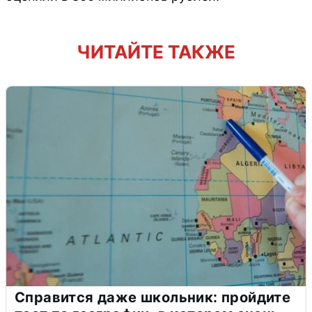
ЧИТАЙТЕ ТАКЖЕ
Справится даже школьник: пройдите