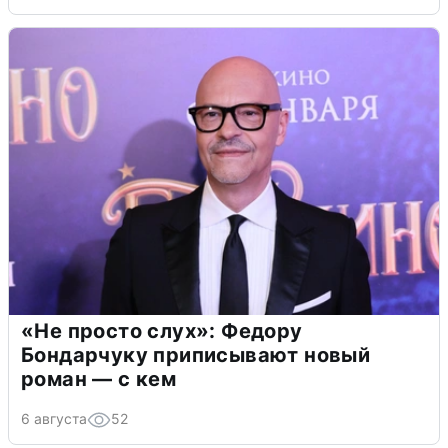
«Не просто слух»: Федору
Бондарчуку приписывают новый
роман — с кем
6 августа
52