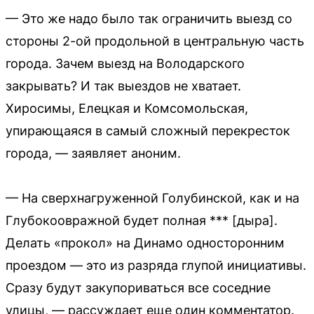
— Это же надо было так ограничить выезд со
стороны 2-ой продольной в центральную часть
города. Зачем выезд на Володарского
закрывать? И так выездов не хватает.
Хиросимы, Елецкая и Комсомольская,
упирающаяся в самый сложный перекресток
города, — заявляет аноним.
— На сверхнагруженной Голубинской, как и на
Глубокоовражной будет полная *** [дыра].
Делать «прокол» на Динамо односторонним
проездом — это из разряда глупой инициативы.
Сразу будут закупориваться все соседние
улицы, — рассуждает еще один комментатор.