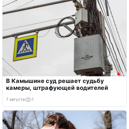
В Камышине суд решает судьбу
камеры, штрафующей водителей
7 августа
1