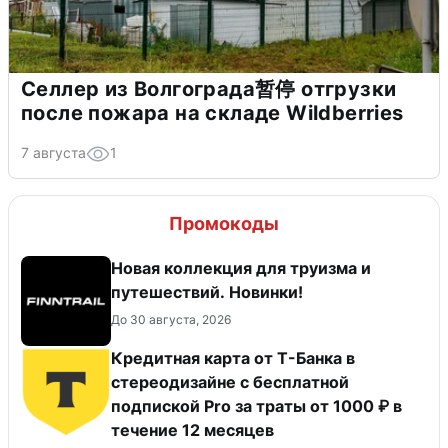
Селлер из Волгограда暂停 отгрузки
после пожара на складе Wildberries
7 августа
1
Промокоды
Новая коллекция для труизма и
путешествий. Новинки!
До 30 августа, 2026
Кредитная карта от Т-Банка в
стереодизайне с бесплатной
подпиской Pro за траты от 1000 ₽ в
течение 12 месяцев