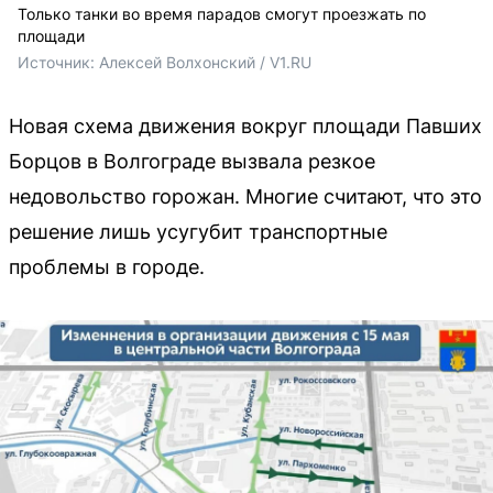
Только танки во время парадов смогут проезжать по
площади
Источник: 
Алексей Волхонский / V1.RU
Новая схема движения вокруг площади Павших
Борцов в Волгограде вызвала резкое
недовольство горожан. Многие считают, что это
решение лишь усугубит транспортные
проблемы в городе.