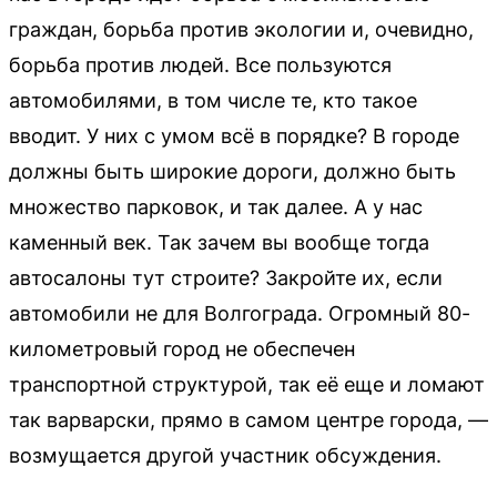
граждан, борьба против экологии и, очевидно,
борьба против людей. Все пользуются
автомобилями, в том числе те, кто такое
вводит. У них с умом всё в порядке? В городе
должны быть широкие дороги, должно быть
множество парковок, и так далее. А у нас
каменный век. Так зачем вы вообще тогда
автосалоны тут строите? Закройте их, если
автомобили не для Волгограда. Огромный 80-
километровый город не обеспечен
транспортной структурой, так её еще и ломают
так варварски, прямо в самом центре города, —
возмущается другой участник обсуждения.