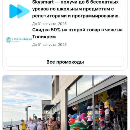
Skysmart — получи до 6 бесплатных
уроков по школьным предметам с
репетиторами и программированию.
До 31 августа, 2026
Скидка 50% на второй товар в чеке на
Топикрем
До 31 августа, 2026
Все промокоды