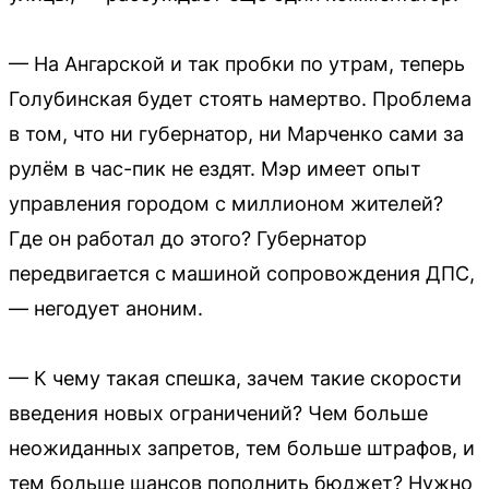
— На Ангарской и так пробки по утрам, теперь
Голубинская будет стоять намертво. Проблема
в том, что ни губернатор, ни Марченко сами за
рулём в час-пик не ездят. Мэр имеет опыт
управления городом с миллионом жителей?
Где он работал до этого? Губернатор
передвигается с машиной сопровождения ДПС,
— негодует аноним.
— К чему такая спешка, зачем такие скорости
введения новых ограничений? Чем больше
неожиданных запретов, тем больше штрафов, и
тем больше шансов пополнить бюджет? Нужно