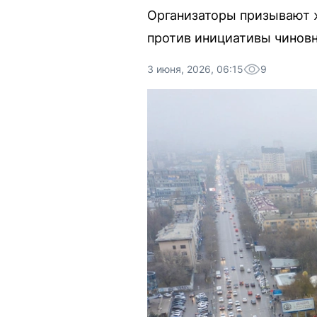
Организаторы призывают 
против инициативы чиновн
3 июня, 2026, 06:15
9