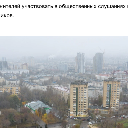
жителей участвовать в общественных слушаниях 
иков.