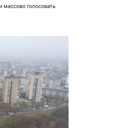
и массово голосовать