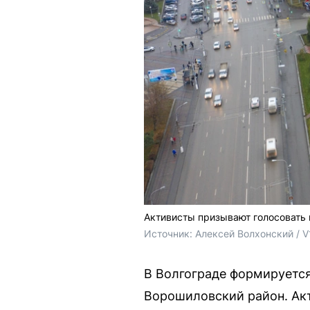
Активисты призывают голосовать 
Источник: 
Алексей Волхонский / V
В Волгограде формируется
Ворошиловский район. Ак