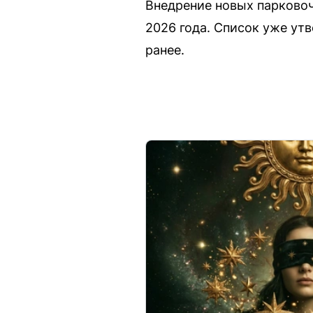
Внедрение новых парковоч
2026 года. Список уже ут
ранее.