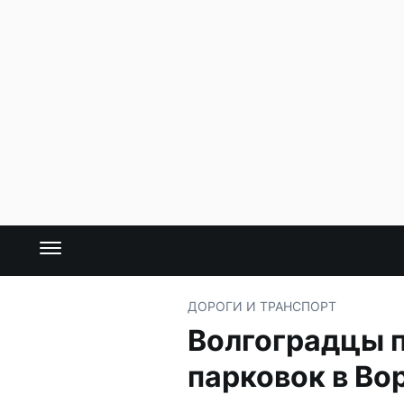
ДОРОГИ И ТРАНСПОРТ
Волгоградцы п
парковок в В