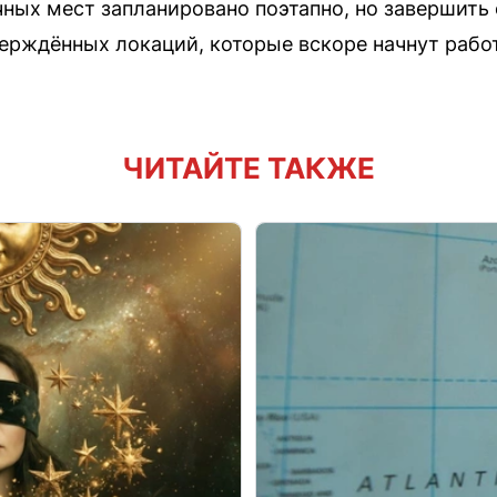
ных мест запланировано поэтапно, но завершить 
верждённых локаций, которые вскоре начнут рабо
ЧИТАЙТЕ ТАКЖЕ