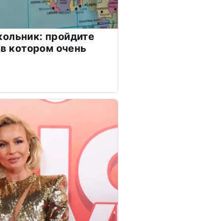
ольник: пройдите
 в котором очень