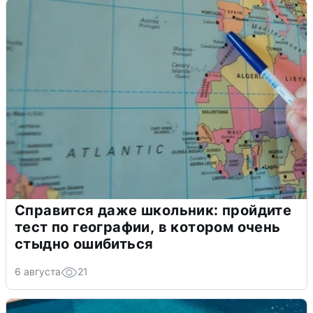
Справится даже школьник: пройдите
тест по географии, в котором очень
стыдно ошибиться
6 августа
21