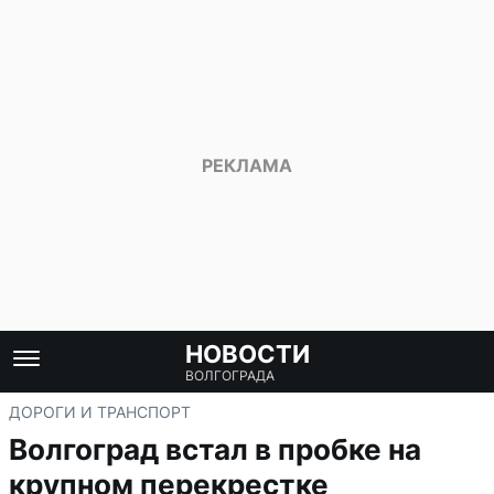
НОВОСТИ
ВОЛГОГРАДА
ДОРОГИ И ТРАНСПОРТ
Волгоград встал в пробке на
крупном перекрестке