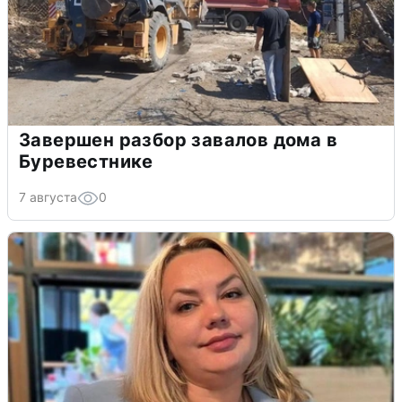
Завершен разбор завалов дома в
Буревестнике
7 августа
0