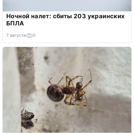
Ночной налет: сбиты 203 украинских
БПЛА
7 августа
0