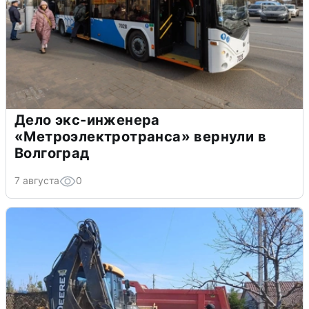
Дело экс-инженера
«Метроэлектротранса» вернули в
Волгоград
7 августа
0