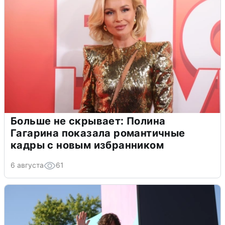
Больше не скрывает: Полина
Гагарина показала романтичные
кадры с новым избранником
6 августа
61