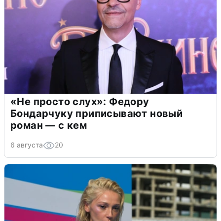
«Не просто слух»: Федору
Бондарчуку приписывают новый
роман — с кем
6 августа
20