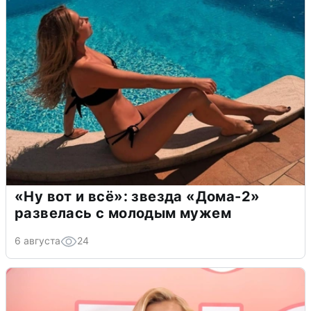
«Ну вот и всё»: звезда «Дома-2»
развелась с молодым мужем
6 августа
24