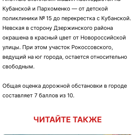
Кубанской и Пархоменко — от детской
поликлиники № 15 до перекрестка с Кубанской.
Невская в сторону Дзержинского района
окрашена в красный цвет от Новороссийской
улицы. При этом участок Рокоссовского,
ведущий на юг города, остается относительно
свободным.
Общая оценка дорожной обстановки в городе
составляет 7 баллов из 10.
ЧИТАЙТЕ ТАКЖЕ