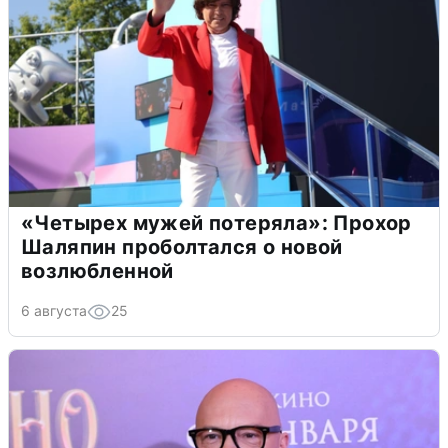
«Четырех мужей потеряла»: Прохор
Шаляпин проболтался о новой
возлюбленной
6 августа
25