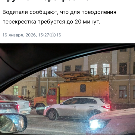
Водители сообщают, что для преодоления
перекрестка требуется до 20 минут.
16 января, 2026, 15:27
16