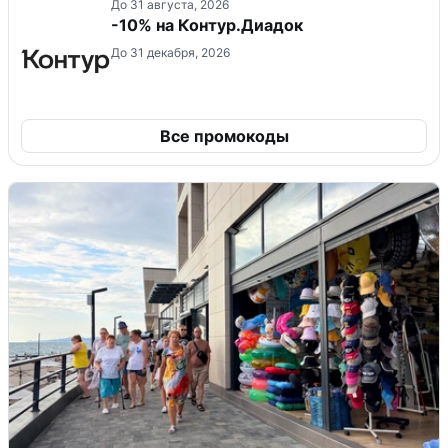
До 31 августа, 2026
-10% на Контур.Диадок
До 31 декабря, 2026
Все промокоды