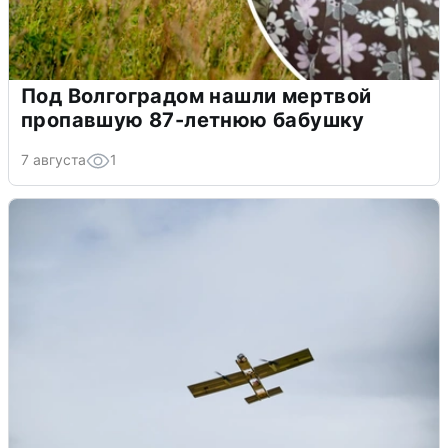
Под Волгоградом нашли мертвой
пропавшую 87-летнюю бабушку
7 августа
1