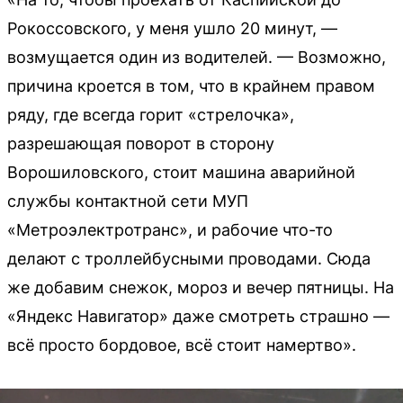
Рокоссовского, у меня ушло 20 минут, —
возмущается один из водителей. — Возможно,
причина кроется в том, что в крайнем правом
ряду, где всегда горит «стрелочка»,
разрешающая поворот в сторону
Ворошиловского, стоит машина аварийной
службы контактной сети МУП
«Метроэлектротранс», и рабочие что-то
делают с троллейбусными проводами. Сюда
же добавим снежок, мороз и вечер пятницы. На
«Яндекс Навигатор» даже смотреть страшно —
всё просто бордовое, всё стоит намертво».