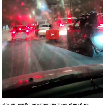
«На то, чтобы проехать от Каспийской до