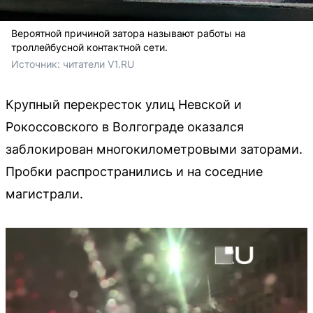
Вероятной причиной затора называют работы на
троллейбусной контактной сети.
Источник: 
читатели V1.RU
Крупный перекресток улиц Невской и
Рокоссовского в Волгограде оказался
заблокирован многокилометровыми заторами.
Пробки распространились и на соседние
магистрали.