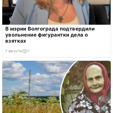
В мэрии Волгограда подтвердили
увольнение фигурантки дела о
взятках
7 августа
1