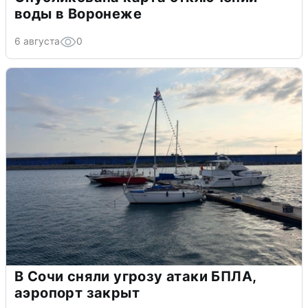
воды в Воронеже
6 августа
0
В Сочи сняли угрозу атаки БПЛА,
аэропорт закрыт