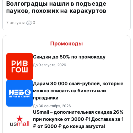
Волгоградцы нашли в подъезде
пауков, похожих на каракуртов
7 августа
0
Промокоды
Скидки до 50% по промокоду
До 9 августа, 2026
Дарим 30 000 скай-рублей, которые
можно списать на билеты или
праздники
До 30 сентября, 2026
USmall – дополнительная скидка 26%
при покупке от 3000 ₽! Доставка за 1
₽ от 5000 ₽ до конца августа!