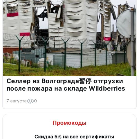
Селлер из Волгограда暂停 отгрузки
после пожара на складе Wildberries
7 августа
0
Промокоды
Скидка 5% на все сертификаты