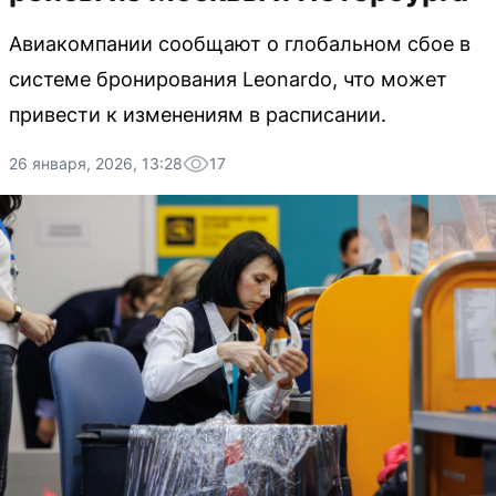
Авиакомпании сообщают о глобальном сбое в
системе бронирования Leonardo, что может
привести к изменениям в расписании.
26 января, 2026, 13:28
17