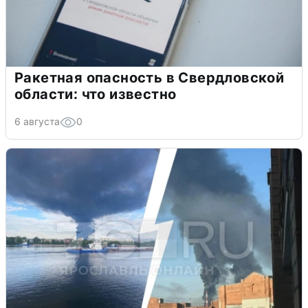
Ракетная опасность в Свердловской
области: что известно
6 августа
0