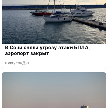
В Сочи сняли угрозу атаки БПЛА,
аэропорт закрыт
6 августа
0