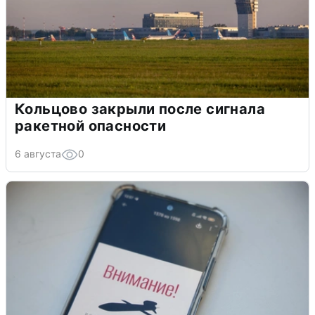
Кольцово закрыли после сигнала
ракетной опасности
6 августа
0