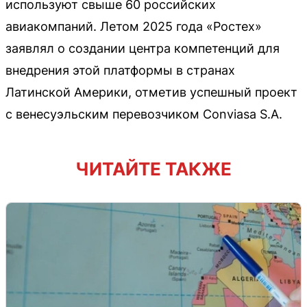
используют свыше 60 российских
авиакомпаний. Летом 2025 года «Ростех»
заявлял о создании центра компетенций для
внедрения этой платформы в странах
Латинской Америки, отметив успешный проект
с венесуэльским перевозчиком Conviasa S.A.
ЧИТАЙТЕ ТАКЖЕ