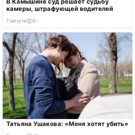
В Камышине суд решает судьбу
камеры, штрафующей водителей
7 августа
0
Татьяна Ушакова: «Меня хотят убить»