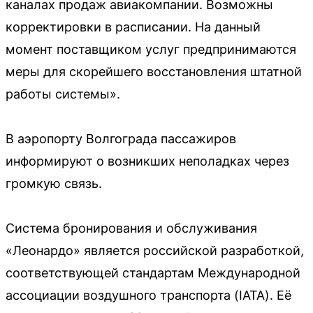
каналах продаж авиакомпании. Возможны
корректировки в расписании. На данный
момент поставщиком услуг предпринимаются
меры для скорейшего восстановления штатной
работы системы».
В аэропорту Волгограда пассажиров
информируют о возникших неполадках через
громкую связь.
Система бронирования и обслуживания
«Леонардо» является российской разработкой,
соответствующей стандартам Международной
ассоциации воздушного транспорта (IATA). Её