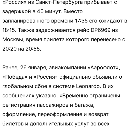
«Россия» из Санкт-Петербурга прибывает с
задержкой в 40 минут. Вместо
запланированного времени 17:35 его ожидают в
18:15. Также задерживается рейс DP6969 из
Москвы, время прилета которого перенесено с
20:20 на 20:55.
Ранее, 26 января, авиакомпании «Аэрофлот»,
«Победа» и «Россия» официально объявили о
глобальном сбое в системе Leonardo. В их
сообщениях указано: «Временно ограничены
регистрация пассажиров и багажа,
оформление, переоформление и возврат
билетов и дополнительных услуг во всех