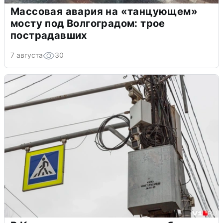
Массовая авария на «танцующем»
мосту под Волгоградом: трое
пострадавших
7 августа
30