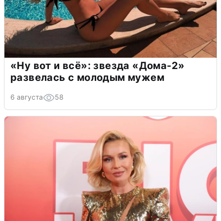
«Ну вот и всё»: звезда «Дома-2»
развелась с молодым мужем
6 августа
58