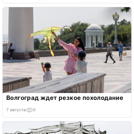
Волгоград ждет резкое похолодание
7 августа
0