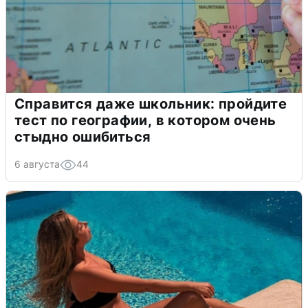
Справится даже школьник: пройдите
тест по географии, в котором очень
стыдно ошибиться
6 августа
44