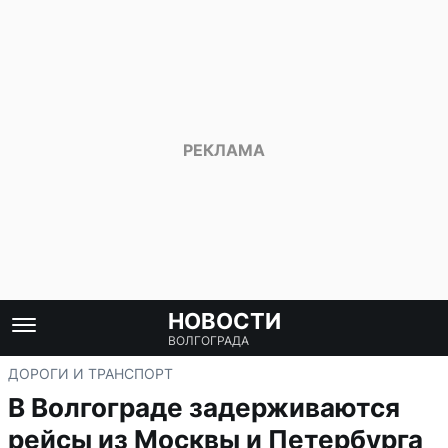
НОВОСТИ
ВОЛГОГРАДА
ДОРОГИ И ТРАНСПОРТ
В Волгограде задерживаются
рейсы из Москвы и Петербурга