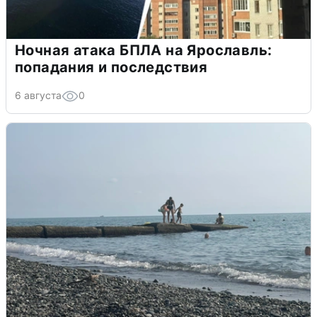
Ночная атака БПЛА на Ярославль:
попадания и последствия
6 августа
0