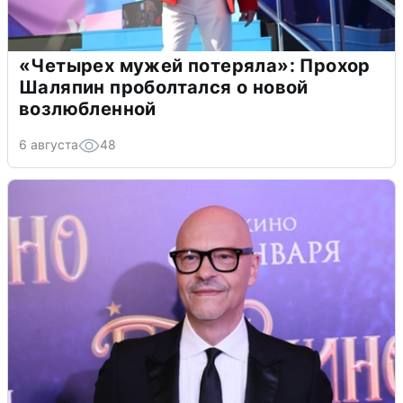
«Четырех мужей потеряла»: Прохор
Шаляпин проболтался о новой
возлюбленной
6 августа
48