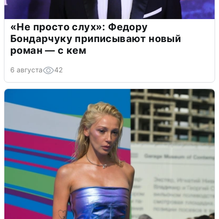
«Не просто слух»: Федору
Бондарчуку приписывают новый
роман — с кем
6 августа
42