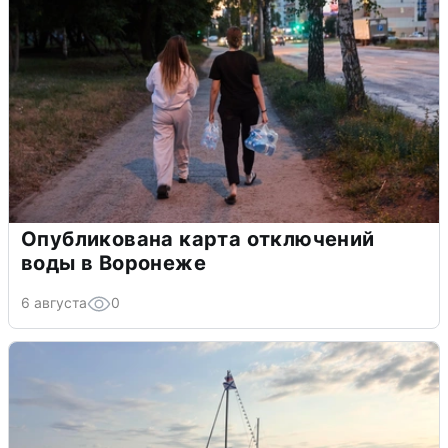
Опубликована карта отключений
воды в Воронеже
6 августа
0