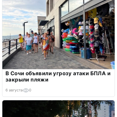
В Сочи объявили угрозу атаки БПЛА и
закрыли пляжи
6 августа
0