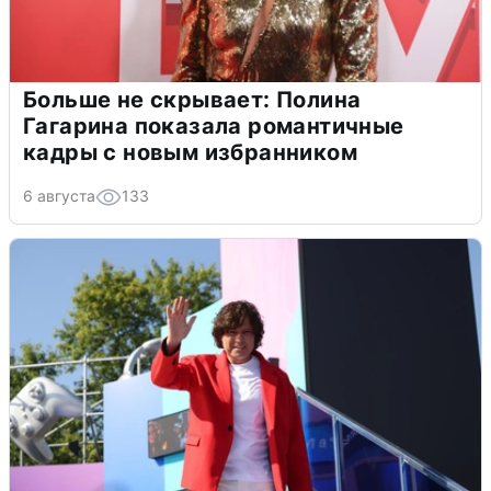
Больше не скрывает: Полина
Гагарина показала романтичные
кадры с новым избранником
6 августа
133