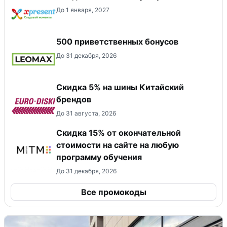
До 1 января, 2027
500 приветственных бонусов
До 31 декабря, 2026
​Скидка 5% на шины Китайский
брендов
До 31 августа, 2026
Скидка 15% от окончательной
стоимости на сайте на любую
программу обучения
До 31 декабря, 2026
Все промокоды