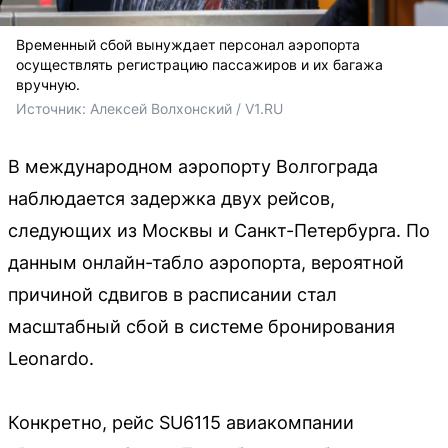
Временный сбой вынуждает персонал аэропорта
осуществлять регистрацию пассажиров и их багажа
вручную.
Источник: 
Алексей Волхонский / V1.RU
В международном аэропорту Волгограда
наблюдается задержка двух рейсов,
следующих из Москвы и Санкт-Петербурга. По
данным онлайн-табло аэропорта, вероятной
причиной сдвигов в расписании стал
масштабный сбой в системе бронирования
Leonardo.
Конкретно, рейс SU6115 авиакомпании