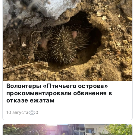
Волонтеры «Птичьего острова»
прокомментировали обвинения в
отказе ежатам
10 августа
0