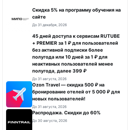
Скидка 5% на программу обучения на
сайте
До 31 декабря, 2026
45 дней доступа к сервисам RUTUBE
+ PREMIER за 1 ₽ для пользователей
без активной подписки более
полугода или 10 дней за 1 ₽ для
неактивных пользователей менее
полугода, далее 399 ₽
До 31 августа, 2026
Ozon Travel — скидка 500 ₽ на
бронирование отелей от 5 000 ₽ для
новых пользователей!
До 31 августа, 2026
Распродажа. Скидки до 60%
До 30 августа, 2026