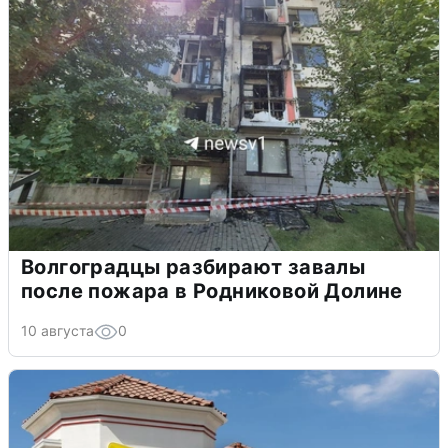
Волгоградцы разбирают завалы
после пожара в Родниковой Долине
10 августа
0