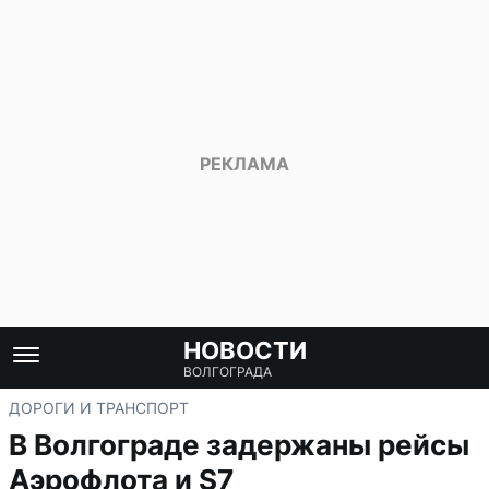
НОВОСТИ
ВОЛГОГРАДА
ДОРОГИ И ТРАНСПОРТ
В Волгограде задержаны рейсы
Аэрофлота и S7