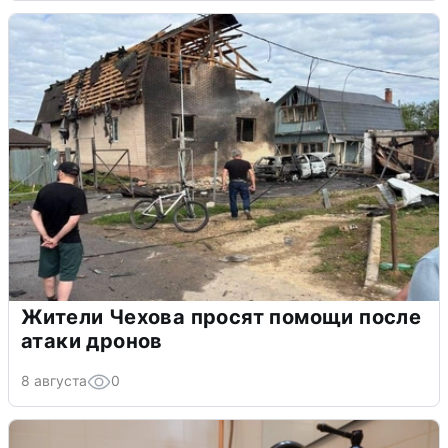
Жители Чехова просят помощи после
атаки дронов
8 августа
0