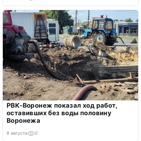
РВК-Воронеж показал ход работ,
оставивших без воды половину
Воронежа
8 августа
0