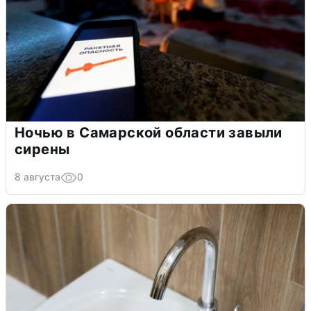
Ночью в Самарской области завыли
сирены
8 августа
0