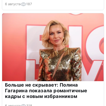
6 августа
187
Больше не скрывает: Полина
Гагарина показала романтичные
кадры с новым избранником
6 августа
318