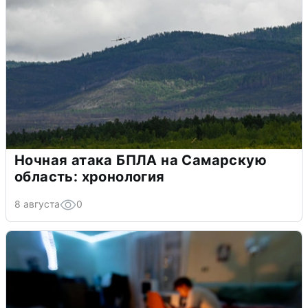
Ночная атака БПЛА на Самарскую
область: хронология
8 августа
0