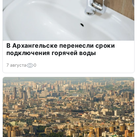
В Архангельске перенесли сроки
подключения горячей воды
7 августа
0