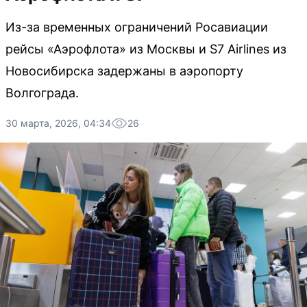
Из-за временных ограничений Росавиации
рейсы «Аэрофлота» из Москвы и S7 Airlines из
Новосибирска задержаны в аэропорту
Волгограда.
30 марта, 2026, 04:34
26