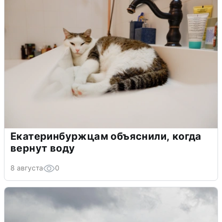
Екатеринбуржцам объяснили, когда
вернут воду
8 августа
0