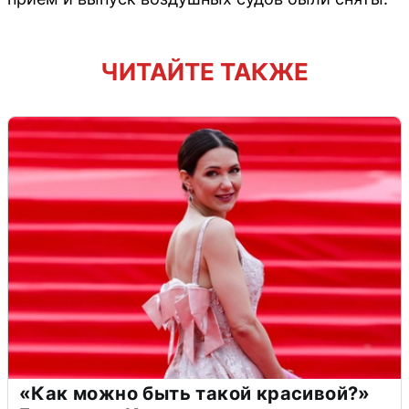
ЧИТАЙТЕ ТАКЖЕ
«Как можно быть такой красивой?»