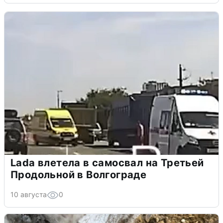
Lada влетела в самосвал на Третьей
Продольной в Волгограде
10 августа
0