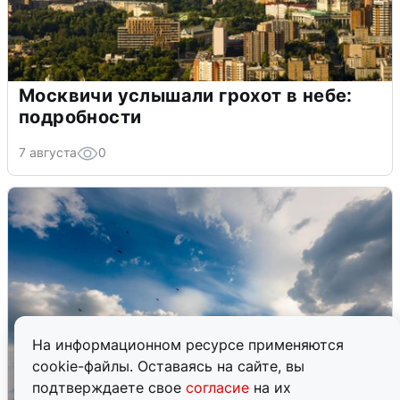
Москвичи услышали грохот в небе:
подробности
7 августа
0
На информационном ресурсе применяются
cookie-файлы. Оставаясь на сайте, вы
подтверждаете свое
согласие
на их