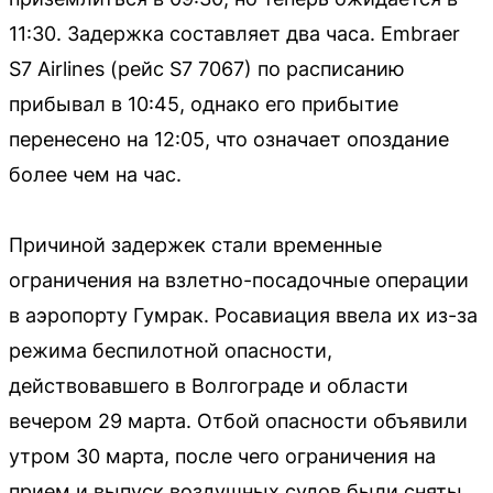
11:30. Задержка составляет два часа. Embraer
S7 Airlines (рейс S7 7067) по расписанию
прибывал в 10:45, однако его прибытие
перенесено на 12:05, что означает опоздание
более чем на час.
Причиной задержек стали временные
ограничения на взлетно-посадочные операции
в аэропорту Гумрак. Росавиация ввела их из-за
режима беспилотной опасности,
действовавшего в Волгограде и области
вечером 29 марта. Отбой опасности объявили
утром 30 марта, после чего ограничения на
прием и выпуск воздушных судов были сняты.