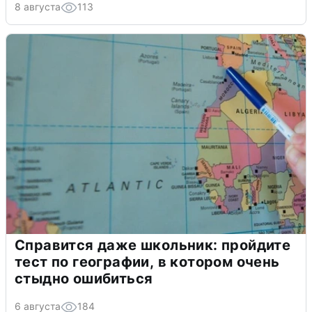
8 августа
113
Справится даже школьник: пройдите
тест по географии, в котором очень
стыдно ошибиться
6 августа
184