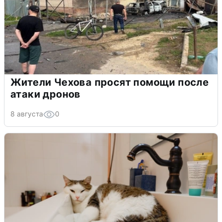
Жители Чехова просят помощи после
атаки дронов
8 августа
0