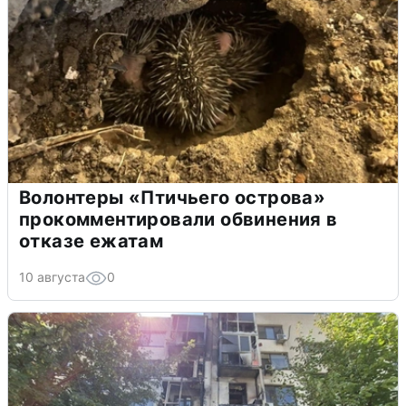
Волонтеры «Птичьего острова»
прокомментировали обвинения в
отказе ежатам
10 августа
0