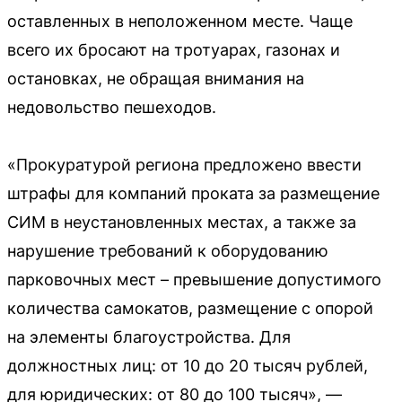
оставленных в неположенном месте. Чаще
всего их бросают на тротуарах, газонах и
остановках, не обращая внимания на
недовольство пешеходов.
«Прокуратурой региона предложено ввести
штрафы для компаний проката за размещение
СИМ в неустановленных местах, а также за
нарушение требований к оборудованию
парковочных мест – превышение допустимого
количества самокатов, размещение с опорой
на элементы благоустройства. Для
должностных лиц: от 10 до 20 тысяч рублей,
для юридических: от 80 до 100 тысяч», —