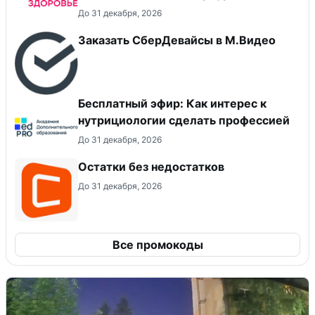
До 31 декабря, 2026
Заказать СберДевайсы в М.Видео
Бесплатный эфир: Как интерес к
нутрициологии сделать профессией
До 31 декабря, 2026
Остатки без недостатков
До 31 декабря, 2026
Все промокоды