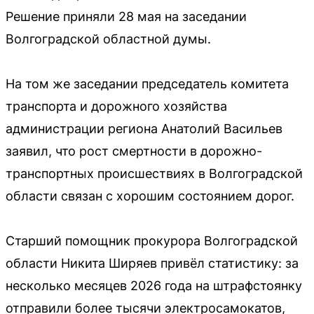
Решение приняли 28 мая на заседании
Волгоградской областной думы.
На том же заседании председатель комитета
транспорта и дорожного хозяйства
администрации региона Анатолий Васильев
заявил, что рост смертности в дорожно-
транспортных происшествиях в Волгоградской
области связан с хорошим состоянием дорог.
Старший помощник прокурора Волгоградской
области Никита Ширяев привёл статистику: за
несколько месяцев 2026 года на штрафстоянку
отправили более тысячи электросамокатов,