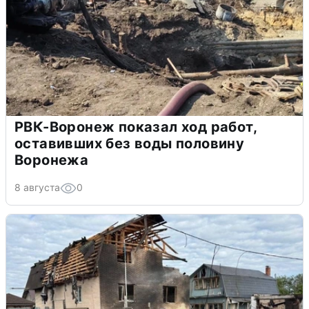
РВК-Воронеж показал ход работ,
оставивших без воды половину
Воронежа
8 августа
0