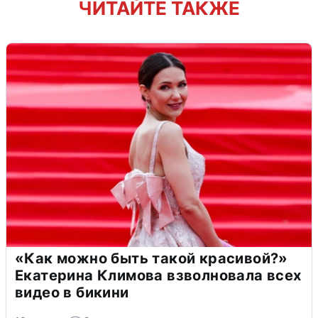
ЧИТАЙТЕ ТАКЖЕ
«Как можно быть такой красивой?»
Екатерина Климова взволновала всех
видео в бикини