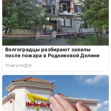
Волгоградцы разбирают завалы
после пожара в Родниковой Долине
10 августа
0