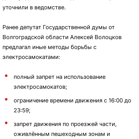
уточнили в ведомстве.
Ранее депутат Государственной думы от
Волгоградской области Алексей Волоцков
предлагал иные методы борьбы с
электросамокатами:
полный запрет на использование
электросамокатов;
ограничение времени движения с 16:00 до
23:59;
запрет движения по проезжей части,
оживлённым пешеходным зонам и