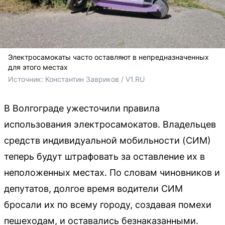
Электросамокаты часто оставляют в непредназначенных
для этого местах
Источник: 
Константин Завриков / V1.RU
В Волгограде ужесточили правила
использования электросамокатов. Владельцев
средств индивидуальной мобильности (СИМ)
теперь будут штрафовать за оставление их в
неположенных местах. По словам чиновников и
депутатов, долгое время водители СИМ
бросали их по всему городу, создавая помехи
пешеходам, и оставались безнаказанными.