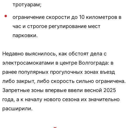
тротуарам;
ограничение скорости до 10 километров в
час и строгое регулирование мест
парковки.
Недавно выяснилось, как обстоят дела с
электросамокатами в центре Волгограда: в
ранее популярных прогулочных зонах въезд
либо закрыт, либо скорость сильно ограничена.
Запретные зоны впервые ввели весной 2025
года, а к началу нового сезона их значительно
расширили.