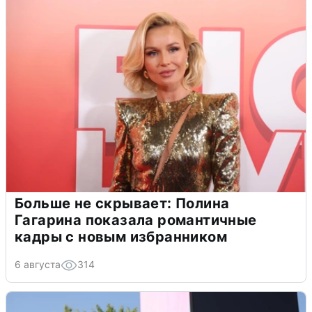
Больше не скрывает: Полина
Гагарина показала романтичные
кадры с новым избранником
6 августа
314