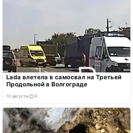
Lada влетела в самосвал на Третьей
Продольной в Волгограде
10 августа
0