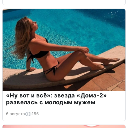
«Ну вот и всё»: звезда «Дома-2»
развелась с молодым мужем
6 августа
186