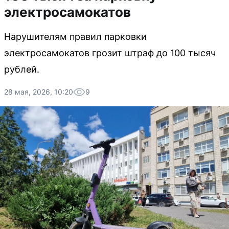
электросамокатов
Нарушителям правил парковки
электросамокатов грозит штраф до 100 тысяч
рублей.
28 мая, 2026, 10:20
9