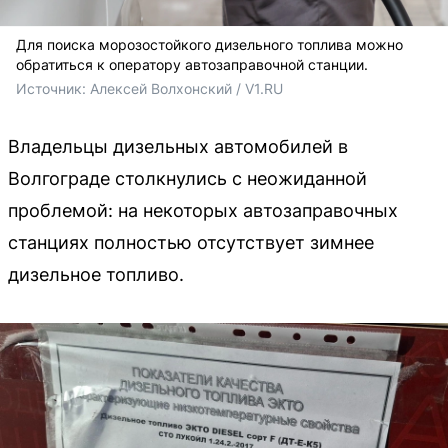
Для поиска морозостойкого дизельного топлива можно
обратиться к оператору автозаправочной станции.
Источник: 
Алексей Волхонский / V1.RU
Владельцы дизельных автомобилей в
Волгограде столкнулись с неожиданной
проблемой: на некоторых автозаправочных
станциях полностью отсутствует зимнее
дизельное топливо.