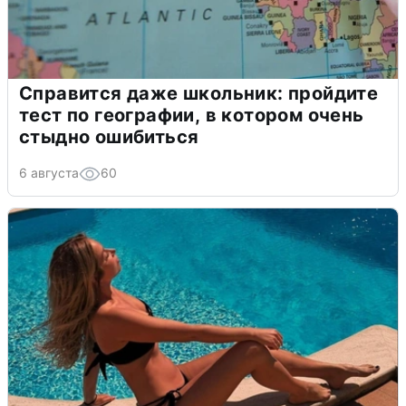
Справится даже школьник: пройдите
тест по географии, в котором очень
стыдно ошибиться
6 августа
60