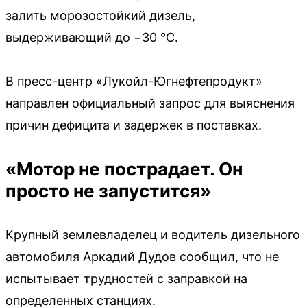
залить морозостойкий дизель,
выдерживающий до −30 °C.
В пресс-центр «Лукойл-Югнефтепродукт»
направлен официальный запрос для выяснения
причин дефицита и задержек в поставках.
«Мотор не пострадает. Он
просто не запустится»
Крупный землевладелец и водитель дизельного
автомобиля Аркадий Дудов сообщил, что не
испытывает трудностей с заправкой на
определенных станциях.