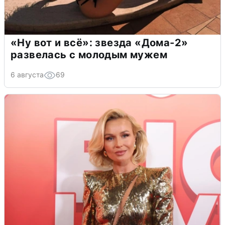
«Ну вот и всё»: звезда «Дома-2»
развелась с молодым мужем
6 августа
69