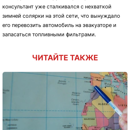
консультант уже сталкивался с нехваткой
зимней солярки на этой сети, что вынуждало
его перевозить автомобиль на эвакуаторе и
запасаться топливными фильтрами.
ЧИТАЙТЕ ТАКЖЕ