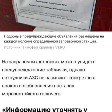
Подобные предупреждающие объявления размещены на
каждой колонке определённой заправочной станции.
Источник: 
Тимофей Крылов / V1.RU
На заправочных колонках можно увидеть
предупреждающие таблички, однако
сотрудники АЗС не называют конкретных
сроков возобновления поставок
морозостойкого горючего.
«Информацию уточнять у