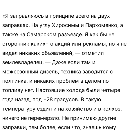
«Я заправляюсь в принципе всего на двух
заправках. На углу Хиросимы и Пархоменко, а
также на Самарском разъезде. Я как бы не
сторонник каких-то акций или рекламы, но я не
видел никаких объявлений, — отметил
землевладелец. — Даже если там и
межсезонный дизель, техника заводится с
полпинка, и никаких проблем в целом по
топливу нет. Настоящие холода были четыре
года назад, под −28 градусов. В такую
температуру ездил и на хозяйство и в колхоз,
ничего не перемерзло. Не принимаю другие
заправки, тем более, если что, знаешь кому