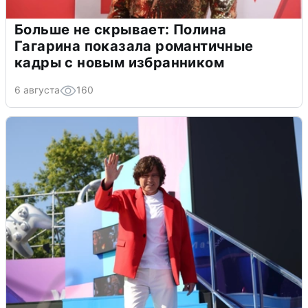
Больше не скрывает: Полина
Гагарина показала романтичные
кадры с новым избранником
6 августа
160