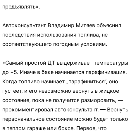
предъявлять».
Автоконсультант Владимир Митяев объяснил
последствия использования топлива, не
соответствующего погодным условиям.
«Самый простой ДТ выдерживает температуры
до −5. Иначе в баке начинается парафинизация.
Когда топливо начинает „парафиниться“, оно
густеет, и его невозможно вернуть в жидкое
состояние, пока не получится разморозить, —
прокомментировал автоконсультант. — Вернуть
первоначальное состояние можно будет только
в теплом гараже или боксе. Первое, что