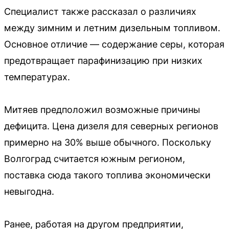
Специалист также рассказал о различиях
между зимним и летним дизельным топливом.
Основное отличие — содержание серы, которая
предотвращает парафинизацию при низких
температурах.
Митяев предположил возможные причины
дефицита. Цена дизеля для северных регионов
примерно на 30% выше обычного. Поскольку
Волгоград считается южным регионом,
поставка сюда такого топлива экономически
невыгодна.
Ранее, работая на другом предприятии,