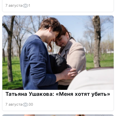
7 августа
1
Татьяна Ушакова: «Меня хотят убить»
7 августа
30