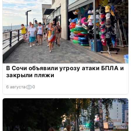
В Сочи объявили угрозу атаки БПЛА и
закрыли пляжи
6 августа
0