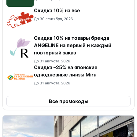
Скидка 10% на все
До 30 сентября, 2026
Скидка 10% на товары бренда
ANGELINE на первый и каждый
повторный заказ
До 31 августа, 2026
Скидка –25% на японские
однодневные линзы Miru
До 31 августа, 2026
Все промокоды