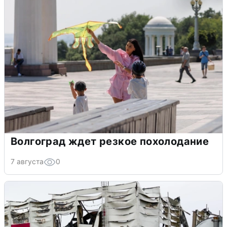
Волгоград ждет резкое похолодание
7 августа
0