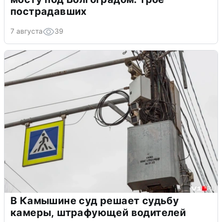
пострадавших
7 августа
39
В Камышине суд решает судьбу
камеры, штрафующей водителей