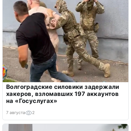
Волгоградские силовики задержали
хакеров, взломавших 197 аккаунтов
на «Госуслугах»
7 августа
2