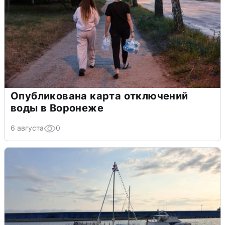
Опубликована карта отключений
воды в Воронеже
6 августа
0