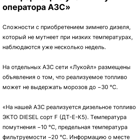
оператора АЗС»
Сложности с приобретением зимнего дизеля,
который не мутнеет при низких температурах,
наблюдаются уже несколько недель.
На отдельных АЗС сети «Лукойл» размещены
объявления о том, что реализуемое топливо
может не выдержать морозов до −30 °C.
«На нашей АЗС реализуется дизельное топливо
ЭКТО DIESEL сорт F (ДТ-Е-К5). Температура
помутнения −10 °C, предельная температура
фильтруемости −20 °C. Информацию о месте