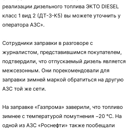
реализации дизельного топлива ЭКТО DIESEL
класс 1 вид 2 (ДТ-3-К5) вы можете уточнить у
оператора АЗС».
Сотрудники заправки в разговоре с
журналистом, представившимся покупателем,
подтвердили, что отпускаемый дизель является
межсезонным. Они порекомендовали для
заправки зимней маркой обратиться на другую
АЗС той же сети.
На заправке «Газпрома» заверили, что топливо
зимнее с температурой помутнения −20 °C. На
одной из АЗС «Роснефти» также пообещали