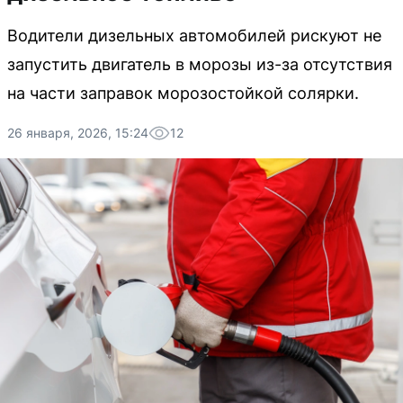
Водители дизельных автомобилей рискуют не
запустить двигатель в морозы из-за отсутствия
на части заправок морозостойкой солярки.
26 января, 2026, 15:24
12