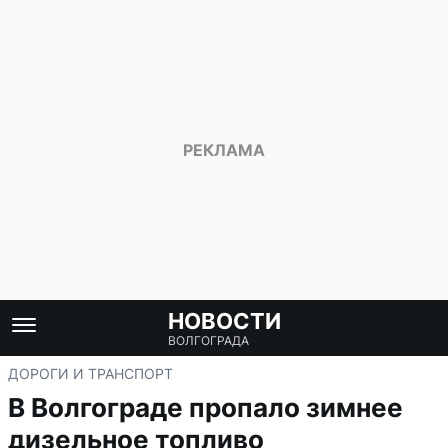
НОВОСТИ
ВОЛГОГРАДА
ДОРОГИ И ТРАНСПОРТ
В Волгограде пропало зимнее
дизельное топливо