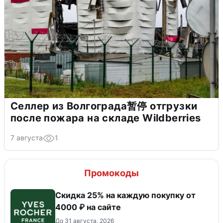
Селлер из Волгограда暂停 отгрузки
после пожара на складе Wildberries
7 августа
1
Промокоды
Скидка 25% на каждую покупку от
4000 ₽ на сайте
До 31 августа, 2026