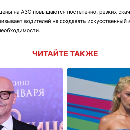
 цены на АЗС повышаются постепенно, резких скач
изывает водителей не создавать искусственный 
необходимости.
ЧИТАЙТЕ ТАКЖЕ