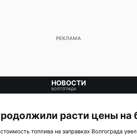
НОВОСТИ
ВОЛГОГРАДА
продолжили расти цены на 
я стоимость топлива на заправках Волгограда уве