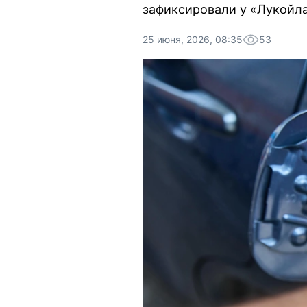
зафиксировали у «Лукойла»
25 июня, 2026, 08:35
53