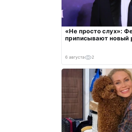
«Не просто слух»: Ф
приписывают новый 
6 августа
2