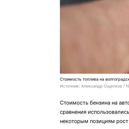
Стоимость топлива на волгоградс
Источник: 
Александр Ощепков / 
Стоимость бензина на авт
сравнения использовались
некоторым позициям рост 