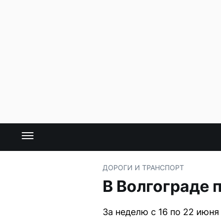
ДОРОГИ И ТРАНСПОРТ
В Волгограде 
За неделю с 16 по 22 июн