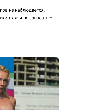
ков не наблюдается.
ажиотаж и не запасаться