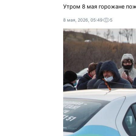
Утром 8 мая горожане пож
8 мая, 2026, 05:49
5