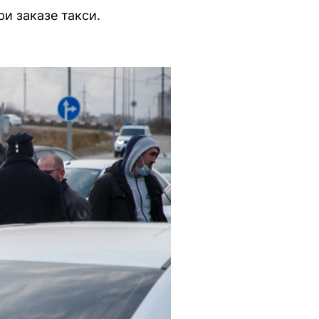
и заказе такси.