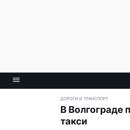
ДОРОГИ И ТРАНСПОРТ
В Волгограде 
такси