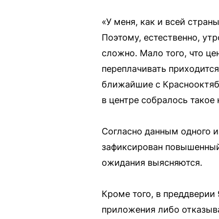
«У меня, как и всей стран
Поэтому, естественно, утро
сложно. Мало того, что це
переплачивать приходится
ближайшие с Краснооктябр
в центре собралось такое
Согласно данным одного и
зафиксирован повышенный
ожидания выясняются.
Кроме того, в преддверии 
приложения либо отказыва