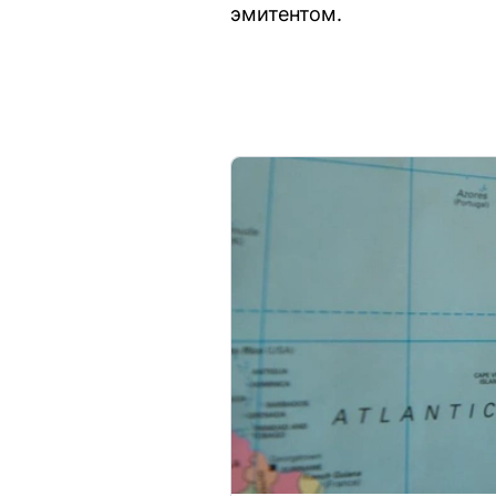
эмитентом.