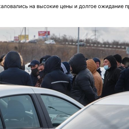
аловались на высокие цены и долгое ожидание пр