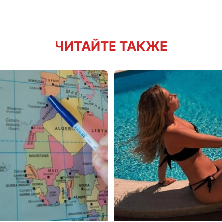
ЧИТАЙТЕ ТАКЖЕ