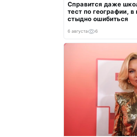
Справится даже шко
тест по географии, в
стыдно ошибиться
6 августа
6