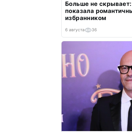
Больше не скрывает:
показала романтичн
избранником
6 августа
36