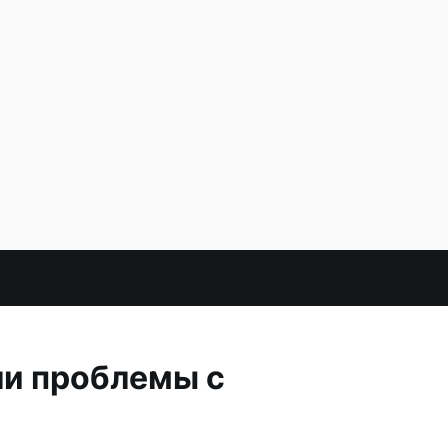
ли проблемы с