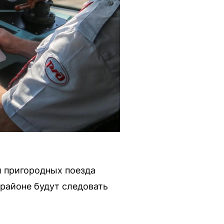
и пригородных поезда
районе будут следовать