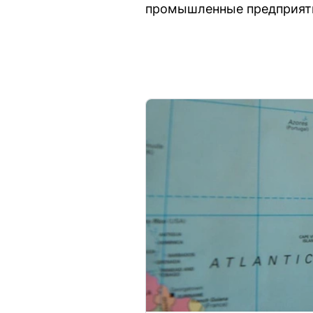
промышленные предприяти