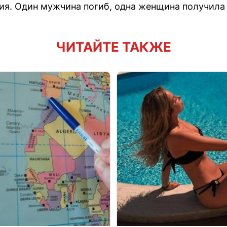
я. Один мужчина погиб, одна женщина получила
ЧИТАЙТЕ ТАКЖЕ