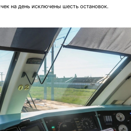
чек на день исключены шесть остановок.