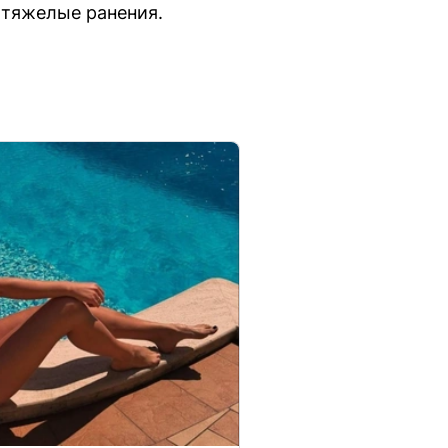
 тяжелые ранения.