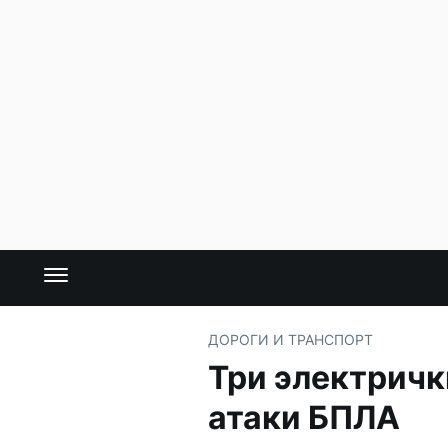
ДОРОГИ И ТРАНСПОРТ
Три электричк
атаки БПЛА