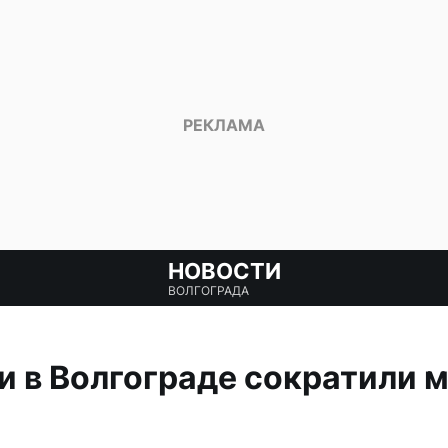
НОВОСТИ
ВОЛГОГРАДА
и в Волгограде сократили 