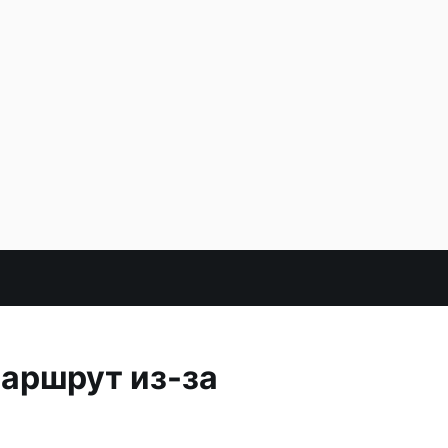
маршрут из-за