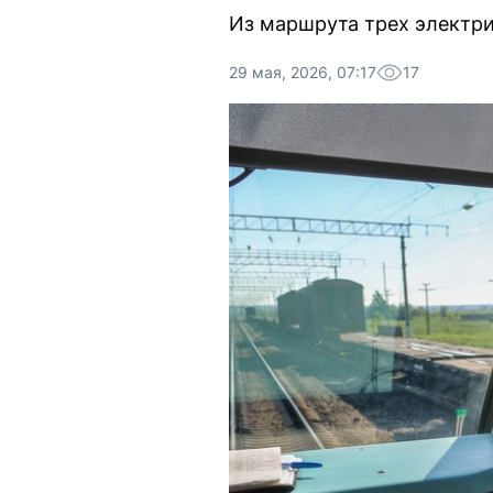
Из маршрута трех электри
29 мая, 2026, 07:17
17