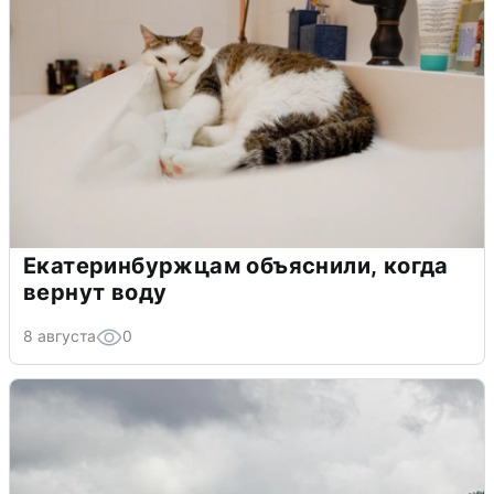
Екатеринбуржцам объяснили, когда
вернут воду
8 августа
0