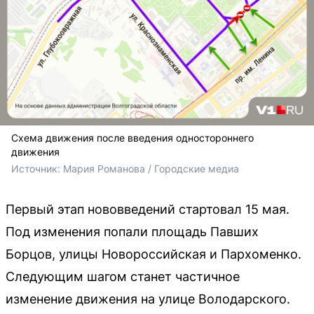
Схема движения после введения одностороннего
движения
Источник: 
Мария Романова / Городские медиа
Первый этап нововведений стартовал 15 мая.
Под изменения попали площадь Павших
Борцов, улицы Новороссийская и Пархоменко.
Следующим шагом станет частичное
изменение движения на улице Володарского.