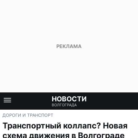
НОВОСТИ
ВОЛГОГРАДА
ДОРОГИ И ТРАНСПОРТ
Транспортный коллапс? Новая
схема движения в Волгограде