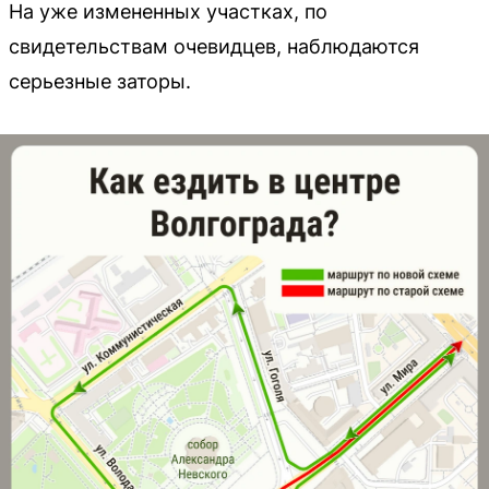
На уже измененных участках, по
свидетельствам очевидцев, наблюдаются
серьезные заторы.