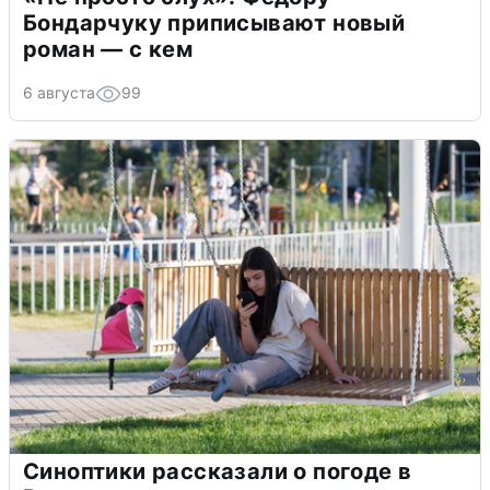
Бондарчуку приписывают новый
роман — с кем
6 августа
99
Синоптики рассказали о погоде в