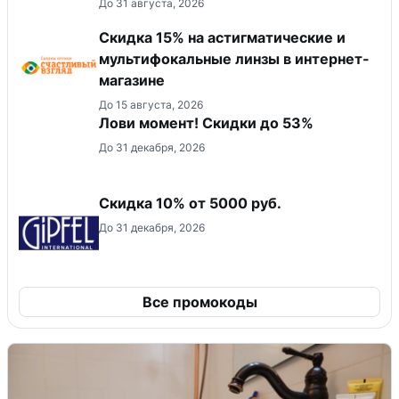
До 31 августа, 2026
Скидка 15% на астигматические и
мультифокальные линзы в интернет-
магазине
До 15 августа, 2026
Лови момент! Скидки до 53%
До 31 декабря, 2026
Скидка 10% от 5000 руб.
До 31 декабря, 2026
Все промокоды