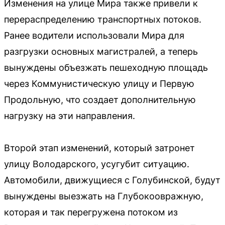
Изменения на улице Мира также привели к
перераспределению транспортных потоков.
Ранее водители использовали Мира для
разгрузки основных магистралей, а теперь
вынуждены объезжать пешеходную площадь
через Коммунистическую улицу и Первую
Продольную, что создает дополнительную
нагрузку на эти направления.
Второй этап изменений, который затронет
улицу Володарского, усугубит ситуацию.
Автомобили, движущиеся с Голубинской, будут
вынуждены выезжать на Глубокоовражную,
которая и так перегружена потоком из