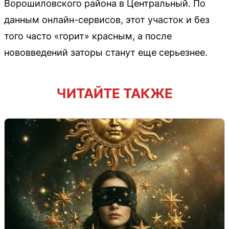
Ворошиловского района в Центральный. По
данным онлайн-сервисов, этот участок и без
того часто «горит» красным, а после
нововведений заторы станут еще серьезнее.
ЧИТАЙТЕ ТАКЖЕ