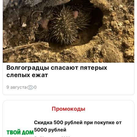
Волгоградцы спасают пятерых
слепых ежат
9 августа
0
Промокоды
Скидка 500 рублей при покупке от
5000 рублей