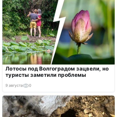
Лотосы под Волгоградом зацвели, но
туристы заметили проблемы
9 августа
0