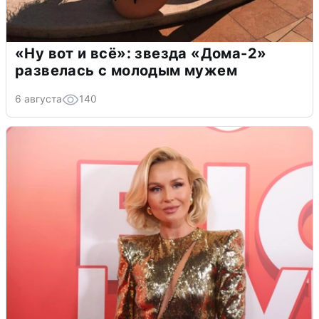
«Ну вот и всё»: звезда «Дома-2»
развелась с молодым мужем
6 августа
140