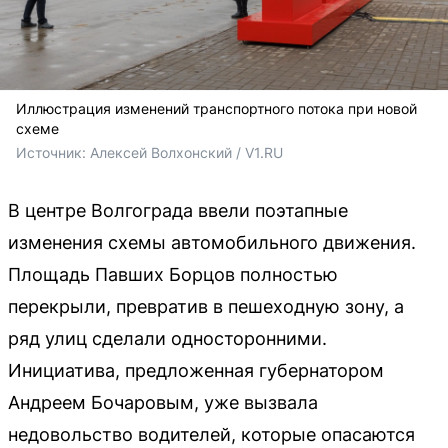
Иллюстрация изменений транспортного потока при новой
схеме
Источник: 
Алексей Волхонский / V1.RU
В центре Волгограда ввели поэтапные
изменения схемы автомобильного движения.
Площадь Павших Борцов полностью
перекрыли, превратив в пешеходную зону, а
ряд улиц сделали односторонними.
Инициатива, предложенная губернатором
Андреем Бочаровым, уже вызвала
недовольство водителей, которые опасаются