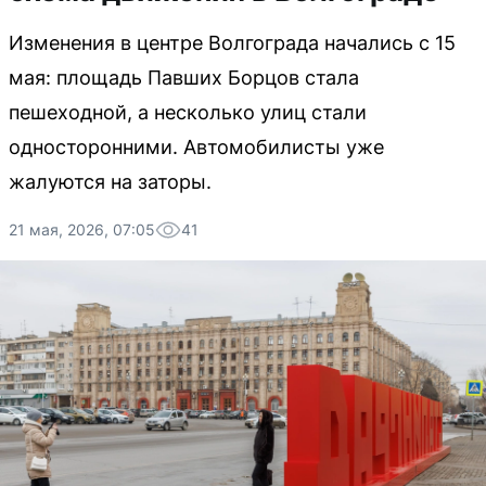
Изменения в центре Волгограда начались с 15
мая: площадь Павших Борцов стала
пешеходной, а несколько улиц стали
односторонними. Автомобилисты уже
жалуются на заторы.
21 мая, 2026, 07:05
41