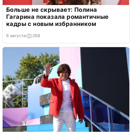
Больше не скрывает: Полина
Гагарина показала романтичные
кадры с новым избранником
6 августа
268