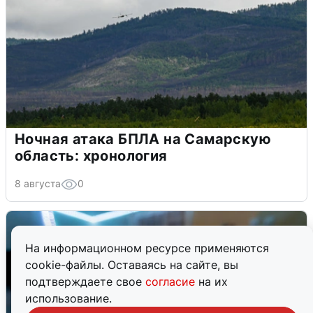
Ночная атака БПЛА на Самарскую
область: хронология
8 августа
0
На информационном ресурсе применяются
cookie-файлы. Оставаясь на сайте, вы
подтверждаете свое
согласие
на их
использование.