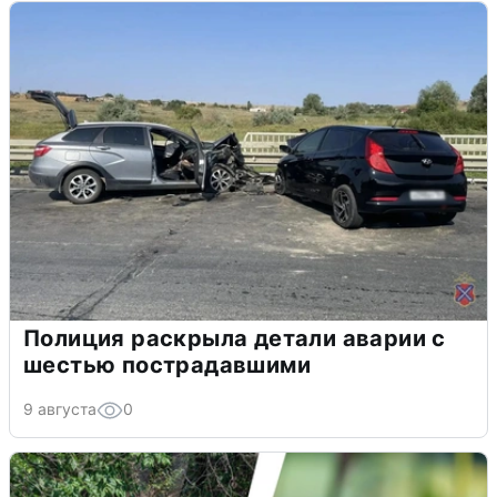
Полиция раскрыла детали аварии с
шестью пострадавшими
9 августа
0