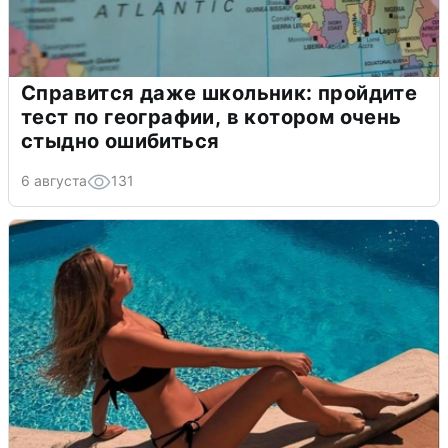
Справится даже школьник: пройдите
тест по географии, в котором очень
стыдно ошибиться
6 августа
131