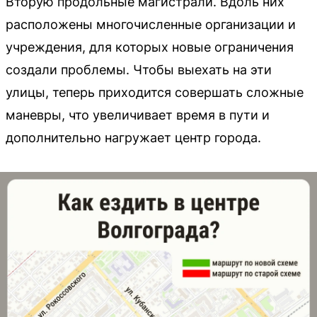
Вторую продольные магистрали. Вдоль них
расположены многочисленные организации и
учреждения, для которых новые ограничения
создали проблемы. Чтобы выехать на эти
улицы, теперь приходится совершать сложные
маневры, что увеличивает время в пути и
дополнительно нагружает центр города.