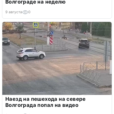
Волгограде на неделю
9 августа
0
Наезд на пешехода на севере
Волгограда попал на видео