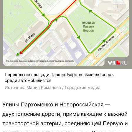
Перекрытие площади Павших Борцов вызвало споры
среди автомобилистов
Источник: 
Мария Романова / Городские медиа
Улицы Пархоменко и Новороссийская —
двухполосные дороги, примыкающие к важной
транспортной артерии, соединяющей Первую и