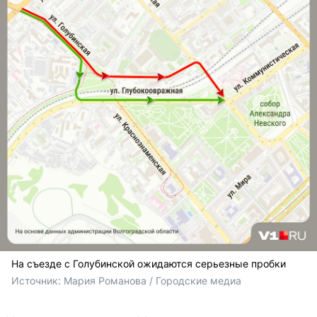
На съезде с Голубинской ожидаются серьезные пробки
Источник: 
Мария Романова / Городские медиа