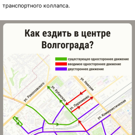
транспортного коллапса.