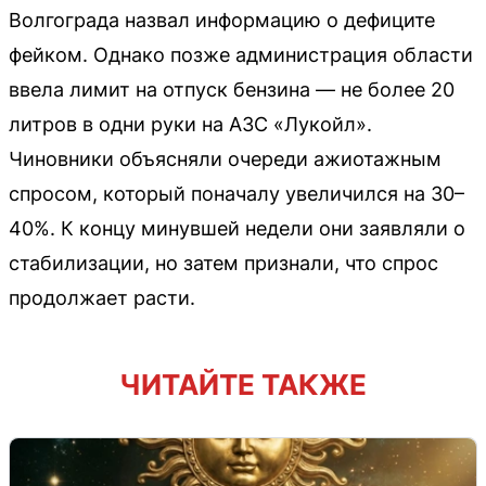
Волгограда назвал информацию о дефиците
фейком. Однако позже администрация области
ввела лимит на отпуск бензина — не более 20
литров в одни руки на АЗС «Лукойл».
Чиновники объясняли очереди ажиотажным
спросом, который поначалу увеличился на 30–
40%. К концу минувшей недели они заявляли о
стабилизации, но затем признали, что спрос
продолжает расти.
ЧИТАЙТЕ ТАКЖЕ