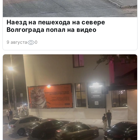
Наезд на пешехода на севере
Волгограда попал на видео
9 августа
0