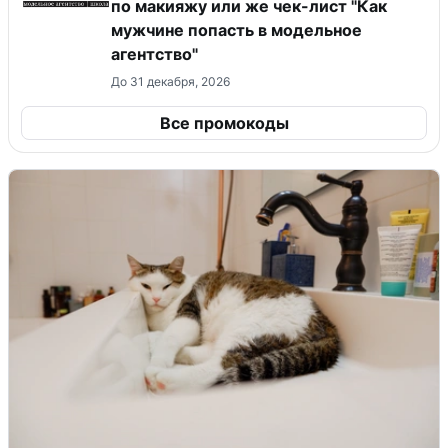
по макияжу или же чек-лист "Как
мужчине попасть в модельное
агентство"
До 31 декабря, 2026
Все промокоды