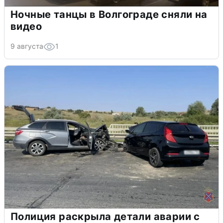
Ночные танцы в Волгограде сняли на
видео
9 августа
1
Полиция раскрыла детали аварии с