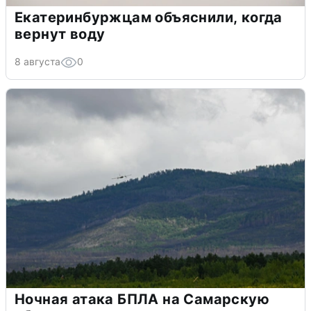
Екатеринбуржцам объяснили, когда
вернут воду
8 августа
0
Ночная атака БПЛА на Самарскую