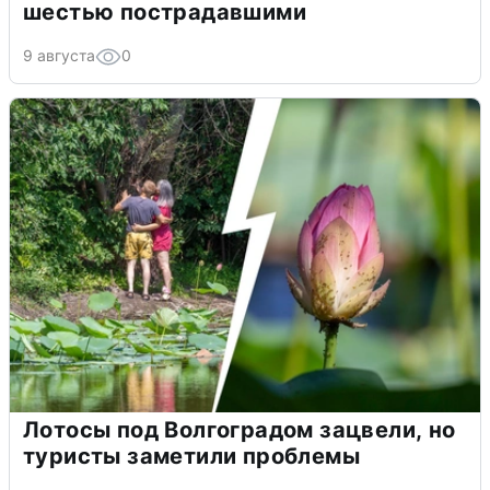
шестью пострадавшими
9 августа
0
Лотосы под Волгоградом зацвели, но
туристы заметили проблемы