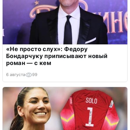
«Не просто слух»: Федору
Бондарчуку приписывают новый
роман — с кем
6 августа
99