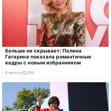
Больше не скрывает: Полина
Гагарина показала романтичные
кадры с новым избранником
6 августа
269