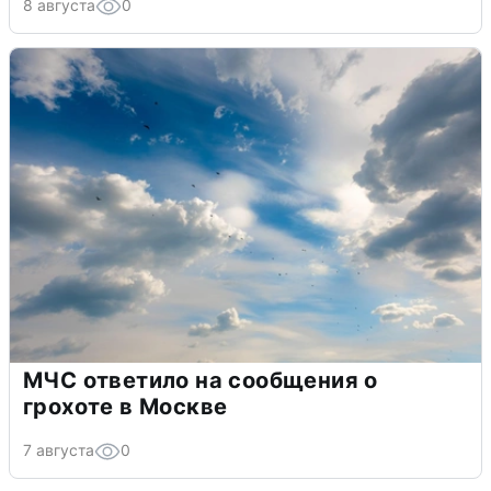
8 августа
0
МЧС ответило на сообщения о
грохоте в Москве
7 августа
0