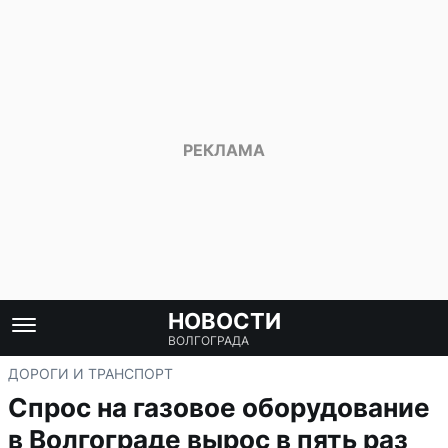
НОВОСТИ
ВОЛГОГРАДА
ДОРОГИ И ТРАНСПОРТ
Спрос на газовое оборудование
в Волгограде вырос в пять раз