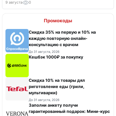
9 августа
0
Промокоды
Скидка 35% на первую и 10% на
каждую повторную онлайн-
консультацию с врачом
До 31 августа, 2026
Кешбэк 1000₽ за покупку
Скидка 10% на товары дял
риготовление еды (грили,
мультиварки)
До 31 августа, 2026
Заполни анкету получи
гарантированный подарок: Мини-курс