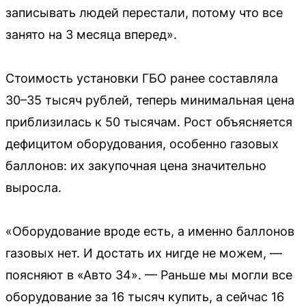
записывать людей перестали, потому что все
занято на 3 месяца вперед».
Стоимость установки ГБО ранее составляла
30–35 тысяч рублей, теперь минимальная цена
приблизилась к 50 тысячам. Рост объясняется
дефицитом оборудования, особенно газовых
баллонов: их закупочная цена значительно
выросла.
«Оборудование вроде есть, а именно баллонов
газовых нет. И достать их нигде не можем, —
поясняют в «Авто 34». — Раньше мы могли все
оборудование за 16 тысяч купить, а сейчас 16