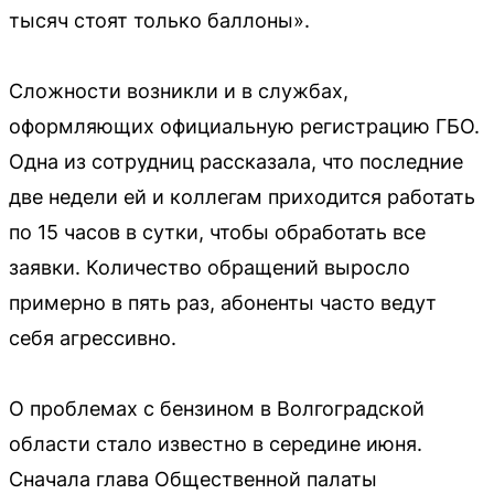
тысяч стоят только баллоны».
Сложности возникли и в службах,
оформляющих официальную регистрацию ГБО.
Одна из сотрудниц рассказала, что последние
две недели ей и коллегам приходится работать
по 15 часов в сутки, чтобы обработать все
заявки. Количество обращений выросло
примерно в пять раз, абоненты часто ведут
себя агрессивно.
О проблемах с бензином в Волгоградской
области стало известно в середине июня.
Сначала глава Общественной палаты