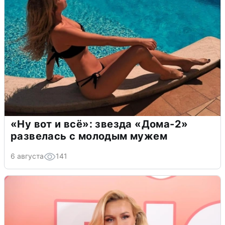
«Ну вот и всё»: звезда «Дома-2»
развелась с молодым мужем
6 августа
141