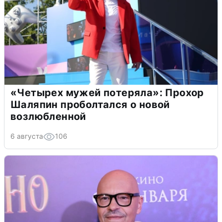
«Четырех мужей потеряла»: Прохор
Шаляпин проболтался о новой
возлюбленной
6 августа
106