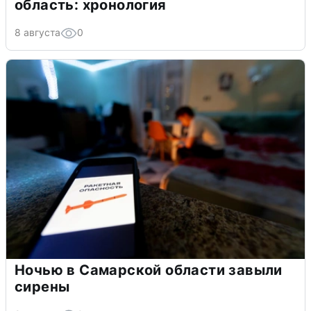
область: хронология
8 августа
0
Ночью в Самарской области завыли
сирены