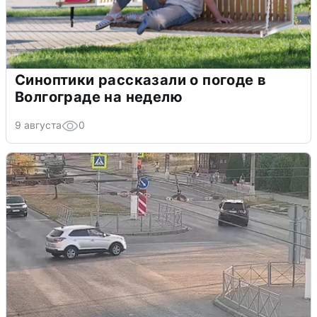
Синоптики рассказали о погоде в
Волгограде на неделю
9 августа
0