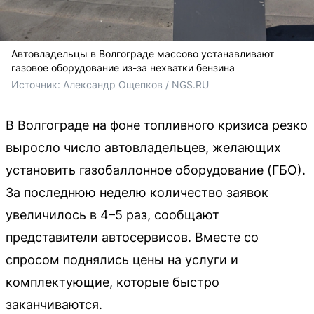
Автовладельцы в Волгограде массово устанавливают
газовое оборудование из-за нехватки бензина
Источник: 
Александр Ощепков / NGS.RU
В Волгограде на фоне топливного кризиса резко
выросло число автовладельцев, желающих
установить газобаллонное оборудование (ГБО).
За последнюю неделю количество заявок
увеличилось в 4–5 раз, сообщают
представители автосервисов. Вместе со
спросом поднялись цены на услуги и
комплектующие, которые быстро
заканчиваются.