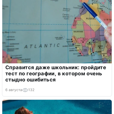
Справится даже школьник: пройдите
тест по географии, в котором очень
стыдно ошибиться
6 августа
132