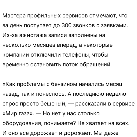
Мастера профильных сервисов отмечают, что
за день поступает до 300 звонков с заявками.
Из-за ажиотажа записи заполнены на
несколько месяцев вперед, а некоторые
компании отключили телефоны, чтобы
временно остановить поток обращений.
«Как проблемы с бензином начались месяц
назад, так и понеслось. А последнюю неделю
спрос просто бешеный, — рассказали в сервисе
«Мир газа». — Но нет у нас столько
оборудования, понимаете? Не хватает на всех.
И оно все дорожает и дорожает. Мы даже