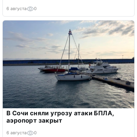
6 августа
0
В Сочи сняли угрозу атаки БПЛА,
аэропорт закрыт
6 августа
0