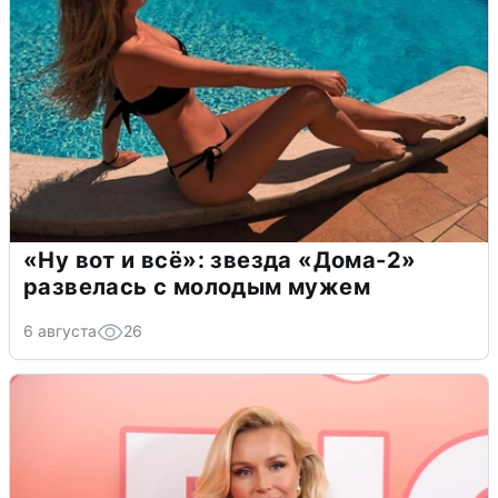
«Ну вот и всё»: звезда «Дома-2»
развелась с молодым мужем
6 августа
26