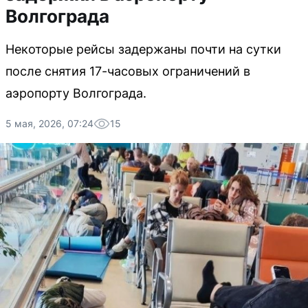
Волгограда
Некоторые рейсы задержаны почти на сутки
после снятия 17-часовых ограничений в
аэропорту Волгограда.
5 мая, 2026, 07:24
15