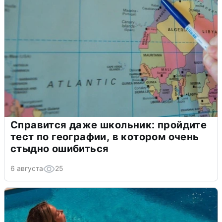
Справится даже школьник: пройдите
тест по географии, в котором очень
стыдно ошибиться
6 августа
25