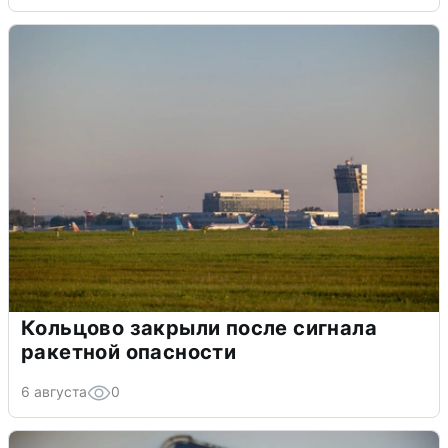
Кольцово закрыли после сигнала
ракетной опасности
6 августа
0