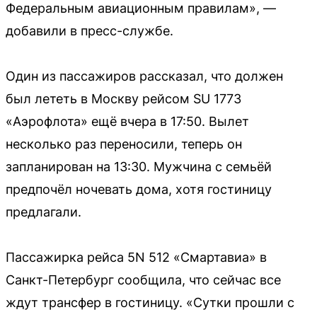
Федеральным авиационным правилам», —
добавили в пресс-службе.
Один из пассажиров рассказал, что должен
был лететь в Москву рейсом SU 1773
«Аэрофлота» ещё вчера в 17:50. Вылет
несколько раз переносили, теперь он
запланирован на 13:30. Мужчина с семьёй
предпочёл ночевать дома, хотя гостиницу
предлагали.
Пассажирка рейса 5N 512 «Смартавиа» в
Санкт-Петербург сообщила, что сейчас все
ждут трансфер в гостиницу. «Сутки прошли с