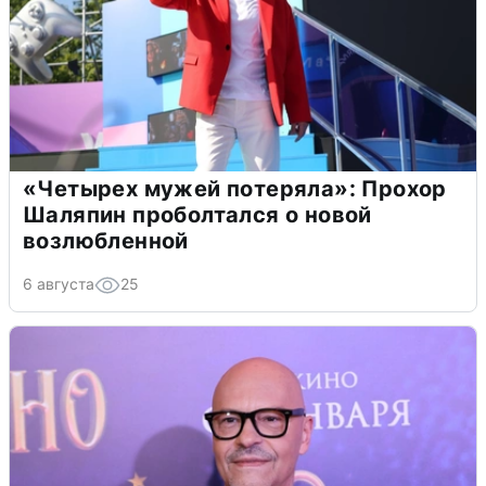
«Четырех мужей потеряла»: Прохор
Шаляпин проболтался о новой
возлюбленной
6 августа
25