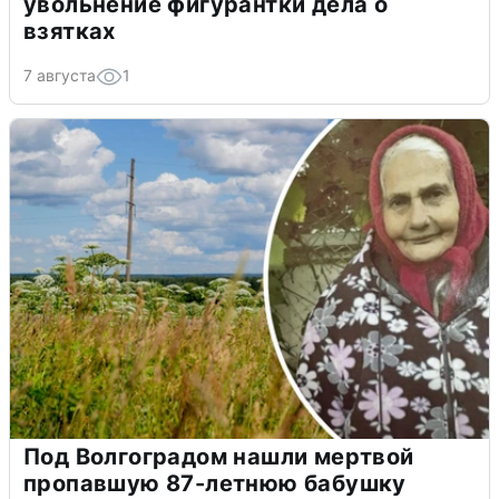
увольнение фигурантки дела о
взятках
7 августа
1
Под Волгоградом нашли мертвой
пропавшую 87-летнюю бабушку