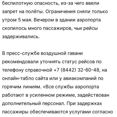
беспилотную опасность, из-за чего ввели
запрет на полёты. Ограничения сняли только
утром 5 мая. Вечером в здании аэропорта
скопилось много пассажиров, чьи рейсы
задерживались.
В пресс-службе воздушной гавани
рекомендовали уточнять статус рейсов по
телефону справочной +7 (8442) 32-60-48, на
онлайн-табло сайта или у авиакомпаний по
горячим линиям. «Все службы аэропорта
работают в усиленном режиме, задействован
дополнительный персонал. При задержках
пассажиры обеспечиваются услугами согласно