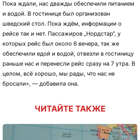
Пока ждали, нас дважды обеспечили питанием
и водой. В гостинице был организован
шведский стол. Пока ждём, информации о
рейсе так и нет. Пассажиров „Нордстар“, у
которых рейс был около 6 вечера, так же
обеспечили едой и водой, отвезли в гостиницу
раньше нас и перенесли рейс сразу на 7 утра. В
целом, всё хорошо, мы рады, что нас не
бросали», — добавила она.
ЧИТАЙТЕ ТАКЖЕ