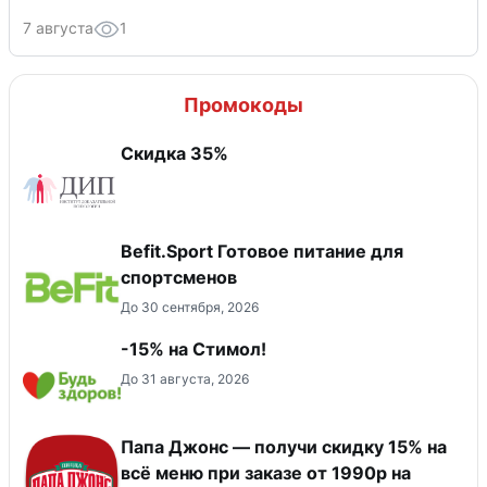
7 августа
1
Промокоды
Скидка 35%
Befit.Sport Готовое питание для
спортсменов
До 30 сентября, 2026
-15% на Стимол!
До 31 августа, 2026
Папа Джонс — получи скидку 15% на
всё меню при заказе от 1990р на