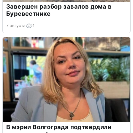
Завершен разбор завалов дома в
Буревестнике
7 августа
1
В мэрии Волгограда подтвердили