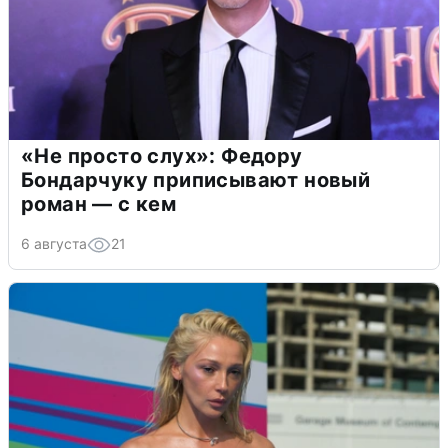
«Не просто слух»: Федору
Бондарчуку приписывают новый
роман — с кем
6 августа
21