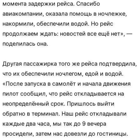
момента задержки рейса. Спасибо
авиакомпании, оказала помощь в ночлежке,
накормили, обеспечили водой. Но рейс
продолжаем ждать: новостей все ещё нет», —
поделилась она.
Другая пассажирка того же рейса подтвердила,
что их обеспечили ночлегом, едой и водой.
«После запуска в самолёт и начала движения
пилот сообщил, что рейс откладывается на
неопределённый срок. Пришлось выйти
обратно в терминал. Наш рейс откладывали
каждые два часа, мы так до 9 вечера
просидели, затем нас довезли до гостиницы.