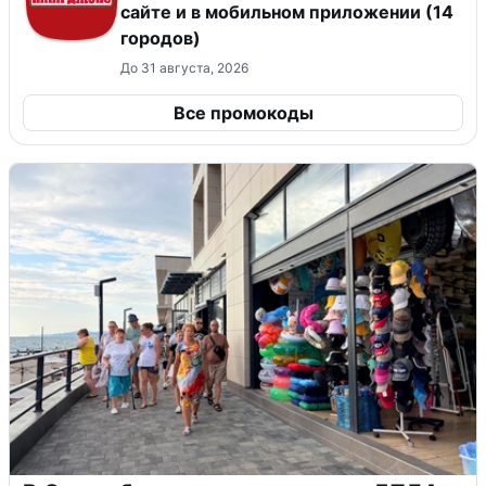
сайте и в мобильном приложении (14
городов)
До 31 августа, 2026
Все промокоды