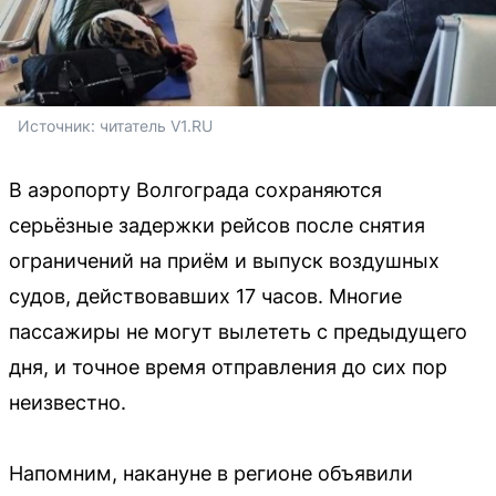
Источник: 
читатель V1.RU
В аэропорту Волгограда сохраняются
серьёзные задержки рейсов после снятия
ограничений на приём и выпуск воздушных
судов, действовавших 17 часов. Многие
пассажиры не могут вылететь с предыдущего
дня, и точное время отправления до сих пор
неизвестно.
Напомним, накануне в регионе объявили