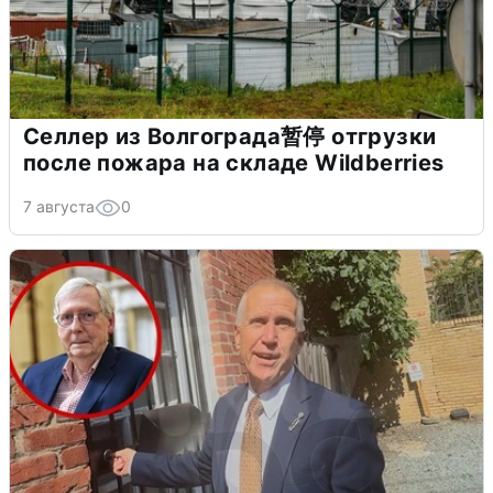
Селлер из Волгограда暂停 отгрузки
после пожара на складе Wildberries
7 августа
0