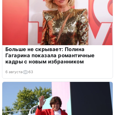
Больше не скрывает: Полина
Гагарина показала романтичные
кадры с новым избранником
6 августа
63