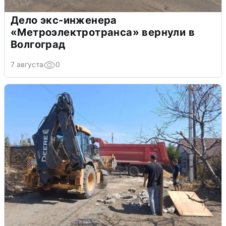
Дело экс-инженера
«Метроэлектротранса» вернули в
Волгоград
7 августа
0