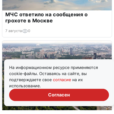
МЧС ответило на сообщения о
грохоте в Москве
7 августа
0
На информационном ресурсе применяются
cookie-файлы. Оставаясь на сайте, вы
подтверждаете свое
согласие
на их
использование.
Согласен