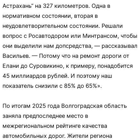
Астрахань“ на 327 километров. Одна в
нормативном состоянии, вторая в
неудовлетворительном состоянии. Решали
вопрос с Росавтодором или Минтрансом, чтобы
они выделили нам допсредства, — рассказывал
Васильев. — Потому что на ремонт дороги от
Елани до Суровикино, к примеру, понадобится
45 миллиардов рублей. И поэтому наш
показатель снизили с 85% до 65%».
По итогам 2025 года Волгоградская область
заняла предпоследнее место в
межрегиональном рейтинге качества
автомобильных дорог. Жители региона