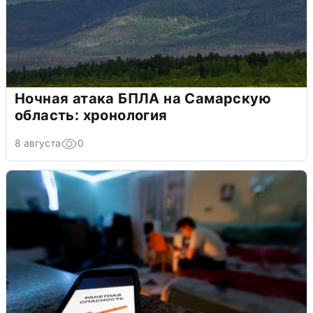
Ночная атака БПЛА на Самарскую
область: хронология
8 августа
0