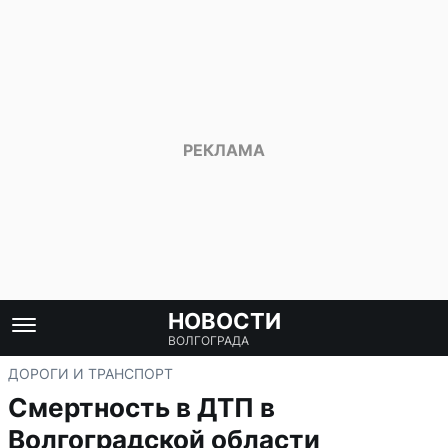
НОВОСТИ
ВОЛГОГРАДА
ДОРОГИ И ТРАНСПОРТ
Смертность в ДТП в
Волгоградской области