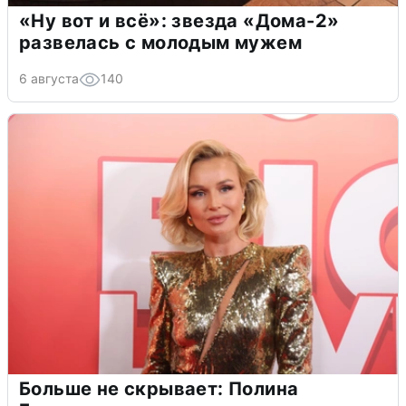
«Ну вот и всё»: звезда «Дома-2»
развелась с молодым мужем
6 августа
140
Больше не скрывает: Полина