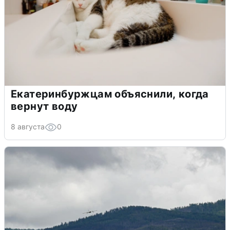
Екатеринбуржцам объяснили, когда
вернут воду
8 августа
0