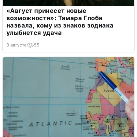
«Август принесет новые
возможности»: Тамара Глоба
назвала, кому из знаков зодиака
улыбнется удача
8 августа
55