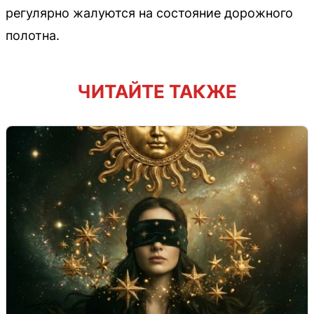
регулярно жалуются на состояние дорожного
полотна.
ЧИТАЙТЕ ТАКЖЕ