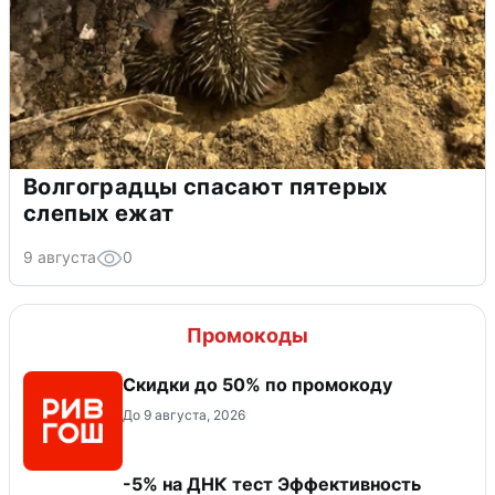
Волгоградцы спасают пятерых
слепых ежат
9 августа
0
Промокоды
Скидки до 50% по промокоду
До 9 августа, 2026
-5% на ДНК тест Эффективность