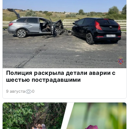
Полиция раскрыла детали аварии с
шестью пострадавшими
9 августа
0