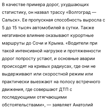
В качестве примера дорог, ухудшающих
статистику, он назвал трассу «Волгоград —
Сальск». Ее пропускная способность выросла с
5 до 15 тысяч автомобилей в сутки. Также
негативное влияние оказывают курортные
маршруты до Сочи и Крыма. «Водители при
такой интенсивной нагрузке и протяженности
дорог попросту устают, и основные аварии
происходят на кривых радиусах, где они не
выдерживают или скоростной режим или
практически выезжают на полосу встречного
движения, где совершают ДТП с
последующими отягчающими
обстоятельствами», — заявляет Анатолий