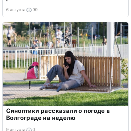
6 августа
99
Синоптики рассказали о погоде в
Волгограде на неделю
9 августа
0