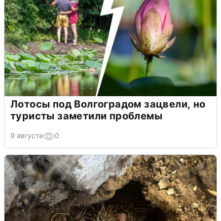
Лотосы под Волгоградом зацвели, но
туристы заметили проблемы
9 августа
0