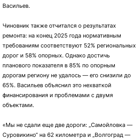
Васильев.
Чиновник также отчитался о результатах
ремонта: на конец 2025 года нормативным
требованиям соответствуют 52% региональных
дорог и 58% опорных. Однако достичь
планового показателя в 85% по опорным
дорогам региону не удалось — его снизили до
65%. Васильев объяснил это нехваткой
финансирования и проблемами с двумя
объектами.
«Мы не сдали еще две дороги: „Самойловка —
Суровикино“ на 62 километра и „Волгоград —