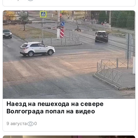
Наезд на пешехода на севере
Волгограда попал на видео
9 августа
0