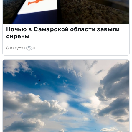
Ночью в Самарской области завыли
сирены
8 августа
0