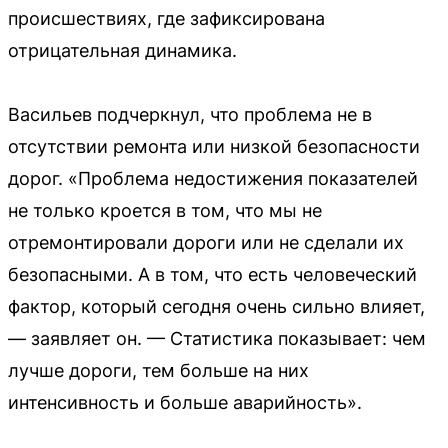
происшествиях, где зафиксирована
отрицательная динамика.
Васильев подчеркнул, что проблема не в
отсутствии ремонта или низкой безопасности
дорог. «Проблема недостижения показателей
не только кроется в том, что мы не
отремонтировали дороги или не сделали их
безопасными. А в том, что есть человеческий
фактор, который сегодня очень сильно влияет,
— заявляет он. — Статистика показывает: чем
лучше дороги, тем больше на них
интенсивность и больше аварийность».