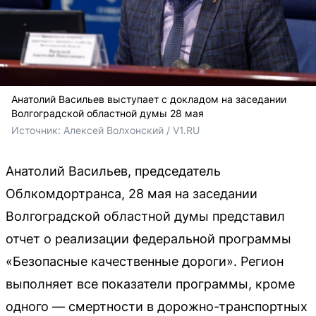
Анатолий Васильев выступает с докладом на заседании
Волгоградской областной думы 28 мая
Источник: 
Алексей Волхонский / V1.RU
Анатолий Васильев, председатель
Облкомдортранса, 28 мая на заседании
Волгоградской областной думы представил
отчет о реализации федеральной программы
«Безопасные качественные дороги». Регион
выполняет все показатели программы, кроме
одного — смертности в дорожно-транспортных