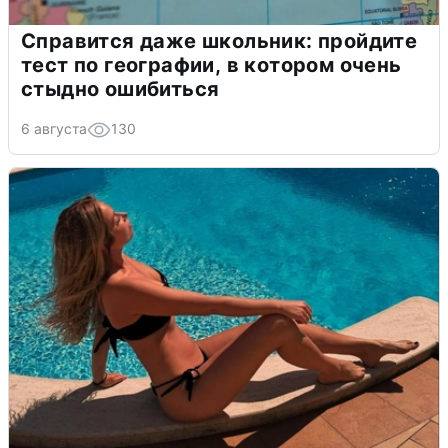
Справится даже школьник: пройдите
тест по географии, в котором очень
стыдно ошибиться
6 августа
130