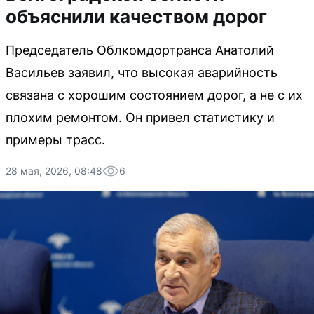
объяснили качеством дорог
Председатель Облкомдортранса Анатолий
Васильев заявил, что высокая аварийность
связана с хорошим состоянием дорог, а не с их
плохим ремонтом. Он привел статистику и
примеры трасс.
28 мая, 2026, 08:48
6