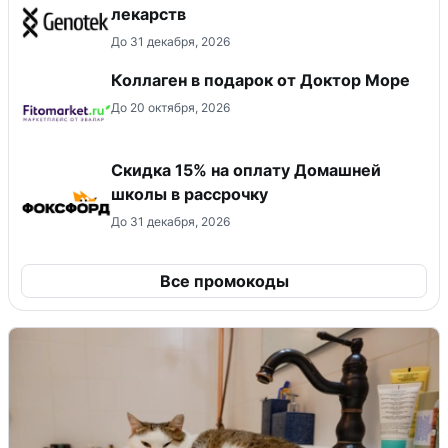
лекарств
До 31 декабря, 2026
Коллаген в подарок от Доктор Море
До 20 октября, 2026
Скидка 15% на оплату Домашней
школы в рассрочку
До 31 декабря, 2026
Все промокоды