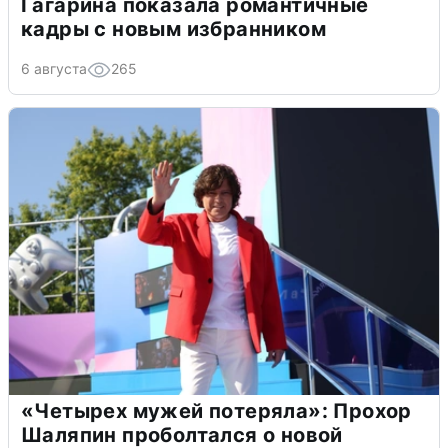
Гагарина показала романтичные
кадры с новым избранником
6 августа
265
«Четырех мужей потеряла»: Прохор
Шаляпин проболтался о новой