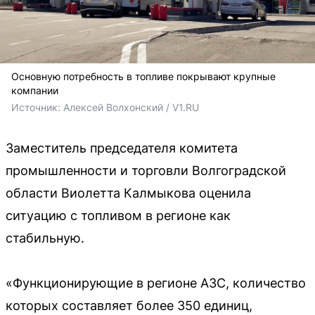
Основную потребность в топливе покрывают крупные
компании
Источник: 
Алексей Волхонский / V1.RU
Заместитель председателя комитета
промышленности и торговли Волгоградской
области Виолетта Калмыкова оценила
ситуацию с топливом в регионе как
стабильную.
«Функционирующие в регионе АЗС, количество
которых составляет более 350 единиц,