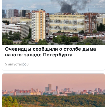
Очевидцы сообщили о столбе дыма
на юго-западе Петербурга
5 августа
0