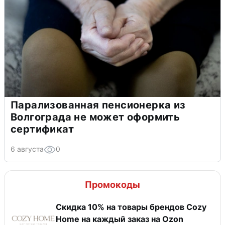
Парализованная пенсионерка из
Волгограда не может оформить
сертификат
6 августа
0
Промокоды
Скидка 10% на товары брендов Cozy
Home на каждый заказ на Оzon