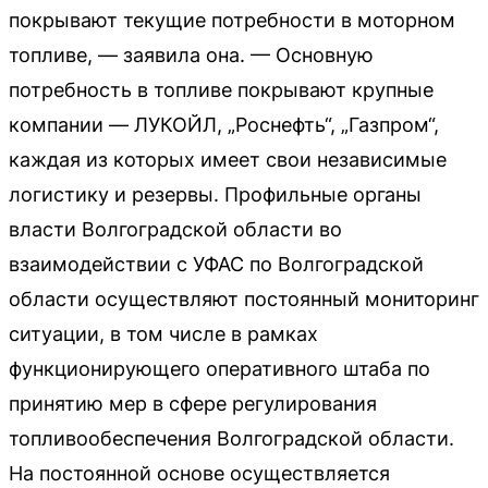
покрывают текущие потребности в моторном
топливе, — заявила она. — Основную
потребность в топливе покрывают крупные
компании — ЛУКОЙЛ, „Роснефть“, „Газпром“,
каждая из которых имеет свои независимые
логистику и резервы. Профильные органы
власти Волгоградской области во
взаимодействии с УФАС по Волгоградской
области осуществляют постоянный мониторинг
ситуации, в том числе в рамках
функционирующего оперативного штаба по
принятию мер в сфере регулирования
топливообеспечения Волгоградской области.
На постоянной основе осуществляется