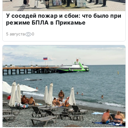
У соседей пожар и сбои: что было при
режиме БПЛА в Прикамье
5 августа
0