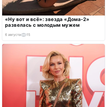
«Ну вот и всё»: звезда «Дома-2»
развелась с молодым мужем
6 августа
15