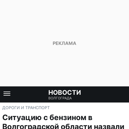
НОВОСТИ
ВОЛГОГРАДА
ДОРОГИ И ТРАНСПОРТ
Ситуацию с бензином в
Волгоградской области назвали