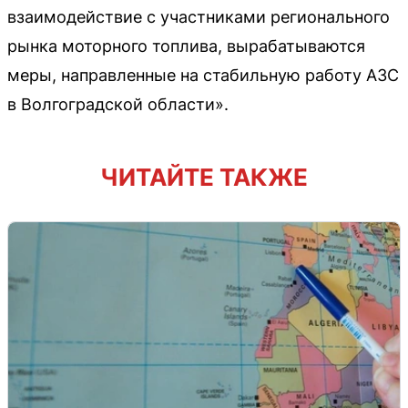
взаимодействие с участниками регионального
рынка моторного топлива, вырабатываются
меры, направленные на стабильную работу АЗС
в Волгоградской области».
ЧИТАЙТЕ ТАКЖЕ