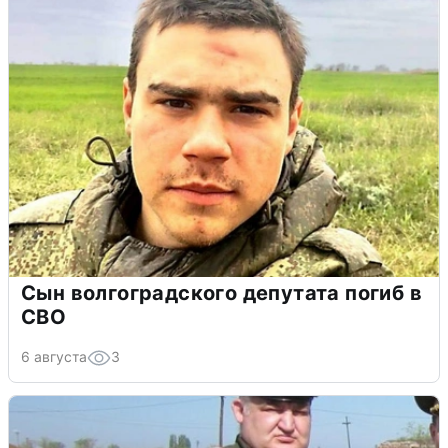
Сын волгоградского депутата погиб в
СВО
6 августа
3