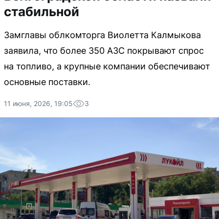
стабильной
Замглавы облкомторга Виолетта Калмыкова
заявила, что более 350 АЗС покрывают спрос
на топливо, а крупные компании обеспечивают
основные поставки.
11 июня, 2026, 19:05
3