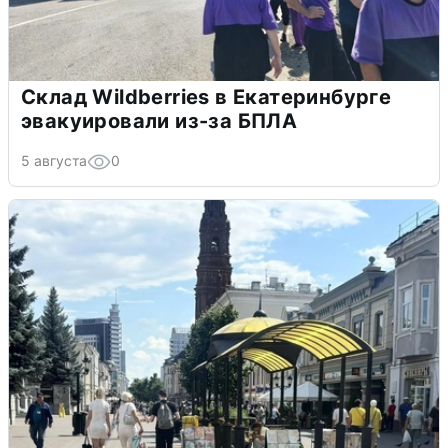
Склад Wildberries в Екатеринбурге
эвакуировали из-за БПЛА
5 августа
0