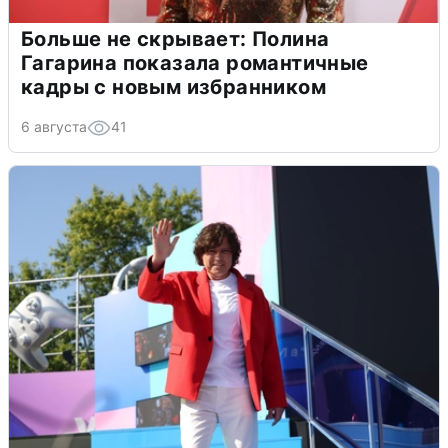
Больше не скрывает: Полина
Гагарина показала романтичные
кадры с новым избранником
6 августа
41