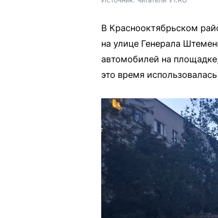
В Краснооктябрьском райо
на улице Генерала Штемен
автомобилей на площадке,
это время использовалась