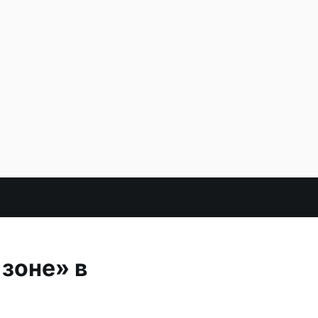
зоне» в