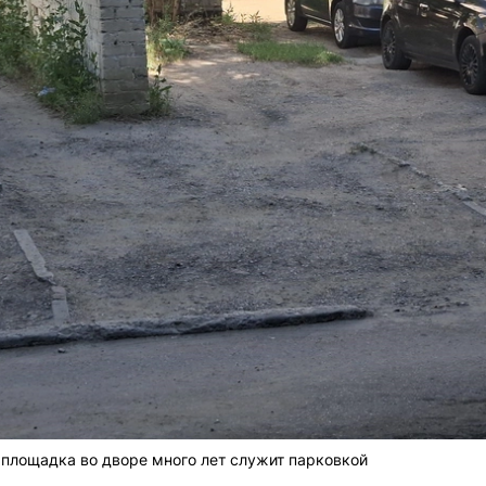
 площадка во дворе много лет служит парковкой