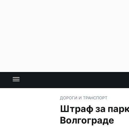
ДОРОГИ И ТРАНСПОРТ
Штраф за парк
Волгограде