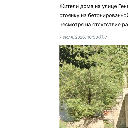
Жители дома на улице Ге
стоянку на бетонированно
несмотря на отсутствие р
7 июля, 2026, 16:50
7