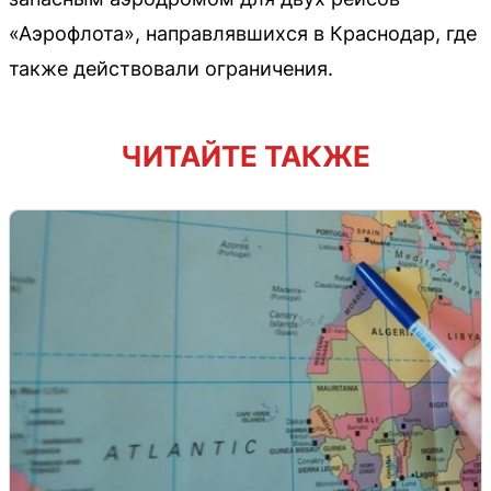
«Аэрофлота», направлявшихся в Краснодар, где
также действовали ограничения.
ЧИТАЙТЕ ТАКЖЕ