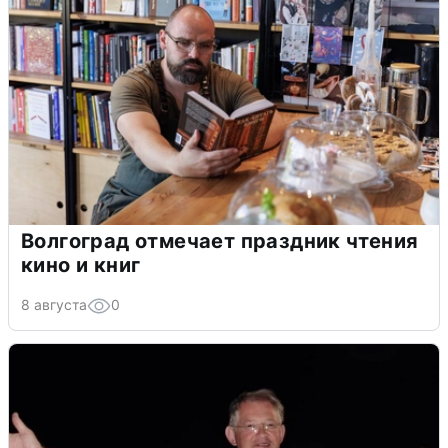
Волгоград отмечает праздник чтения
кино и книг
8 августа
0