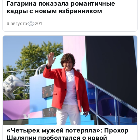
Гагарина показала романтичные
кадры с новым избранником
6 августа
201
«Четырех мужей потеряла»: Прохор
Шаляпин проболтался о новой