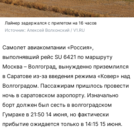
Лайнер задержался с прилетом на 16 часов
Источник: 
Алексей Волхонский / V1.RU
Самолет авиакомпании «Россия»,
выполнявший рейс SU 6421 по маршруту
Москва – Волгоград, вынужденно приземлился
в Саратове из-за введения режима «Ковер» над
Волгоградом. Пассажирам пришлось провести
ночь в саратовском аэропорту. Изначально
борт должен был сесть в волгоградском
Гумраке в 21:50 14 июня, но фактически
прибытие ожидается только в 14:15 15 июня.