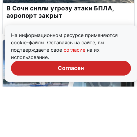
В Сочи сняли угрозу атаки БПЛА,
аэропорт закрыт
6 августа
0
На информационном ресурсе применяются
cookie-файлы. Оставаясь на сайте, вы
подтверждаете свое
согласие
на их
использование.
Согласен
Ночная атака БПЛА на Ярославль: