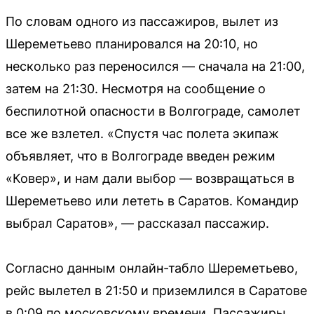
По словам одного из пассажиров, вылет из
Шереметьево планировался на 20:10, но
несколько раз переносился — сначала на 21:00,
затем на 21:30. Несмотря на сообщение о
беспилотной опасности в Волгограде, самолет
все же взлетел. «Спустя час полета экипаж
объявляет, что в Волгограде введен режим
«Ковер», и нам дали выбор — возвращаться в
Шереметьево или лететь в Саратов. Командир
выбрал Саратов», — рассказал пассажир.
Согласно данным онлайн-табло Шереметьево,
рейс вылетел в 21:50 и приземлился в Саратове
в 0:09 по московскому времени. Пассажиры