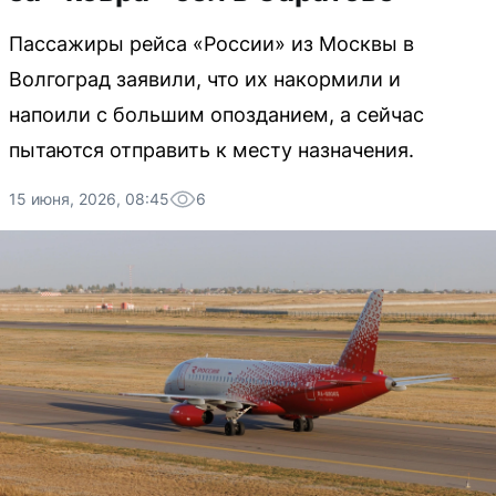
Пассажиры рейса «России» из Москвы в
Волгоград заявили, что их накормили и
напоили с большим опозданием, а сейчас
пытаются отправить к месту назначения.
15 июня, 2026, 08:45
6