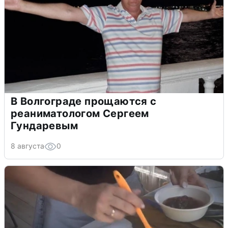
В Волгограде прощаются с
реаниматологом Сергеем
Гундаревым
8 августа
0