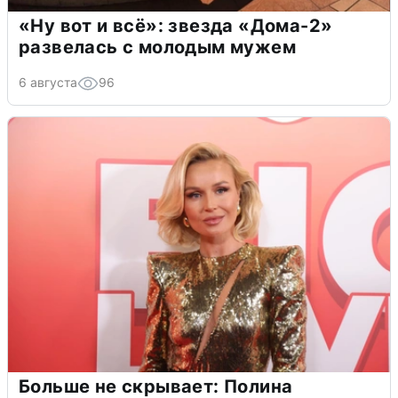
«Ну вот и всё»: звезда «Дома-2»
развелась с молодым мужем
6 августа
96
Больше не скрывает: Полина