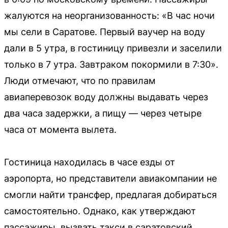
жалуются на неорганизованность: «В час ночи
мы сели в Саратове. Первый ваучер на воду
дали в 5 утра, в гостиницу привезли и заселили
только в 7 утра. Завтраком покормили в 7:30».
Люди отмечают, что по правилам
авиаперевозок воду должны выдавать через
два часа задержки, а пищу — через четыре
часа от момента вылета.
Гостиница находилась в часе езды от
аэропорта, но представители авиакомпании не
смогли найти трансфер, предлагая добираться
самостоятельно. Однако, как утверждают
пассажиры, вызвать такси в саратовский