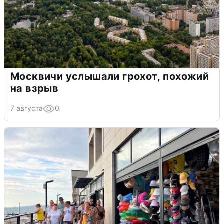
Москвичи услышали грохот, похожий
на взрыв
7 августа
0