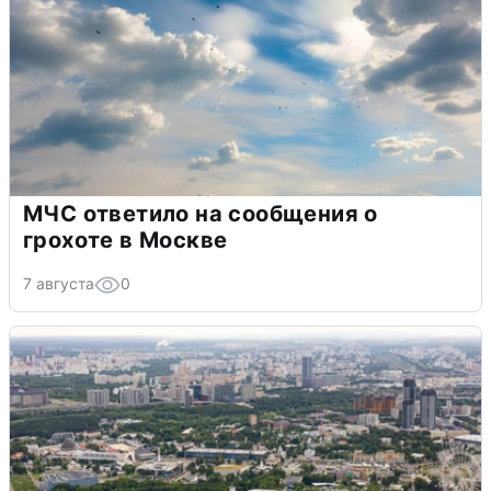
МЧС ответило на сообщения о
грохоте в Москве
7 августа
0