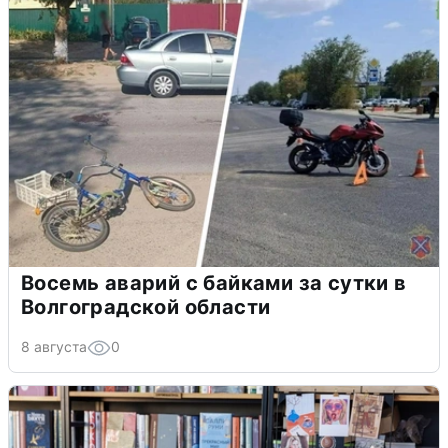
Восемь аварий с байками за сутки в
Волгоградской области
8 августа
0