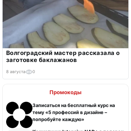
Волгоградский мастер рассказала о
заготовке баклажанов
8 августа
0
Промокоды
Записаться на бесплатный курс на
тему «5 профессий в дизайне –
попробуйте каждую»