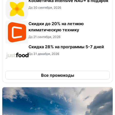
Косметичка Intensive NAD+ в подарок
До 30 сентября, 2026
Скидки до 20% на летнюю
климатическую технику
До 21 сентября, 2026
Скидка 28% на программы 5-7 дней
До 31 декабря, 2026
Все промокоды