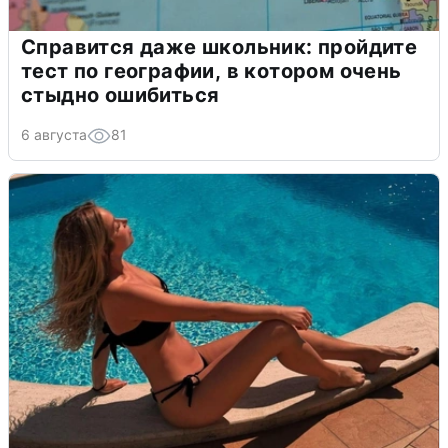
Справится даже школьник: пройдите
тест по географии, в котором очень
стыдно ошибиться
6 августа
81