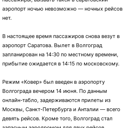
аэропорт ночью невозможно — ночных рейсов
нет.
В настоящее время пассажиров снова везут в
аэропорт Саратова. Вылет в Волгоград
запланирован на 14:30 по местному времени,
прибытие ожидается в 14:15 по московскому.
Режим «Ковер» был введен в аэропорту
Волгограда вечером 14 июня. По данным
онлайн-табло, задерживаются прилеты из
Москвы, Санкт-Петербурга и Анталии — всего
девять рейсов. Кроме того, Волгоград стал
запасным аэродромом для двух рейсов