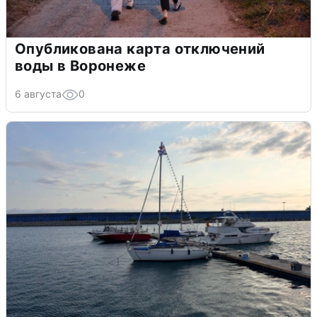
Опубликована карта отключений
воды в Воронеже
6 августа
0