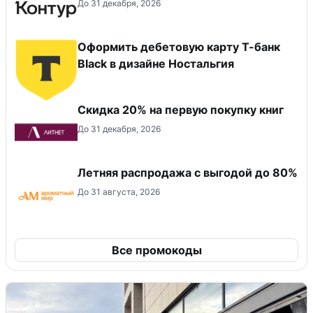
До 31 декабря, 2026
Оформить дебетовую карту Т-банк
Black в дизайне Ностальгия
Скидка 20% на первую покупку книг
До 31 декабря, 2026
Летняя распродажа с выгодой до 80%
До 31 августа, 2026
Все промокоды