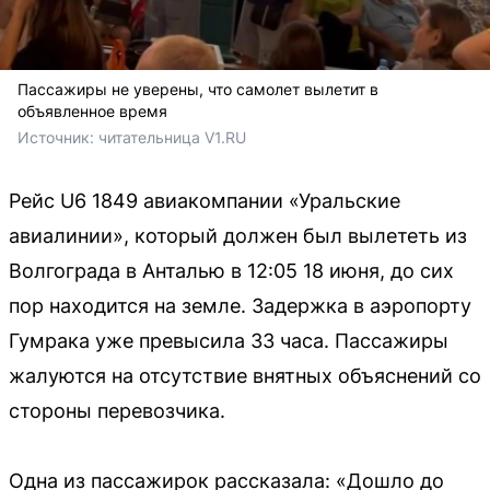
Пассажиры не уверены, что самолет вылетит в
объявленное время
Источник: 
читательница V1.RU
Рейс U6 1849 авиакомпании «Уральские
авиалинии», который должен был вылететь из
Волгограда в Анталью в 12:05 18 июня, до сих
пор находится на земле. Задержка в аэропорту
Гумрака уже превысила 33 часа. Пассажиры
жалуются на отсутствие внятных объяснений со
стороны перевозчика.
Одна из пассажирок рассказала: «Дошло до