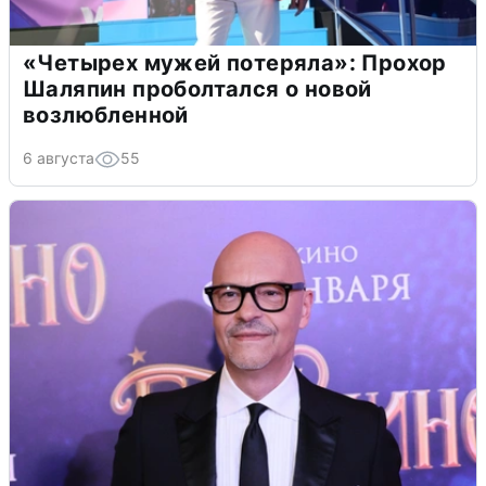
«Четырех мужей потеряла»: Прохор
Шаляпин проболтался о новой
возлюбленной
6 августа
55