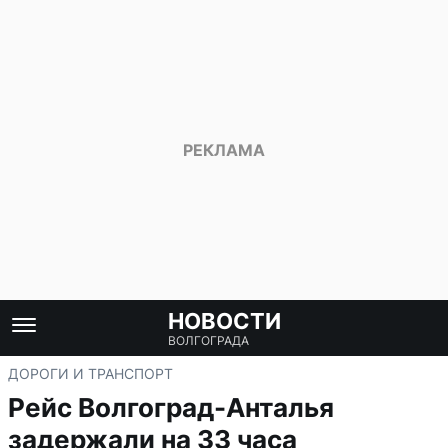
НОВОСТИ
ВОЛГОГРАДА
ДОРОГИ И ТРАНСПОРТ
Рейс Волгоград-Анталья
задержали на 33 часа