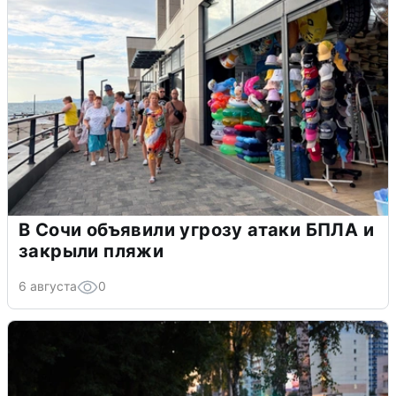
В Сочи объявили угрозу атаки БПЛА и
закрыли пляжи
6 августа
0