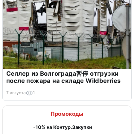
Селлер из Волгограда暂停 отгрузки
после пожара на складе Wildberries
7 августа
1
Промокоды
-10% на Контур.Закупки