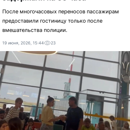
После многочасовых переносов пассажирам
предоставили гостиницу только после
вмешательства полиции.
19 июня, 2026, 15:44
23