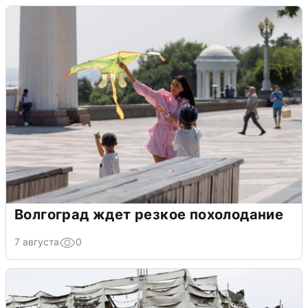
Волгоград ждет резкое похолодание
7 августа
0