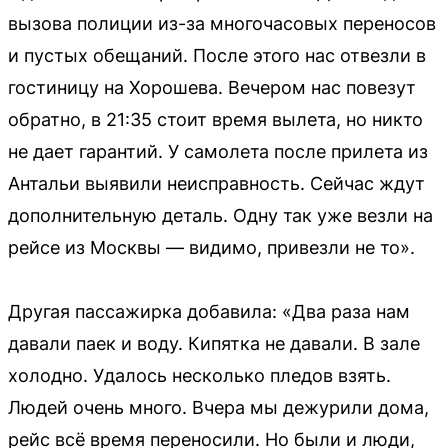
вызова полиции из-за многочасовых переносов
и пустых обещаний. После этого нас отвезли в
гостиницу на Хорошева. Вечером нас повезут
обратно, в 21:35 стоит время вылета, но никто
не дает гарантий. У самолета после прилета из
Антальи выявили неисправность. Сейчас ждут
дополнительную деталь. Одну так уже везли на
рейсе из Москвы — видимо, привезли не то».
Другая пассажирка добавила: «Два раза нам
давали паек и воду. Кипятка не давали. В зале
холодно. Удалось несколько пледов взять.
Людей очень много. Вчера мы дежурили дома,
рейс всё время переносили. Но были и люди,