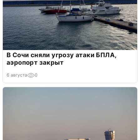
В Сочи сняли угрозу атаки БПЛА,
аэропорт закрыт
6 августа
0