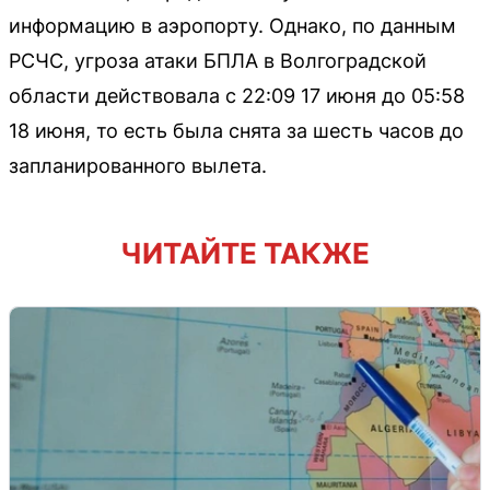
информацию в аэропорту. Однако, по данным
РСЧС, угроза атаки БПЛА в Волгоградской
области действовала с 22:09 17 июня до 05:58
18 июня, то есть была снята за шесть часов до
запланированного вылета.
ЧИТАЙТЕ ТАКЖЕ