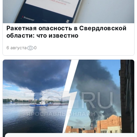
Ракетная опасность в Свердловской
области: что известно
6 августа
0