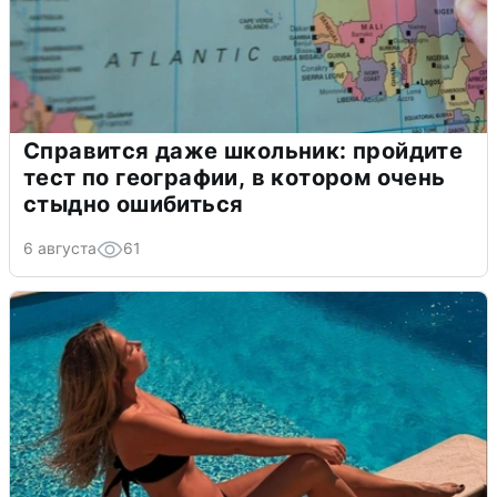
Справится даже школьник: пройдите
тест по географии, в котором очень
стыдно ошибиться
6 августа
61