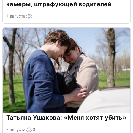
камеры, штрафующей водителей
7 августа
1
Татьяна Ушакова: «Меня хотят убить»
7 августа
34