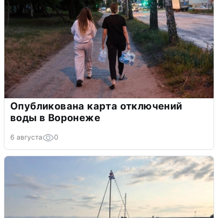
Опубликована карта отключений
воды в Воронеже
6 августа
0