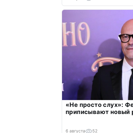
«Не просто слух»: Ф
приписывают новый 
6 августа
52