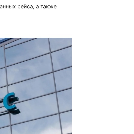
анных рейса, а также