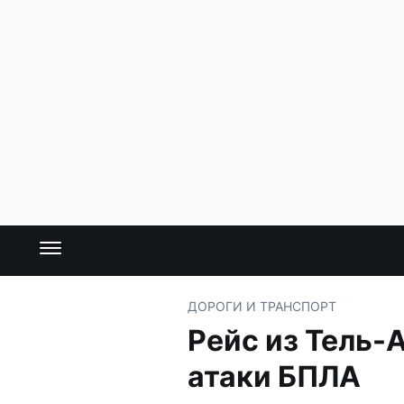
ДОРОГИ И ТРАНСПОРТ
Рейс из Тель-
атаки БПЛА