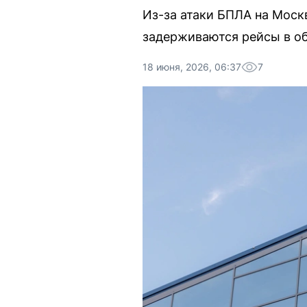
Из-за атаки БПЛА на Моск
задерживаются рейсы в об
18 июня, 2026, 06:37
7