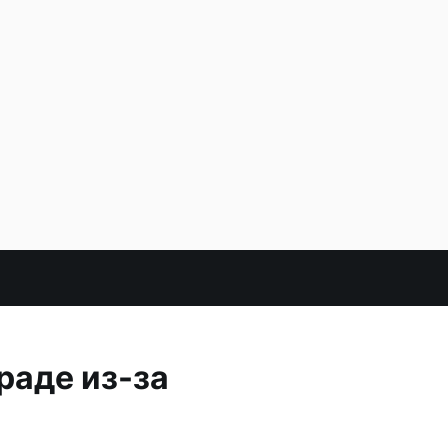
раде из-за