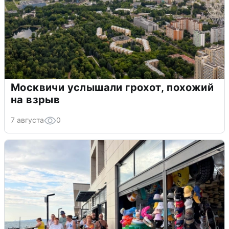
Москвичи услышали грохот, похожий
на взрыв
7 августа
0