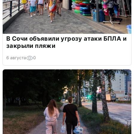
В Сочи объявили угрозу атаки БПЛА и
закрыли пляжи
6 августа
0