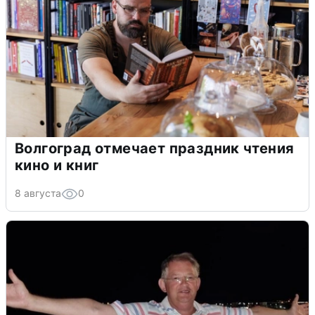
Волгоград отмечает праздник чтения
кино и книг
8 августа
0