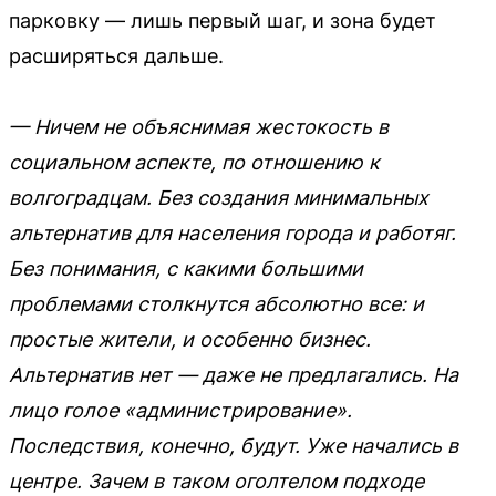
парковку — лишь первый шаг, и зона будет
расширяться дальше.
— Ничем не объяснимая жестокость в
социальном аспекте, по отношению к
волгоградцам. Без создания минимальных
альтернатив для населения города и работяг.
Без понимания, с какими большими
проблемами столкнутся абсолютно все: и
простые жители, и особенно бизнес.
Альтернатив нет — даже не предлагались. На
лицо голое «администрирование».
Последствия, конечно, будут. Уже начались в
центре. Зачем в таком оголтелом подходе