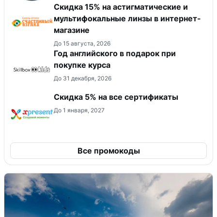
Скидка 15% на астигматические и
мультифокальные линзы в интернет-
магазине
До 15 августа, 2026
Год английского в подарок при
покупке курса
До 31 декабря, 2026
Скидка 5% на все сертификаты
До 1 января, 2027
Все промокоды