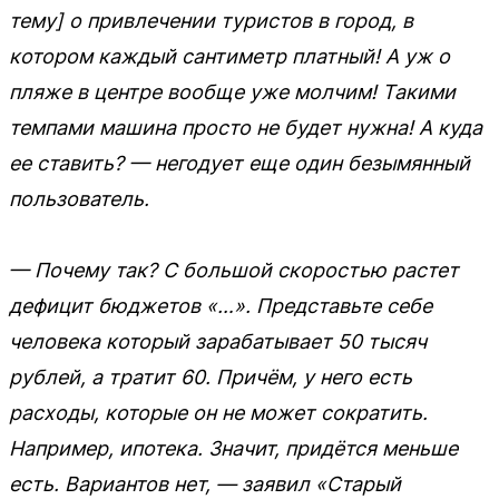
тему] о привлечении туристов в город, в
котором каждый сантиметр платный! А уж о
пляже в центре вообще уже молчим! Такими
темпами машина просто не будет нужна! А куда
ее ставить? — негодует еще один безымянный
пользователь.
— Почему так? С большой скоростью растет
дефицит бюджетов «…». Представьте себе
человека который зарабатывает 50 тысяч
рублей, а тратит 60. Причём, у него есть
расходы, которые он не может сократить.
Например, ипотека. Значит, придётся меньше
есть. Вариантов нет, — заявил «Старый