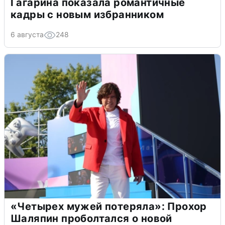
Гагарина показала романтичные
кадры с новым избранником
6 августа
248
«Четырех мужей потеряла»: Прохор
Шаляпин проболтался о новой