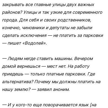
закрывать все главные улицы двух важных
районов? Улицы и так узкие для современного
города. Для себя и своих родственников,
конечно, чиновники и депутаты не забыли
сделать исключения — не платить за парковки
— пишет «Водолей».
— Людям негде ставить машины. Вечером
домой вернешься — мест нет. На работу
приедешь — только платные парковки. Где
альтернатива? Почему мы должны платить на
нашу землю? — заявил аноним.
— И у кого-то еще поворачивается язык [на