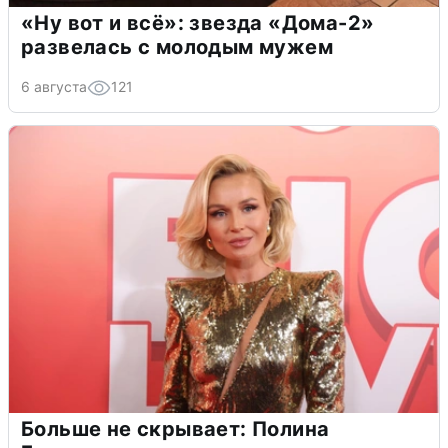
«Ну вот и всё»: звезда «Дома-2»
развелась с молодым мужем
6 августа
121
Больше не скрывает: Полина