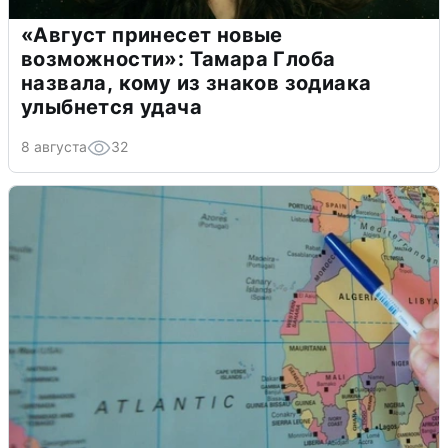
«Август принесет новые
возможности»: Тамара Глоба
назвала, кому из знаков зодиака
улыбнется удача
8 августа
32