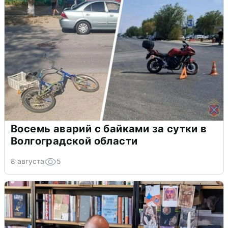
Восемь аварий с байками за сутки в
Волгоградской области
8 августа
5