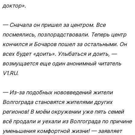
доктор».
— Сначала он пришел за центром. Все
посмеялись, позлорадствовали. Теперь центр
кончился и Бочаров пошел за остальными. Он
всех будет «доить». Улыбаться и доить, —
возмущается еще один анонимный читатель
V1.RU.
— Из-за подобных нововведений жители
Волгограда становятся жителями других
регионов! В моём окружении уже пять семей
всё продали и уехали из Волгограда по причине
уменьшения комфортной жизни! — заявляет