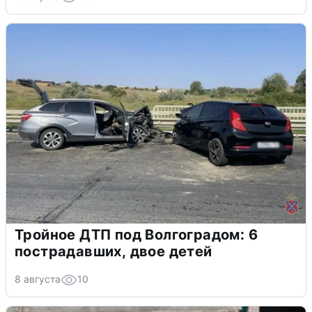
Тройное ДТП под Волгоградом: 6
пострадавших, двое детей
8 августа
10