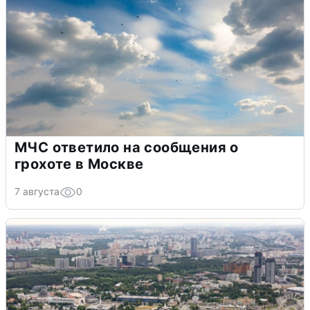
МЧС ответило на сообщения о
грохоте в Москве
7 августа
0