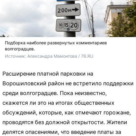
Подборка наиболее развернутых комментариев
волгоградцев.
Источник: 
Александра Мамонтова / 76.RU
Расширение платной парковки на
Ворошиловский район не встретило поддержки
среди волгоградцев. Пока неизвестно,
скажется ли это на итогах общественных
обсуждений, которые, как отмечают горожане,
проводятся без должной открытости. Жители
делятся опасениями, что введение платы за