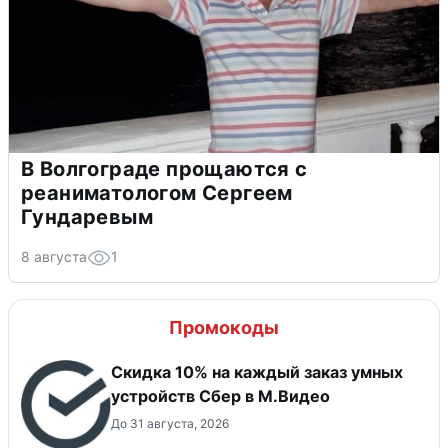
В Волгограде прощаются с
реаниматологом Сергеем
Гундаревым
8 августа
1
Промокоды
Скидка 10% на каждый заказ умных
устройств Сбер в М.Видео
До 31 августа, 2026