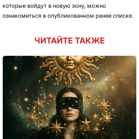
которые войдут в новую зону, можно
ознакомиться в опубликованном ранее списке.
ЧИТАЙТЕ ТАКЖЕ