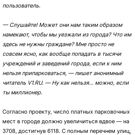
пользователь.
— Слушайте! Может они нам таким образом
намекают, чтобы мы уезжали из города? Что им
здесь не нужны граждане? Мне просто не
совсем ясно, как вообще попадать в тысячи
учреждений и заведений города, если к ним
нельзя припарковаться, — пишет анонимный
читатель V1.RU. — Ну как нельзя… можно, если
ты миллионер.
Согласно проекту, число платных парковочных
мест в городе должно увеличиться вдвое — на
3708, достигнув 6118. С полным перечнем улиц,