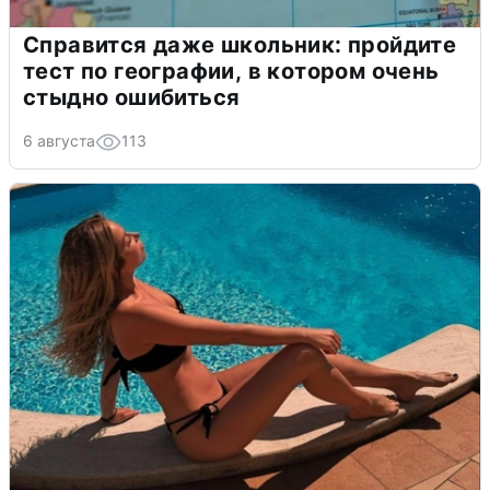
Справится даже школьник: пройдите
тест по географии, в котором очень
стыдно ошибиться
6 августа
113