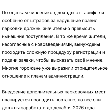
По оценкам чиновников, доходы от тарифов и
особенно от штрафов за нарушение правил
парковки должны значительно превысить
нынешние поступления. В то же время жители,
несогласные с нововведениями, вынуждены
проходить сложную процедуру регистрации и
подачи заявки, чтобы высказать своё мнение.
Многие горожане уже выразили отрицательное
отношение к планам администрации.
Внедрение дополнительных парковочных мест
планируется проводить поэтапно, но все они
должны заработать до декабря 2026 года.