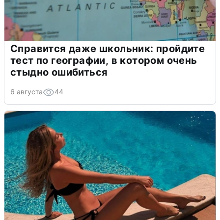
Справится даже школьник: пройдите
тест по географии, в котором очень
стыдно ошибиться
6 августа
44