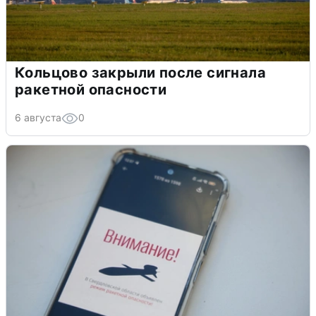
Кольцово закрыли после сигнала
ракетной опасности
6 августа
0