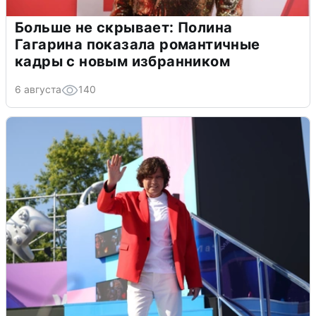
Больше не скрывает: Полина
Гагарина показала романтичные
кадры с новым избранником
6 августа
140