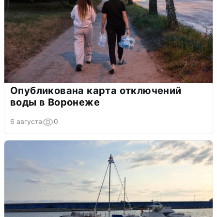
Опубликована карта отключений
воды в Воронеже
6 августа
0