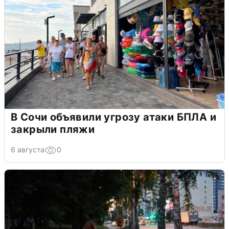
В Сочи объявили угрозу атаки БПЛА и
закрыли пляжи
6 августа
0