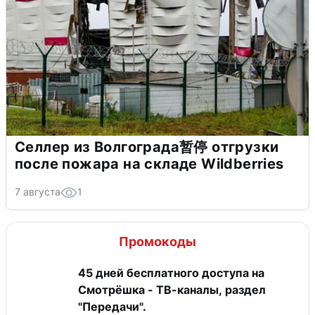
Селлер из Волгограда暂停 отгрузки
после пожара на складе Wildberries
7 августа
1
Промокоды
45 дней бесплатного доступа на
Смотрёшка - ТВ-каналы, раздел
"Передачи".