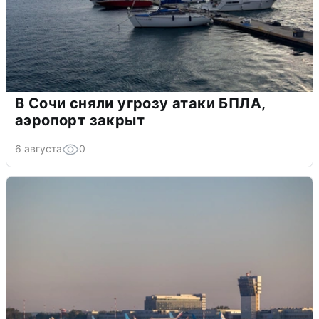
В Сочи сняли угрозу атаки БПЛА,
аэропорт закрыт
6 августа
0