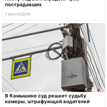
пострадавших
7 августа
30
В Камышине суд решает судьбу
камеры, штрафующей водителей