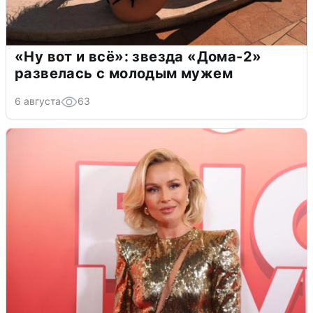
«Ну вот и всё»: звезда «Дома-2»
развелась с молодым мужем
6 августа
63