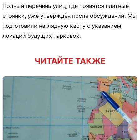
Полный перечень улиц, где появятся платные
стоянки, уже утверждён после обсуждений. Мы
подготовили наглядную карту с указанием
локаций будущих парковок.
ЧИТАЙТЕ ТАКЖЕ