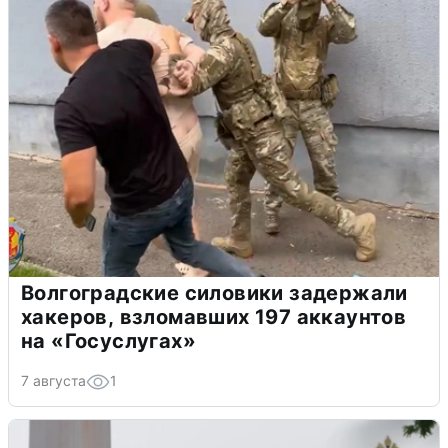
Волгоградские силовики задержали
хакеров, взломавших 197 аккаунтов
на «Госуслугах»
7 августа
1