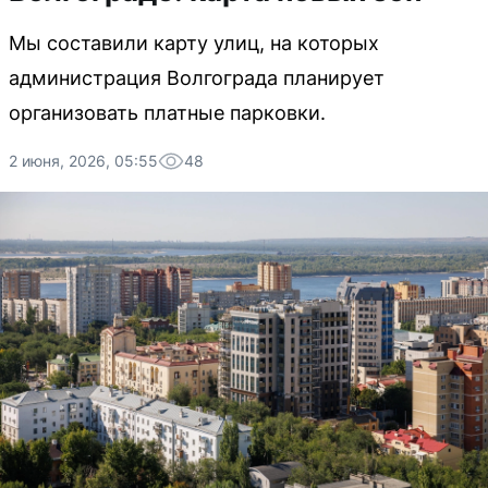
Мы составили карту улиц, на которых
администрация Волгограда планирует
организовать платные парковки.
2 июня, 2026, 05:55
48