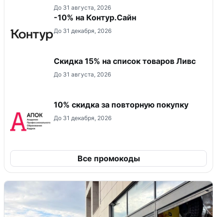
До 31 августа, 2026
-10% на Контур.Сайн
До 31 декабря, 2026
Скидка 15% на список товаров Ливс
До 31 августа, 2026
10% скидка за повторную покупку
До 31 декабря, 2026
Все промокоды