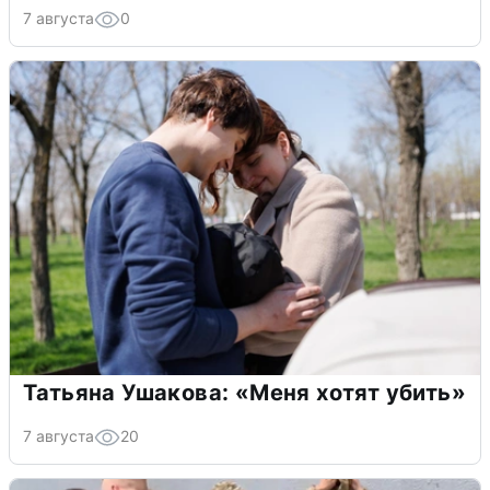
7 августа
0
Татьяна Ушакова: «Меня хотят убить»
7 августа
20