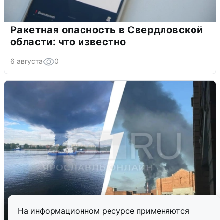
Ракетная опасность в Свердловской
области: что известно
6 августа
0
На информационном ресурсе применяются