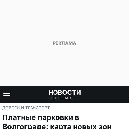
НОВОСТИ
ВОЛГОГРАДА
ДОРОГИ И ТРАНСПОРТ
Платные парковки в
Волгограде: карта новых зон