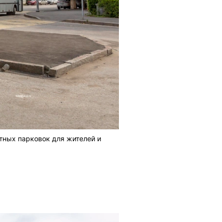
тных парковок для жителей и