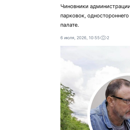
Чиновники администрации 
парковок, одностороннего
палате.
6 июля, 2026, 10:55
2