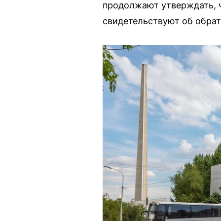
продолжают утверждать, ч
свидетельствуют об обрат