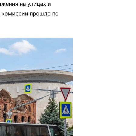
ижения на улицах и
е комиссии прошло по