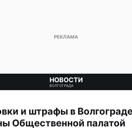
НОВОСТИ
ВОЛГОГРАДА
вки и штрафы в Волгоград
ны Общественной палатой