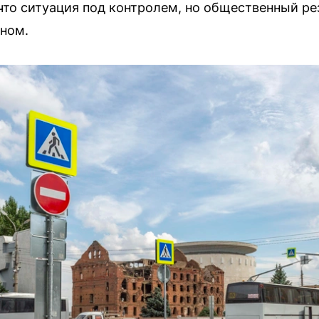
то ситуация под контролем, но общественный ре
ном.