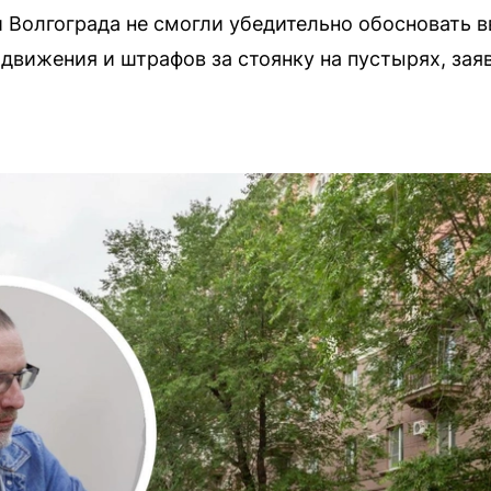
Волгограда не смогли убедительно обосновать в
 движения и штрафов за стоянку на пустырях, за