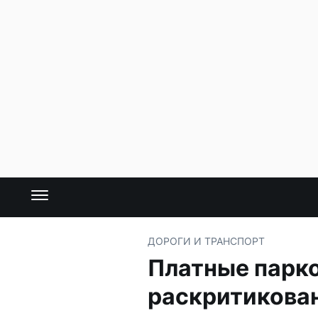
ДОРОГИ И ТРАНСПОРТ
Платные парко
раскритикова