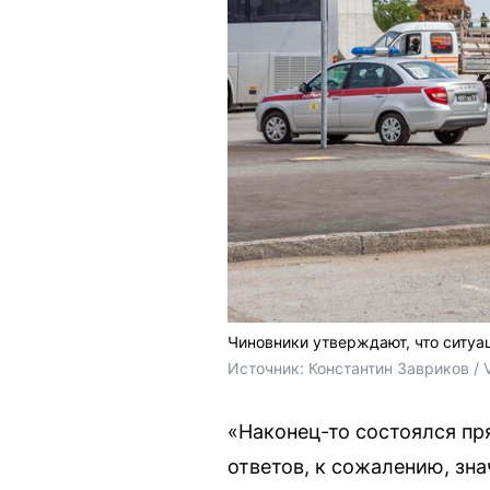
Чиновники утверждают, что ситуа
Источник: 
Константин Завриков / 
«Наконец-то состоялся пр
ответов, к сожалению, зн