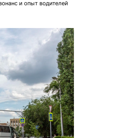
зонанс и опыт водителей