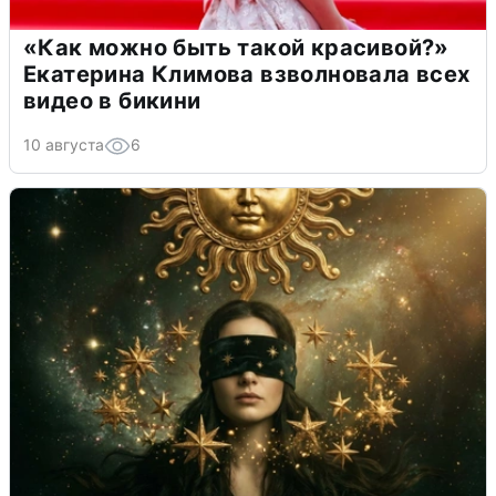
«Как можно быть такой красивой?»
Екатерина Климова взволновала всех
видео в бикини
10 августа
6