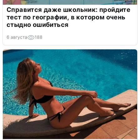
Справится даже школьник: пройдите
тест по географии, в котором очень
стыдно ошибиться
6 августа
188