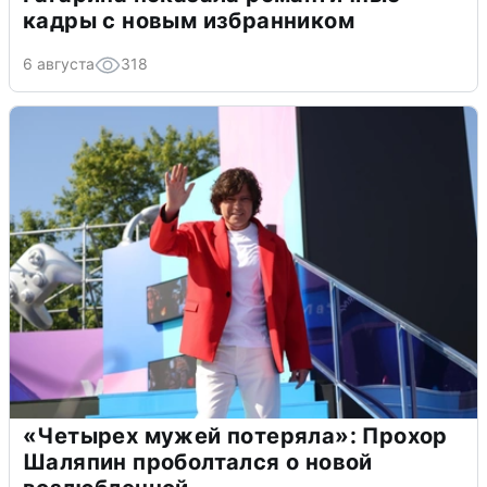
кадры с новым избранником
6 августа
318
«Четырех мужей потеряла»: Прохор
Шаляпин проболтался о новой