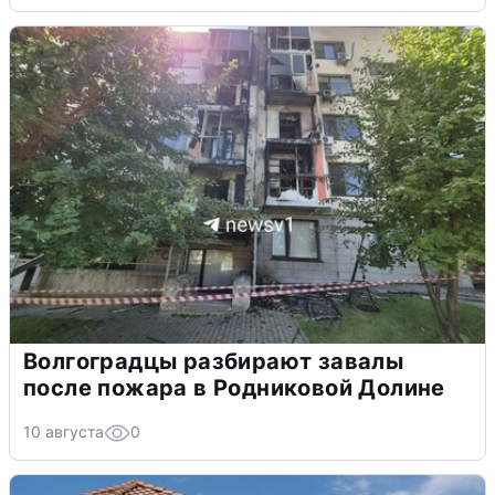
Волгоградцы разбирают завалы
после пожара в Родниковой Долине
10 августа
0