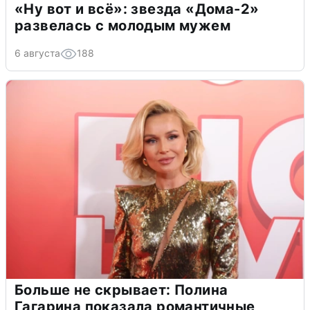
«Ну вот и всё»: звезда «Дома-2»
развелась с молодым мужем
6 августа
188
Больше не скрывает: Полина
Гагарина показала романтичные