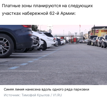
Платные зоны планируются на следующих
участках набережной 62-й Армии:
Синяя линия нанесена вдоль одного ряда парковки
Источник: 
Тимофей Крылов / V1.RU