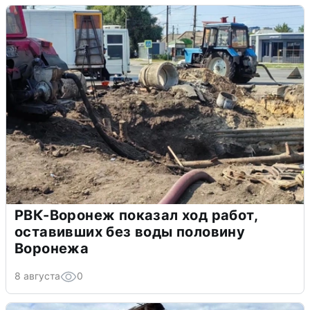
РВК-Воронеж показал ход работ,
оставивших без воды половину
Воронежа
8 августа
0