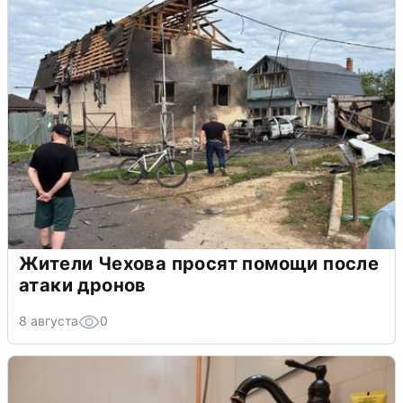
Жители Чехова просят помощи после
атаки дронов
8 августа
0