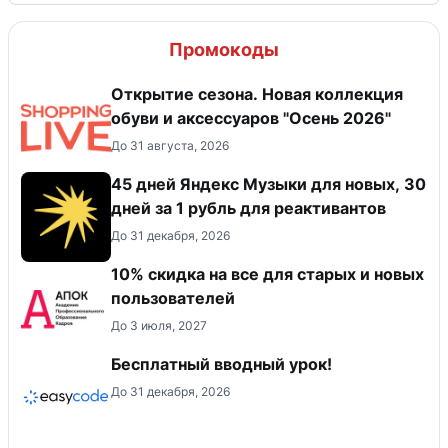
Промокоды
Открытие сезона. Новая коллекция
обуви и аксессуаров "Осень 2026"
До 31 августа, 2026
45 дней Яндекс Музыки для новых, 30
дней за 1 рубль для реактивантов
До 31 декабря, 2026
10% скидка на все для старых и новых
пользователей
До 3 июля, 2027
Бесплатный вводный урок!
До 31 декабря, 2026