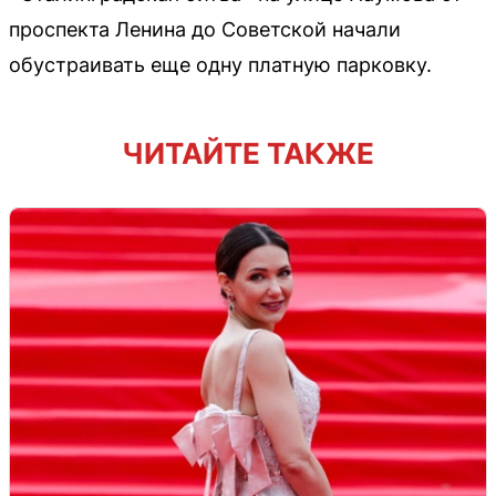
проспекта Ленина до Советской начали
обустраивать еще одну платную парковку.
ЧИТАЙТЕ ТАКЖЕ