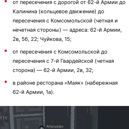
от пересечения с дорогой от 62-й Армии до
Калинина (кольцевое движение) до
пересечения с Комсомольской (четная и
нечетная стороны) — адреса: 62-й Армии,
2в, 5б, 22; Чуйкова, 15;
от пересечения с Комсомольской до
пересечения с 7-й Гвардейской (четная
сторона) — 62-й Армии, 2в, 32;
в районе ресторана «Маяк» (набережная
62-й Армии, 1а).