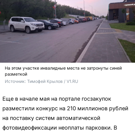
На этом участке инвалидные места не затронуты синей
разметкой
Источник: 
Тимофей Крылов / V1.RU
Еще в начале мая на портале госзакупок
разместили конкурс на 210 миллионов рублей
на поставку систем автоматической
фотовидеофиксации неоплаты парковки. В