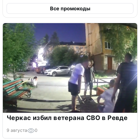
Все промокоды
Черкас избил ветерана СВО в Ревде
9 августа
0