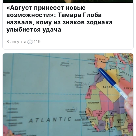
«Август принесет новые
возможности»: Тамара Глоба
назвала, кому из знаков зодиака
улыбнется удача
8 августа
119