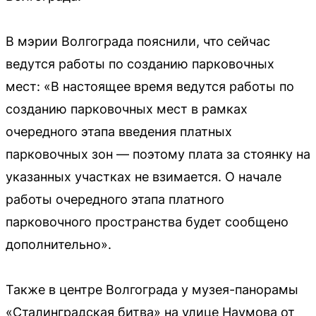
В мэрии Волгограда пояснили, что сейчас
ведутся работы по созданию парковочных
мест: «В настоящее время ведутся работы по
созданию парковочных мест в рамках
очередного этапа введения платных
парковочных зон — поэтому плата за стоянку на
указанных участках не взимается. О начале
работы очередного этапа платного
парковочного пространства будет сообщено
дополнительно».
Также в центре Волгограда у музея-панорамы
«Сталинградская битва» на улице Наумова от