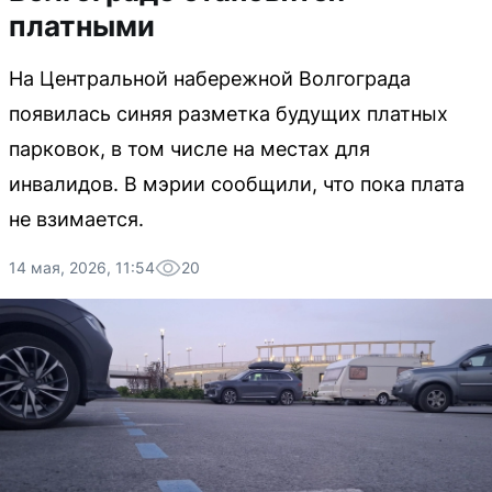
платными
На Центральной набережной Волгограда
появилась синяя разметка будущих платных
парковок, в том числе на местах для
инвалидов. В мэрии сообщили, что пока плата
не взимается.
14 мая, 2026, 11:54
20