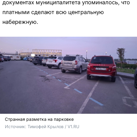
документах муниципалитета упоминалось, что
платными сделают всю центральную
набережную.
Странная разметка на парковке
Источник: 
Тимофей Крылов / V1.RU