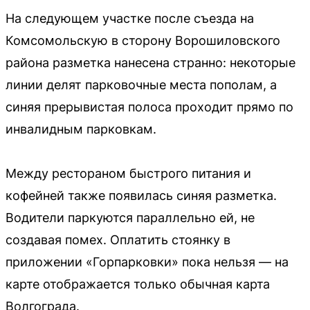
На следующем участке после съезда на
Комсомольскую в сторону Ворошиловского
района разметка нанесена странно: некоторые
линии делят парковочные места пополам, а
синяя прерывистая полоса проходит прямо по
инвалидным парковкам.
Между рестораном быстрого питания и
кофейней также появилась синяя разметка.
Водители паркуются параллельно ей, не
создавая помех. Оплатить стоянку в
приложении «Горпарковки» пока нельзя — на
карте отображается только обычная карта
Волгограда.