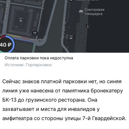
Оплата парковки пока недоступна
Источник: 
Горпарковки
Сейчас знаков платной парковки нет, но синяя
линия уже нанесена от памятника бронекатеру
БК-13 до грузинского ресторана. Она
захватывает и места для инвалидов у
амфитеатра со стороны улицы 7-й Гвардейской.