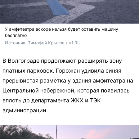
У амфитеатра вскоре нельзя будет оставить машину
бесплатно
Источник: 
Тимофей Крылов / V1.RU
В Волгограде продолжают расширять зону
платных парковок. Горожан удивила синяя
прерывистая разметка у здания амфитеатра на
Центральной набережной, которая появилась
вплоть до департамента ЖКХ и ТЭК
администрации.