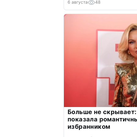
6 августа
48
Больше не скрывает:
показала романтичн
избранником