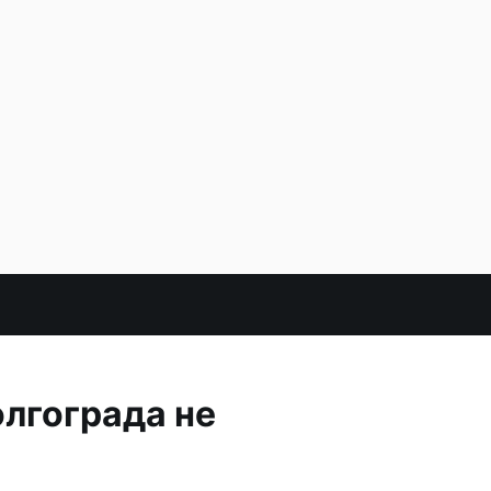
олгограда не