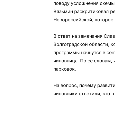
поводу усложнения схемы
Вязьмин раскритиковал ре
Новороссийской, которое 
В ответ на замечания Слав
Волгоградской области, 
программы начнутся в сен
чиновница. По её словам,
парковок.
На вопрос, почему развит
чиновники ответили, что в