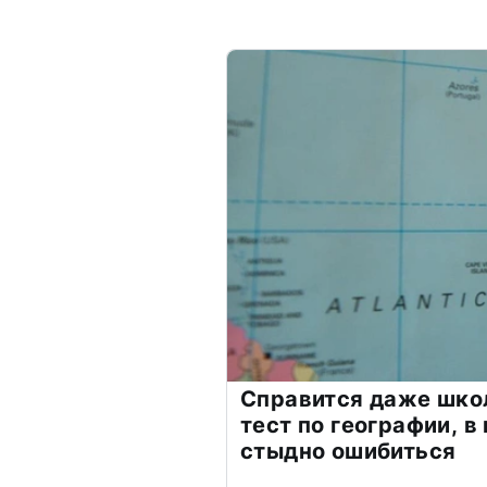
Справится даже шко
тест по географии, в
стыдно ошибиться