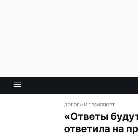
ДОРОГИ И ТРАНСПОРТ
«Ответы будут
ответила на п