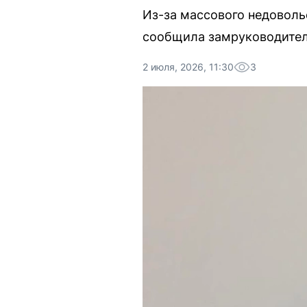
Из-за массового недоволь
сообщила замруководителя
2 июля, 2026, 11:30
3