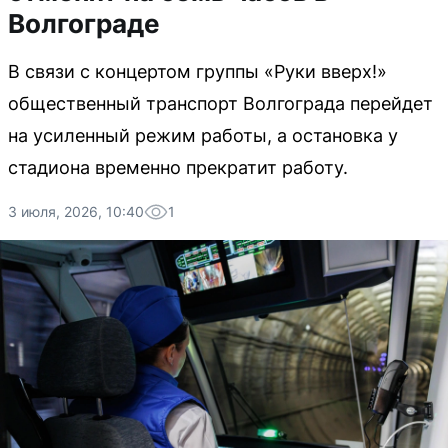
Волгограде
В связи с концертом группы «Руки вверх!»
общественный транспорт Волгограда перейдет
на усиленный режим работы, а остановка у
стадиона временно прекратит работу.
3 июля, 2026, 10:40
1