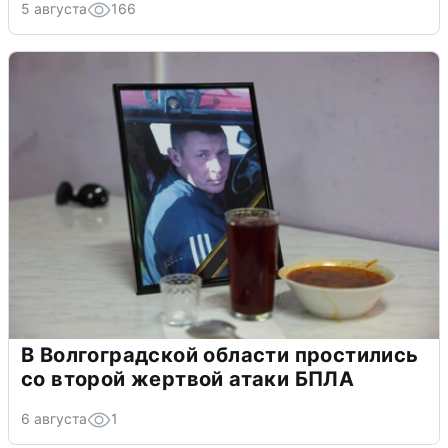
5 августа
166
В Волгоградской области простились
со второй жертвой атаки БПЛА
6 августа
1