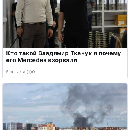
Кто такой Владимир Ткачук и почему
его Mercedes взорвали
5 августа
0