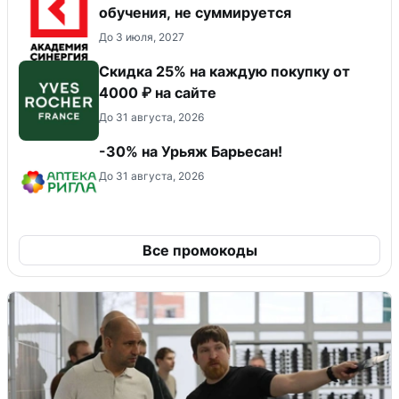
обучения, не суммируется
До 3 июля, 2027
Скидка 25% на каждую покупку от
4000 ₽ на сайте
До 31 августа, 2026
-30% на Урьяж Барьесан!
До 31 августа, 2026
Все промокоды