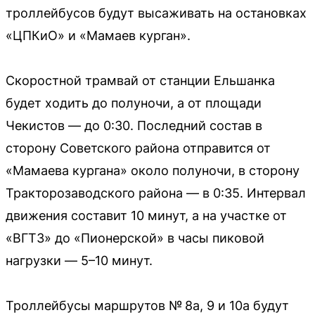
троллейбусов будут высаживать на остановках
«ЦПКиО» и «Мамаев курган».
Скоростной трамвай от станции Ельшанка
будет ходить до полуночи, а от площади
Чекистов — до 0:30. Последний состав в
сторону Советского района отправится от
«Мамаева кургана» около полуночи, в сторону
Тракторозаводского района — в 0:35. Интервал
движения составит 10 минут, а на участке от
«ВГТЗ» до «Пионерской» в часы пиковой
нагрузки — 5–10 минут.
Троллейбусы маршрутов № 8а, 9 и 10а будут