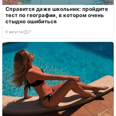
Справится даже школьник: пройдите
тест по географии, в котором очень
стыдно ошибиться
6 августа
7