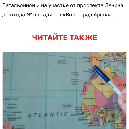
Батальонной и на участке от проспекта Ленина
до входа № 5 стадиона «Волгоград Арена».
ЧИТАЙТЕ ТАКЖЕ