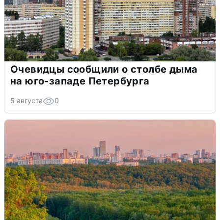
Очевидцы сообщили о столбе дыма
на юго-западе Петербурга
5 августа
0