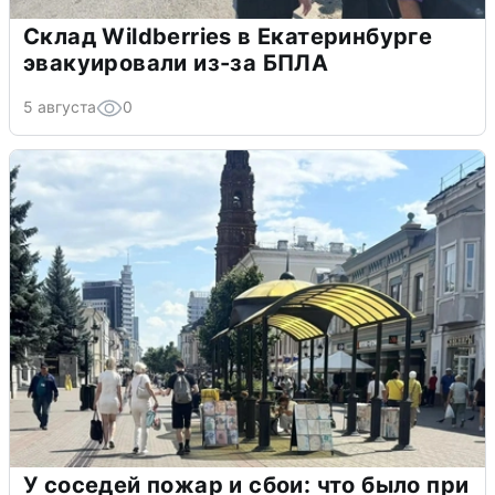
Склад Wildberries в Екатеринбурге
эвакуировали из-за БПЛА
5 августа
0
У соседей пожар и сбои: что было при