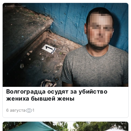
Волгоградца осудят за убийство
жениха бывшей жены
6 августа
1