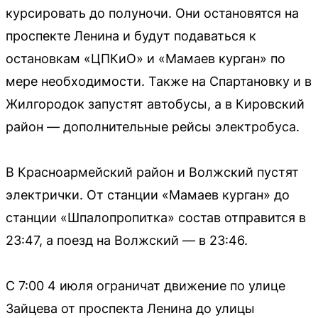
курсировать до полуночи. Они остановятся на
проспекте Ленина и будут подаваться к
остановкам «ЦПКиО» и «Мамаев курган» по
мере необходимости. Также на Спартановку и в
Жилгородок запустят автобусы, а в Кировский
район — дополнительные рейсы электробуса.
В Красноармейский район и Волжский пустят
электрички. От станции «Мамаев курган» до
станции «Шпалопропитка» состав отправится в
23:47, а поезд на Волжский — в 23:46.
С 7:00 4 июля ограничат движение по улице
Зайцева от проспекта Ленина до улицы