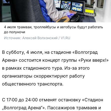
4 июля трамваи, троллейбусы и автобусы будут работать
до полуночи
Источник: 
Алексей Волхонский / V1.RU
В субботу, 4 июля, на стадионе «Волгоград
Арена» состоится концерт группы «Руки вверх!»
в рамках стадионного тура. Из-за этого
организаторы скорректируют работу
общественного транспорта.
С 17:00 до 24:00 отменят остановку «Стадион
„Волгоград Арена“». Пассажиров трамваев и