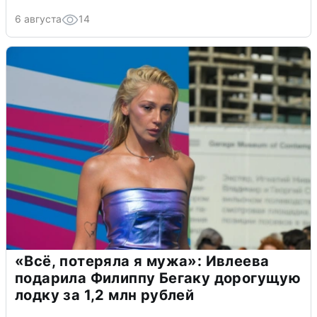
6 августа
14
«Всё, потеряла я мужа»: Ивлеева
подарила Филиппу Бегаку дорогущую
лодку за 1,2 млн рублей