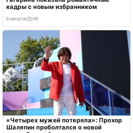
кадры с новым избранником
6 августа
36
«Четырех мужей потеряла»: Прохор
Шаляпин проболтался о новой