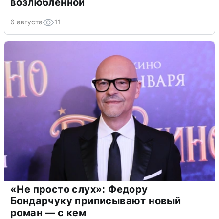
возлюбленной
6 августа
11
«Не просто слух»: Федору
Бондарчуку приписывают новый
роман — с кем