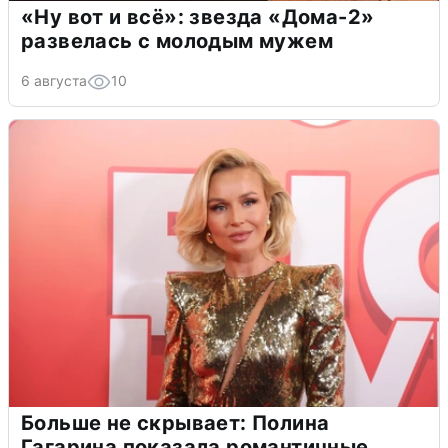
«Ну вот и всё»: звезда «Дома-2»
развелась с молодым мужем
6 августа
10
Больше не скрывает: Полина
Гагарина показала романтичные