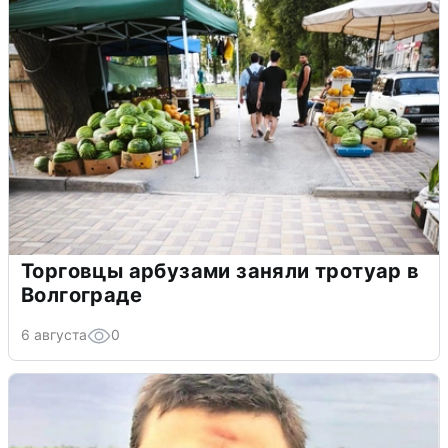
Торговцы арбузами заняли тротуар в
Волгограде
6 августа
0