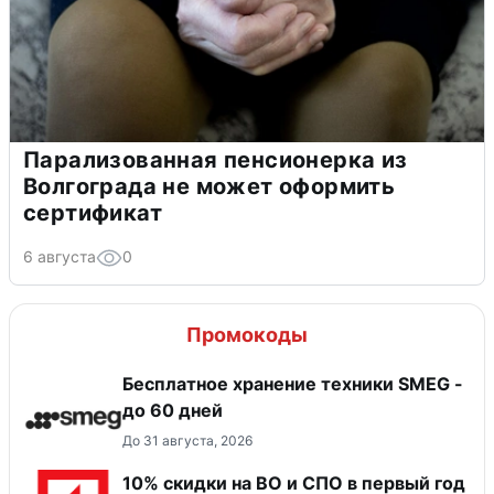
Парализованная пенсионерка из
Волгограда не может оформить
сертификат
6 августа
0
Промокоды
Бесплатное хранение техники SMEG -
до 60 дней
До 31 августа, 2026
10% скидки на ВО и СПО в первый год