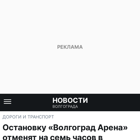
НОВОСТИ
ВОЛГОГРАДА
ДОРОГИ И ТРАНСПОРТ
Остановку «Волгоград Арена»
отменят на семь часов в