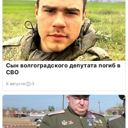
Сын волгоградского депутата погиб в
СВО
6 августа
3