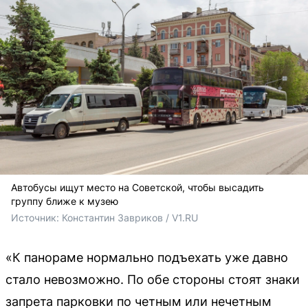
Автобусы ищут место на Советской, чтобы высадить
группу ближе к музею
Источник: 
Константин Завриков / V1.RU
«К панораме нормально подъехать уже давно
стало невозможно. По обе стороны стоят знаки
запрета парковки по четным или нечетным