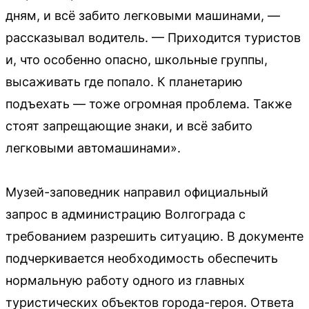
дням, и всё забито легковыми машинами, —
рассказывал водитель. — Приходится туристов
и, что особенно опасно, школьные группы,
высаживать где попало. К планетарию
подъехать — тоже огромная проблема. Также
стоят запрещающие знаки, и всё забито
легковыми автомашинами».
Музей-заповедник направил официальный
запрос в администрацию Волгограда с
требованием разрешить ситуацию. В документе
подчеркивается необходимость обеспечить
нормальную работу одного из главных
туристических объектов города-героя. Ответа