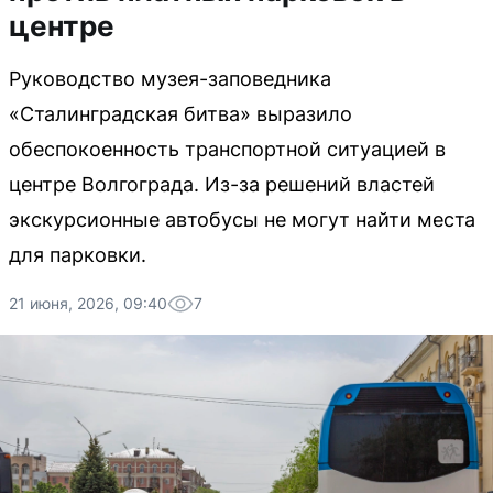
центре
Руководство музея-заповедника
«Сталинградская битва» выразило
обеспокоенность транспортной ситуацией в
центре Волгограда. Из-за решений властей
экскурсионные автобусы не могут найти места
для парковки.
21 июня, 2026, 09:40
7