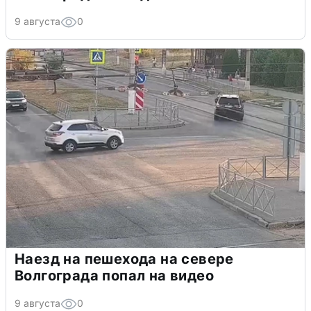
9 августа
0
Наезд на пешехода на севере
Волгограда попал на видео
9 августа
0