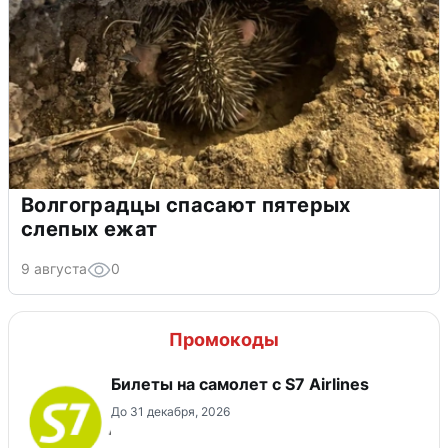
Волгоградцы спасают пятерых
слепых ежат
9 августа
0
Промокоды
Билеты на самолет с S7 Airlines
До 31 декабря, 2026