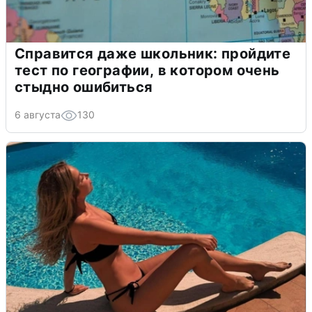
Справится даже школьник: пройдите
тест по географии, в котором очень
стыдно ошибиться
6 августа
130