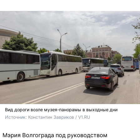
Вид дороги возле музея-панорамы в выходные дни
Источник: 
Константин Завриков / V1.RU
Мэрия Волгограда под руководством