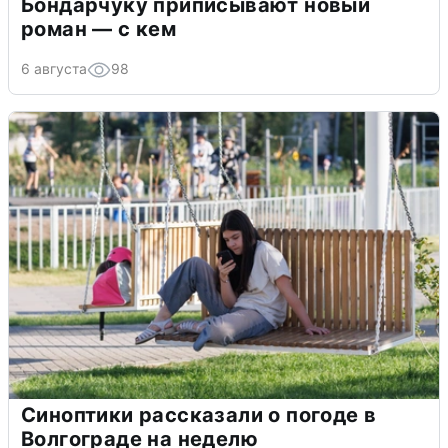
Бондарчуку приписывают новый
роман — с кем
6 августа
98
Синоптики рассказали о погоде в
Волгограде на неделю