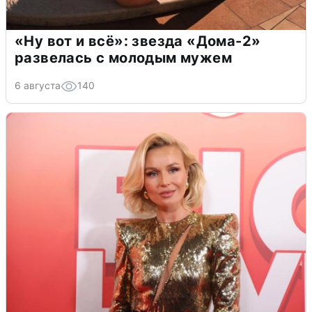
«Ну вот и всё»: звезда «Дома-2»
развелась с молодым мужем
6 августа
140