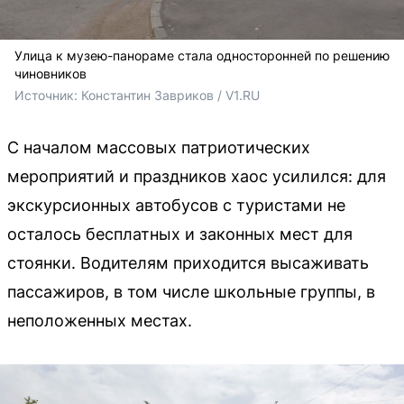
Улица к музею-панораме стала односторонней по решению
чиновников
Источник: 
Константин Завриков / V1.RU
С началом массовых патриотических
мероприятий и праздников хаос усилился: для
экскурсионных автобусов с туристами не
осталось бесплатных и законных мест для
стоянки. Водителям приходится высаживать
пассажиров, в том числе школьные группы, в
неположенных местах.