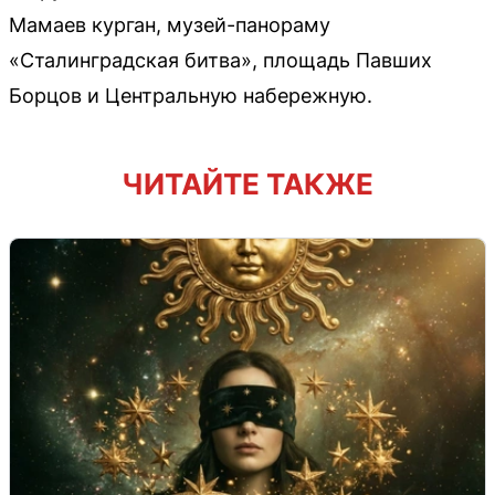
Мамаев курган, музей-панораму
«Сталинградская битва», площадь Павших
Борцов и Центральную набережную.
ЧИТАЙТЕ ТАКЖЕ