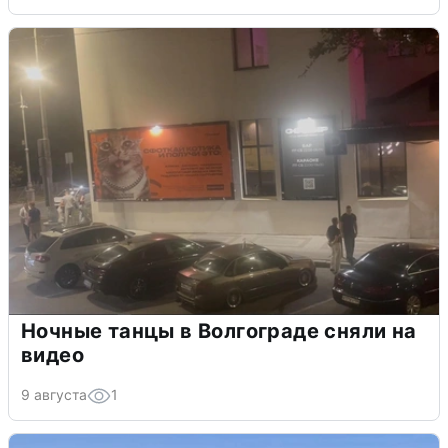
Ночные танцы в Волгограде сняли на
видео
9 августа
1