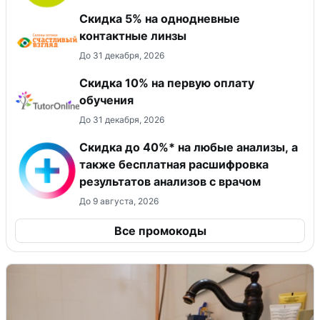
Скидка 5% на однодневные
контактные линзы
До 31 декабря, 2026
Скидка 10% на первую оплату
обучения
До 31 декабря, 2026
Скидка до 40%* на любые анализы, а
также бесплатная расшифровка
результатов анализов с врачом
До 9 августа, 2026
Все промокоды