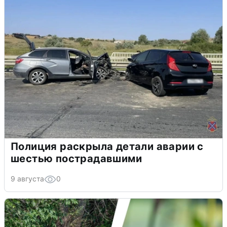
Полиция раскрыла детали аварии с
шестью пострадавшими
9 августа
0