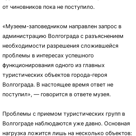
от чиновников пока не поступило.
«Музеем-заповедником направлен запрос в
администрацию Волгограда с разъяснением
необходимости разрешения сложившейся
проблемы в интересах успешного
функционирования одного из главных
туристических объектов города-героя
Волгограда. В настоящее время ответ не
поступил», — говорится в ответе музея.
Проблемы с приемом туристических групп в
Волгограде наблюдаются уже давно. Основная
нагрузка ложится лишь на несколько объектов: