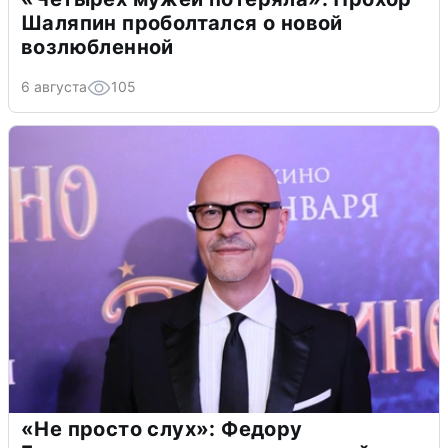
Шаляпин проболтался о новой
возлюбленной
6 августа
105
«Не просто слух»: Федору