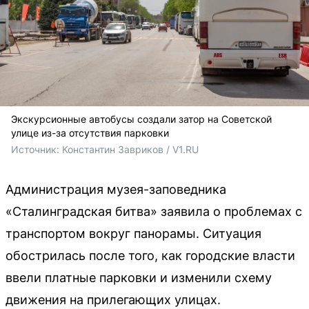
Экскурсионные автобусы создали затор на Советской
улице из-за отсутствия парковки
Источник: 
Константин Завриков / V1.RU
Администрация музея-заповедника
«Сталинградская битва» заявила о проблемах с
транспортом вокруг панорамы. Ситуация
обострилась после того, как городские власти
ввели платные парковки и изменили схему
движения на прилегающих улицах.