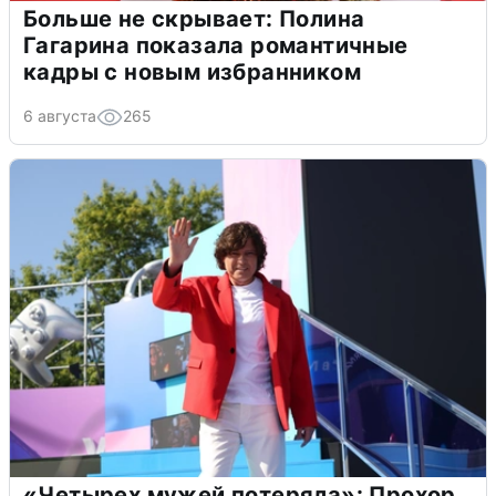
Больше не скрывает: Полина
Гагарина показала романтичные
кадры с новым избранником
6 августа
265
«Четырех мужей потеряла»: Прохор