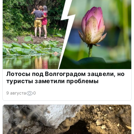
Лотосы под Волгоградом зацвели, но
туристы заметили проблемы
9 августа
0