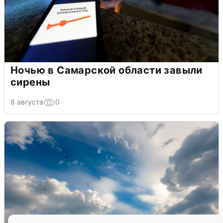
Ночью в Самарской области завыли
сирены
8 августа
0