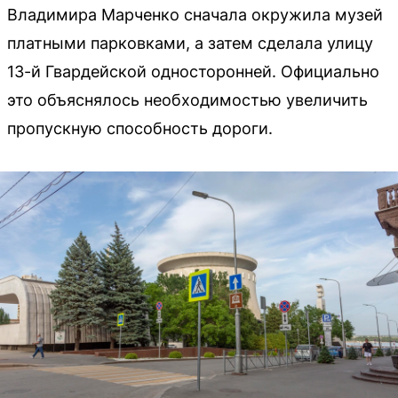
Владимира Марченко сначала окружила музей
платными парковками, а затем сделала улицу
13-й Гвардейской односторонней. Официально
это объяснялось необходимостью увеличить
пропускную способность дороги.