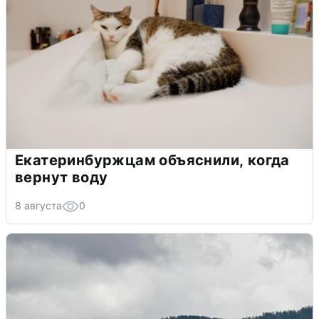
Екатеринбуржцам объяснили, когда
вернут воду
8 августа
0