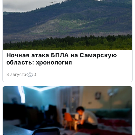
Ночная атака БПЛА на Самарскую
область: хронология
8 августа
0