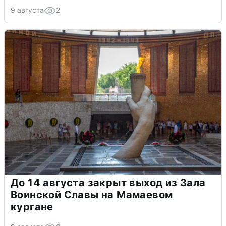
9 августа
2
До 14 августа закрыт выход из Зала
Воинской Славы на Мамаевом
кургане