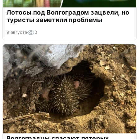
Лотосы под Волгоградом зацвели, но
туристы заметили проблемы
9 августа
0
Волгоградцы спасают пятерых