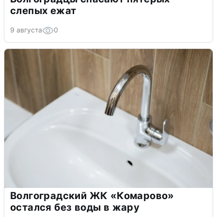
слепых ежат
9 августа
0
Волгоградский ЖК «Комарово»
остался без воды в жару