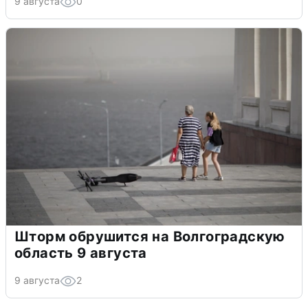
9 августа
0
Шторм обрушится на Волгоградскую
область 9 августа
9 августа
2