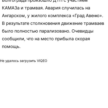
Волгограда произошло ДТП с участием
КАМАЗа и трамвая. Авария случилась на
Ангарском, у жилого комплекса «Град Авеню».
В результате столкновения движение трамваев
было полностью парализовано. Очевидцы
сообщили, что на место прибыла скорая
помощь.
Не удалось загрузить VIQEO