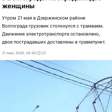
женщины
Утром 21 мая в Дзержинском районе
Волгограда грузовик столкнулся с трамваем.
Движение электротранспорта остановлено,
двое пострадавших доставлены в травмпункт.
21 мая, 2026, 06:40
27