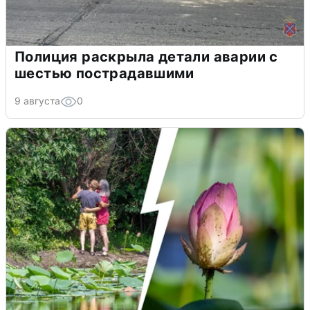
Полиция раскрыла детали аварии с
шестью пострадавшими
9 августа
0