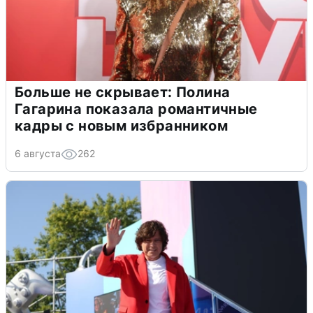
Больше не скрывает: Полина
Гагарина показала романтичные
кадры с новым избранником
6 августа
262