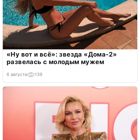
«Ну вот и всё»: звезда «Дома-2»
развелась с молодым мужем
6 августа
139