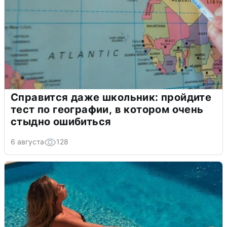
Справится даже школьник: пройдите
тест по географии, в котором очень
стыдно ошибиться
6 августа
128