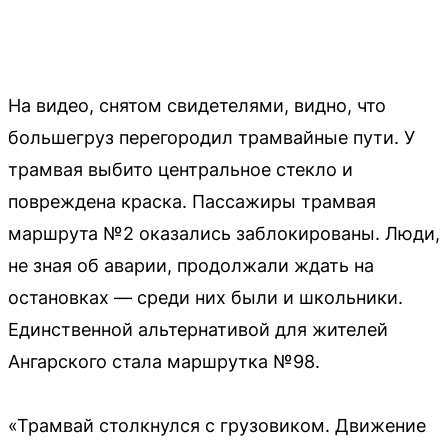
На видео, снятом свидетелями, видно, что
большегруз перегородил трамвайные пути. У
трамвая выбито центральное стекло и
повреждена краска. Пассажиры трамвая
маршрута №2 оказались заблокированы. Люди,
не зная об аварии, продолжали ждать на
остановках — среди них были и школьники.
Единственной альтернативой для жителей
Ангарского стала маршрутка №98.
«Трамвай столкнулся с грузовиком. Движение