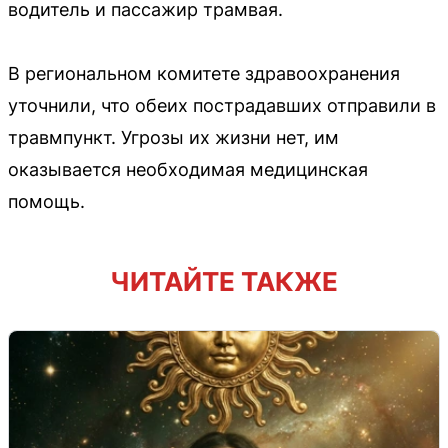
водитель и пассажир трамвая.
В региональном комитете здравоохранения
уточнили, что обеих пострадавших отправили в
травмпункт. Угрозы их жизни нет, им
оказывается необходимая медицинская
помощь.
ЧИТАЙТЕ ТАКЖЕ