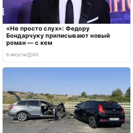
«Не просто слух»: Федору
Бондарчуку приписывают новый
роман — с кем
6 августа
93