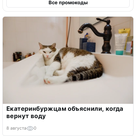
Все промокоды
Екатеринбуржцам объяснили, когда
вернут воду
8 августа
0