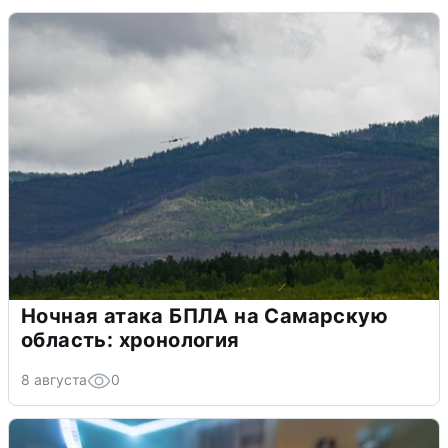
Ночная атака БПЛА на Самарскую
область: хронология
8 августа
0