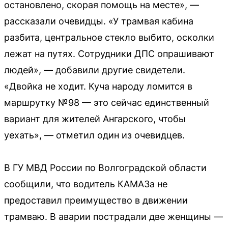
остановлено, скорая помощь на месте», —
рассказали очевидцы. «У трамвая кабина
разбита, центральное стекло выбито, осколки
лежат на путях. Сотрудники ДПС опрашивают
людей», — добавили другие свидетели.
«Двойка не ходит. Куча народу ломится в
маршрутку №98 — это сейчас единственный
вариант для жителей Ангарского, чтобы
уехать», — отметил один из очевидцев.
В ГУ МВД России по Волгоградской области
сообщили, что водитель КАМАЗа не
предоставил преимущество в движении
трамваю. В аварии пострадали две женщины —