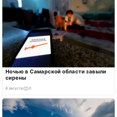
Ночью в Самарской области завыли
сирены
8 августа
0