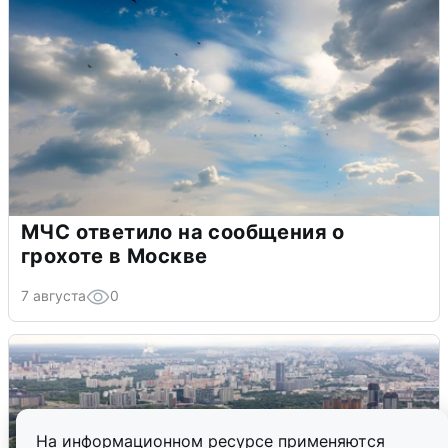
МЧС ответило на сообщения о
грохоте в Москве
7 августа
0
На информационном ресурсе применяются