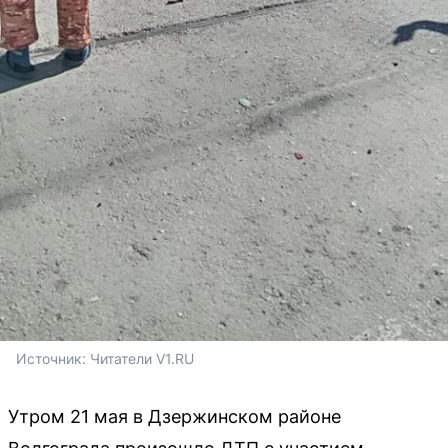
Источник: 
Читатели V1.RU
Утром 21 мая в Дзержинском районе