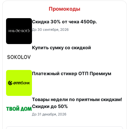
Промокоды
Скидка 30% от чека 4500р.
До 30 сентября, 2026
Купить сумку со скидкой
Платежный стикер ОТП Премиум
Товары недели по приятным скидкам!
Скидки до 50%
До 31 декабря, 2026