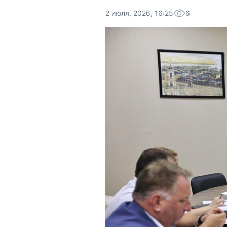
2 июля, 2026, 16:25
6