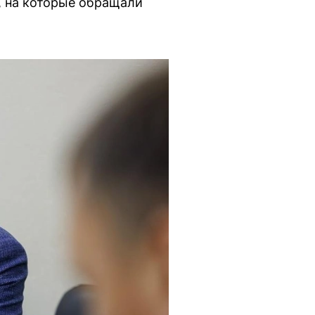
и, на которые обращали