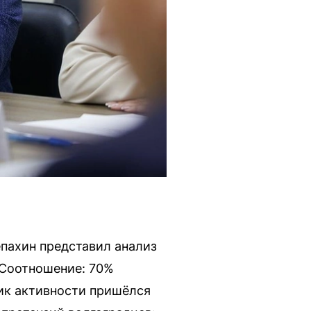
пахин представил анализ
 Соотношение: 70%
Пик активности пришёлся