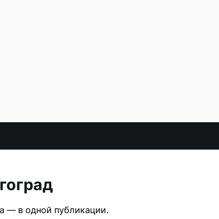
гоград
 — в одной публикации.