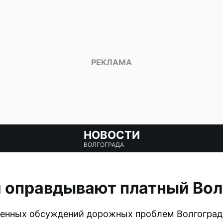
НОВОСТИ
ВОЛГОГРАДА
и оправдывают платный Вол
енных обсуждений дорожных проблем Волгограда