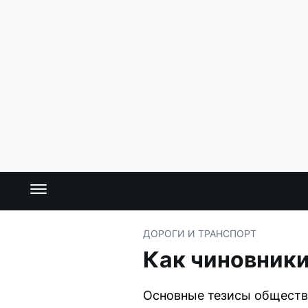
ДОРОГИ И ТРАНСПОРТ
Как чиновник
Основные тезисы обществ