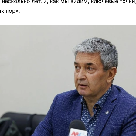
 несколько лет, и, как мы видим, ключевые точк
х пор».