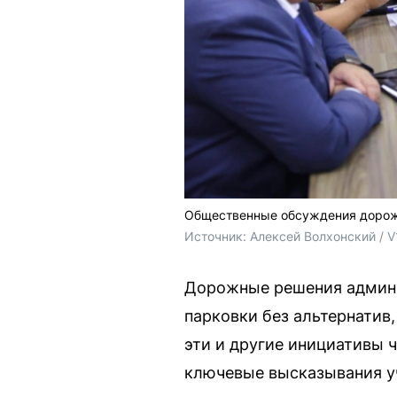
Общественные обсуждения дорож
Источник: 
Алексей Волхонский / V
Дорожные решения админи
парковки без альтернатив
эти и другие инициативы 
ключевые высказывания у