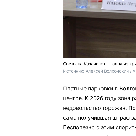
Светлана Казаченок — одна из кр
Источник: 
Алексей Волхонский / V
Платные парковки в Волго
центре. К 2026 году зона
недовольство горожан. Пр
сама получившая штраф за 
Бесполезно с этим спорит