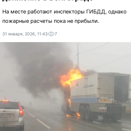
На месте работают инспекторы ГИБДД, однако
пожарные расчеты пока не прибыли.
31 января, 2026, 11:43
7