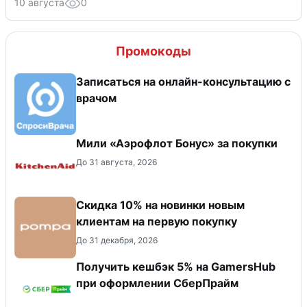
10 августа
0
Промокоды
Записаться на онлайн-консультацию с
врачом
Мили «Аэрофлот Бонус» за покупки
До 31 августа, 2026
Скидка 10% на новинки новым
клиентам на первую покупку
До 31 декабря, 2026
Получить кешбэк 5% на GamersHub
при оформлении СберПрайм