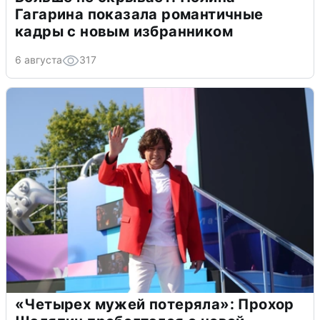
Гагарина показала романтичные
кадры с новым избранником
6 августа
317
«Четырех мужей потеряла»: Прохор