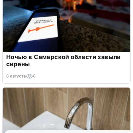
Ночью в Самарской области завыли
сирены
8 августа
0