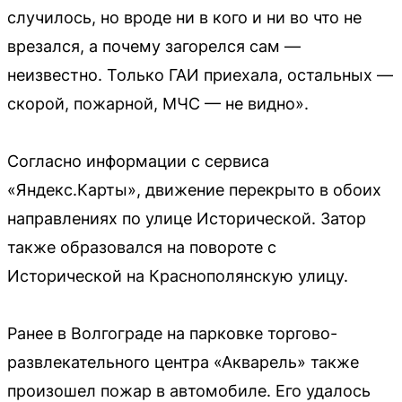
случилось, но вроде ни в кого и ни во что не
врезался, а почему загорелся сам —
неизвестно. Только ГАИ приехала, остальных —
скорой, пожарной, МЧС — не видно».
Согласно информации с сервиса
«Яндекс.Карты», движение перекрыто в обоих
направлениях по улице Исторической. Затор
также образовался на повороте с
Исторической на Краснополянскую улицу.
Ранее в Волгограде на парковке торгово-
развлекательного центра «Акварель» также
произошел пожар в автомобиле. Его удалось