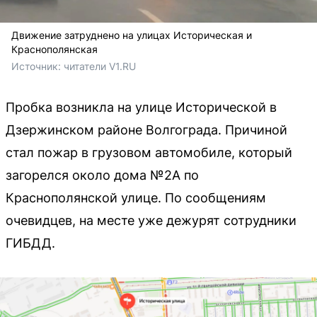
Движение затруднено на улицах Историческая и
Краснополянская
Источник: 
читатели V1.RU
Пробка возникла на улице Исторической в
Дзержинском районе Волгограда. Причиной
стал пожар в грузовом автомобиле, который
загорелся около дома №2А по
Краснополянской улице. По сообщениям
очевидцев, на месте уже дежурят сотрудники
ГИБДД.