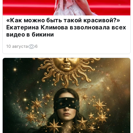
«Как можно быть такой красивой?»
Екатерина Климова взволновала всех
видео в бикини
10 августа
6