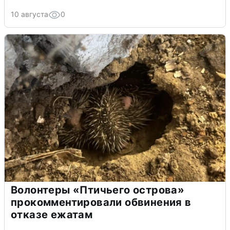
10 августа
0
Волонтеры «Птичьего острова»
прокомментировали обвинения в
отказе ежатам