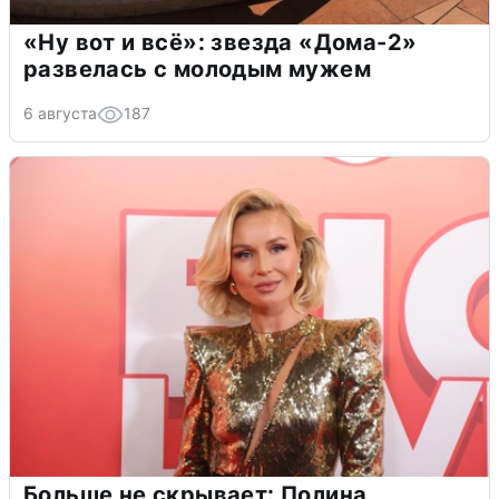
«Ну вот и всё»: звезда «Дома-2»
развелась с молодым мужем
6 августа
187
Больше не скрывает: Полина