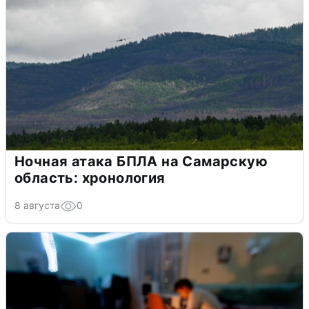
Ночная атака БПЛА на Самарскую
область: хронология
8 августа
0