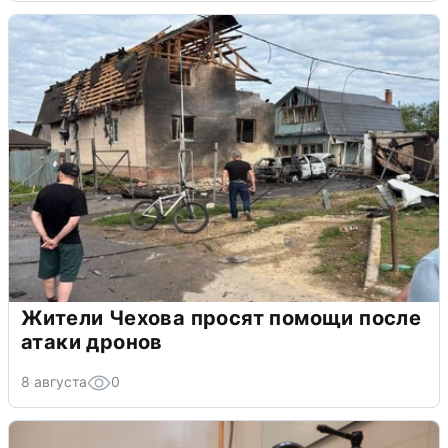
Жители Чехова просят помощи после
атаки дронов
8 августа
0