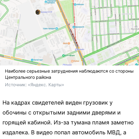
Наиболее серьезные затруднения наблюдаются со стороны
Центрального района
Источник: 
«Яндекс. Карты»
На кадрах свидетелей виден грузовик у
обочины с открытыми задними дверями и
горящей кабиной. Из-за тумана пламя заметно
издалека. В видео попал автомобиль МВД, а