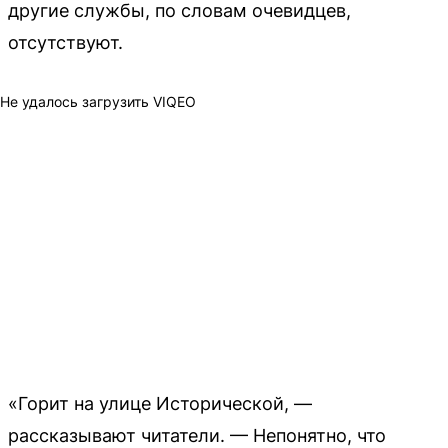
другие службы, по словам очевидцев,
отсутствуют.
Не удалось загрузить VIQEO
«Горит на улице Исторической, —
рассказывают читатели. — Непонятно, что