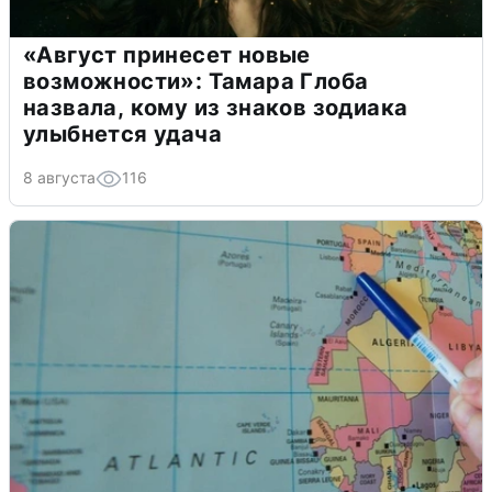
«Август принесет новые
возможности»: Тамара Глоба
назвала, кому из знаков зодиака
улыбнется удача
8 августа
116