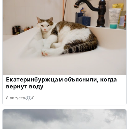
Екатеринбуржцам объяснили, когда
вернут воду
8 августа
0