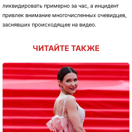
ликвидировать примерно за час, а инцидент
привлек внимание многочисленных очевидцев,
заснявших происходящее на видео.
ЧИТАЙТЕ ТАКЖЕ