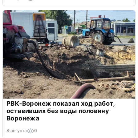
РВК-Воронеж показал ход работ,
оставивших без воды половину
Воронежа
8 августа
0