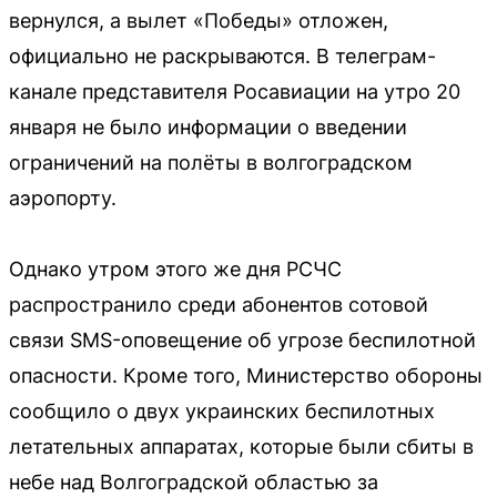
вернулся, а вылет «Победы» отложен,
официально не раскрываются. В телеграм-
канале представителя Росавиации на утро 20
января не было информации о введении
ограничений на полёты в волгоградском
аэропорту.
Однако утром этого же дня РСЧС
распространило среди абонентов сотовой
связи SMS-оповещение об угрозе беспилотной
опасности. Кроме того, Министерство обороны
сообщило о двух украинских беспилотных
летательных аппаратах, которые были сбиты в
небе над Волгоградской областью за