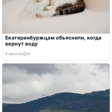
Екатеринбуржцам объяснили, когда
вернут воду
8 августа
0