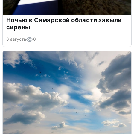
Ночью в Самарской области завыли
сирены
8 августа
0