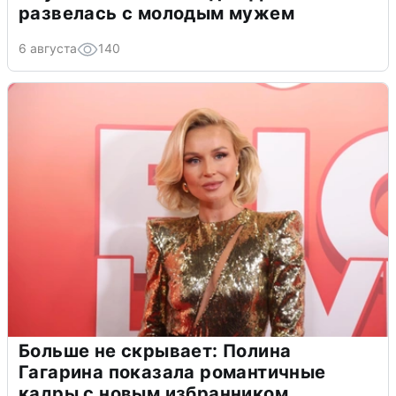
развелась с молодым мужем
6 августа
140
Больше не скрывает: Полина
Гагарина показала романтичные
кадры с новым избранником