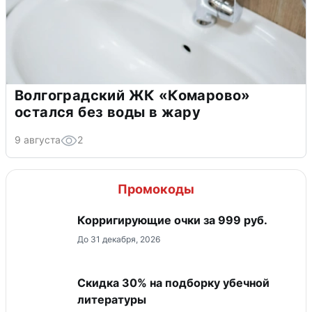
Волгоградский ЖК «Комарово»
остался без воды в жару
9 августа
2
Промокоды
Корригирующие очки за 999 руб.
До 31 декабря, 2026
Скидка 30% на подборку убечной
литературы