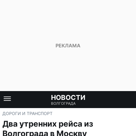
НОВОСТИ
ВОЛГОГРАДА
ДОРОГИ И ТРАНСПОРТ
Два утренних рейса из
Волгограда в Москву