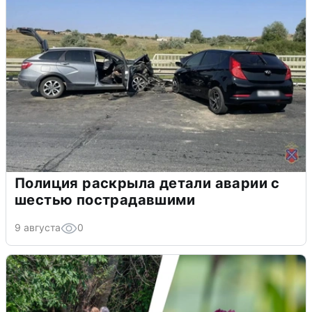
Полиция раскрыла детали аварии с
шестью пострадавшими
9 августа
0