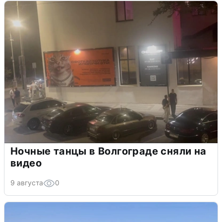
Ночные танцы в Волгограде сняли на
видео
9 августа
0