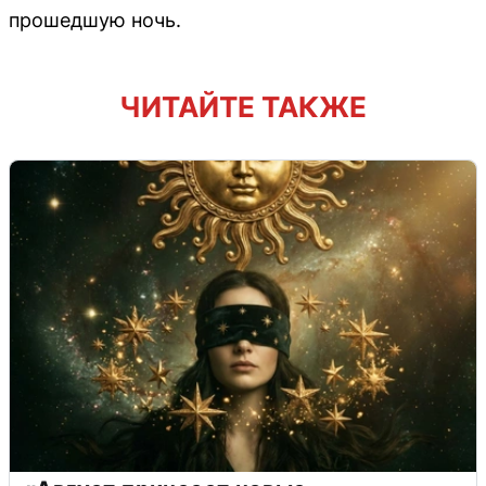
прошедшую ночь.
ЧИТАЙТЕ ТАКЖЕ