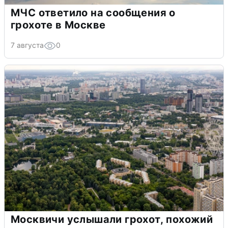
МЧС ответило на сообщения о
грохоте в Москве
7 августа
0
Москвичи услышали грохот, похожий