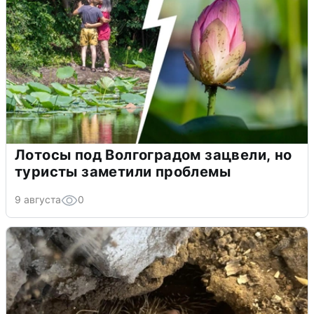
Лотосы под Волгоградом зацвели, но
туристы заметили проблемы
9 августа
0