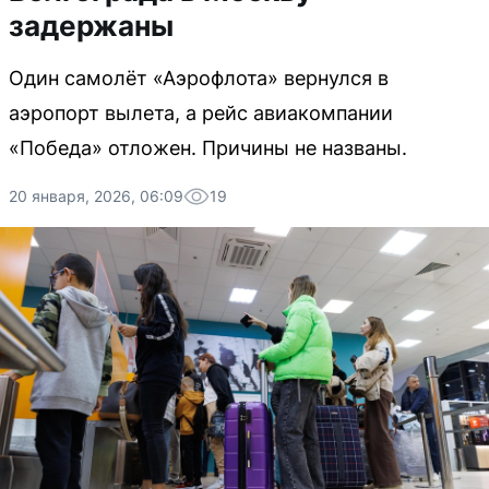
задержаны
Один самолёт «Аэрофлота» вернулся в
аэропорт вылета, а рейс авиакомпании
«Победа» отложен. Причины не названы.
20 января, 2026, 06:09
19