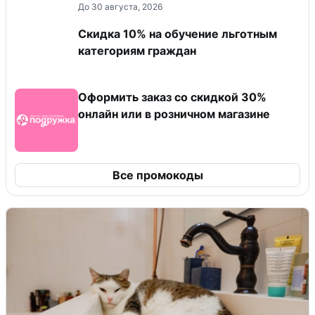
До 30 августа, 2026
Скидка 10% на обучение льготным
категориям граждан
Оформить заказ со скидкой 30%
онлайн или в розничном магазине
Все промокоды