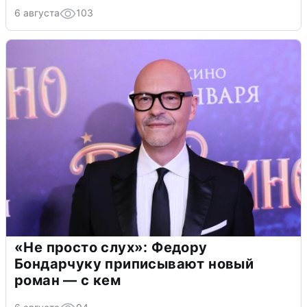
6 августа
103
«Не просто слух»: Федору
Бондарчуку приписывают новый
роман — с кем