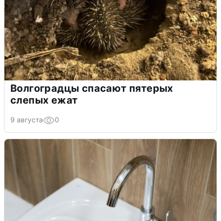
Волгоградцы спасают пятерых
слепых ежат
9 августа
0