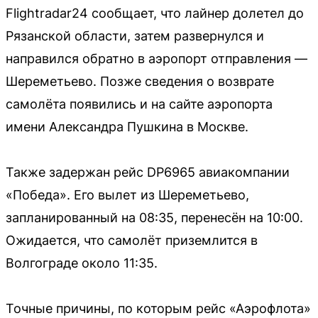
Flightradar24 сообщает, что лайнер долетел до
Рязанской области, затем развернулся и
направился обратно в аэропорт отправления —
Шереметьево. Позже сведения о возврате
самолёта появились и на сайте аэропорта
имени Александра Пушкина в Москве.
Также задержан рейс DP6965 авиакомпании
«Победа». Его вылет из Шереметьево,
запланированный на 08:35, перенесён на 10:00.
Ожидается, что самолёт приземлится в
Волгограде около 11:35.
Точные причины, по которым рейс «Аэрофлота»