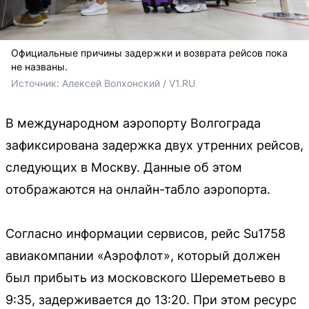
Официальные причины задержки и возврата рейсов пока
не названы.
Источник: 
Алексей Волхонский / V1.RU
В международном аэропорту Волгограда
зафиксирована задержка двух утренних рейсов,
следующих в Москву. Данные об этом
отображаются на онлайн-табло аэропорта.
Согласно информации сервисов, рейс Su1758
авиакомпании «Аэрофлот», который должен
был прибыть из московского Шереметьево в
9:35, задерживается до 13:20. При этом ресурс