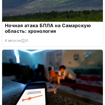
Ночная атака БПЛА на Самарскую
область: хронология
8 августа
0