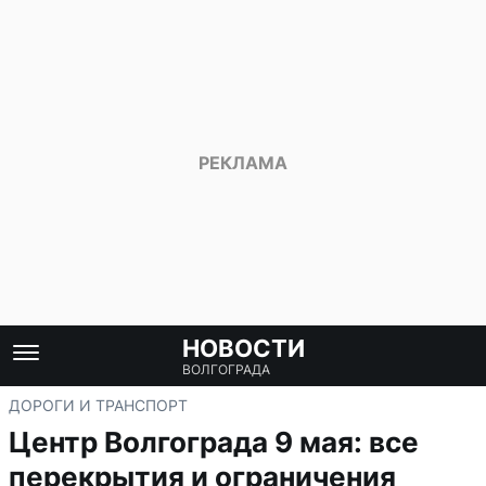
НОВОСТИ
ВОЛГОГРАДА
ДОРОГИ И ТРАНСПОРТ
Центр Волгограда 9 мая: все
перекрытия и ограничения