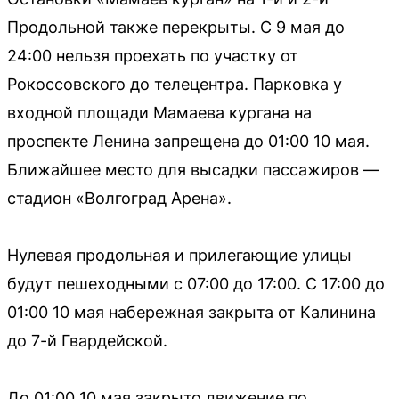
Продольной также перекрыты. С 9 мая до
24:00 нельзя проехать по участку от
Рокоссовского до телецентра. Парковка у
входной площади Мамаева кургана на
проспекте Ленина запрещена до 01:00 10 мая.
Ближайшее место для высадки пассажиров —
стадион «Волгоград Арена».
Нулевая продольная и прилегающие улицы
будут пешеходными с 07:00 до 17:00. С 17:00 до
01:00 10 мая набережная закрыта от Калинина
до 7-й Гвардейской.
До 01:00 10 мая закрыто движение по