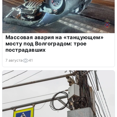
Массовая авария на «танцующем»
мосту под Волгоградом: трое
пострадавших
7 августа
41