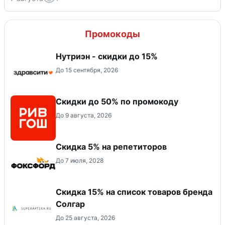
Промокоды
Нутриэн - скидки до 15%
До 15 сентября, 2026
Скидки до 50% по промокоду
До 9 августа, 2026
Скидка 5% на репетиторов
До 7 июля, 2028
Скидка 15% на список товаров бренда
Солгар
До 25 августа, 2026