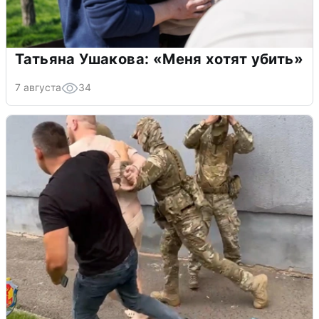
Татьяна Ушакова: «Меня хотят убить»
7 августа
34