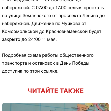
набережной. С 07:00 до 17:00 нельзя проехать
по улице Землянского от проспекта Ленина до
набережной. Движение по Чуйкова от
Комсомольской до Краснознаменской будет
закрыто до 24:00 11 мая.
Подробная схема работы общественного
транспорта и остановок в День Победы
доступна по этой ссылке.
ЧИТАЙТЕ ТАКЖЕ