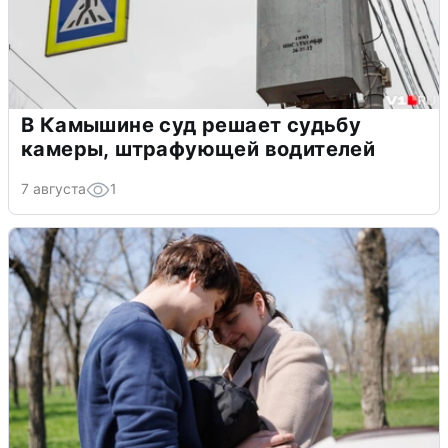
В Камышине суд решает судьбу
камеры, штрафующей водителей
7 августа
1