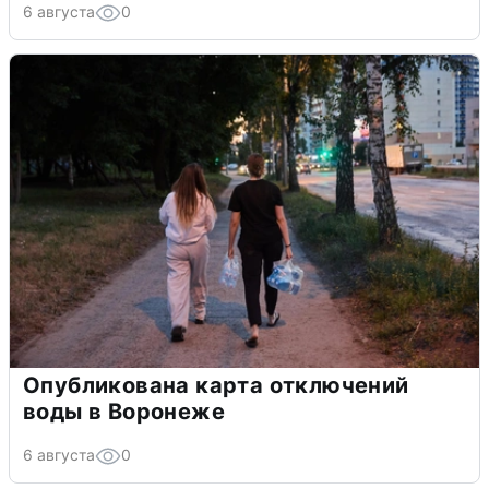
6 августа
0
Опубликована карта отключений
воды в Воронеже
6 августа
0