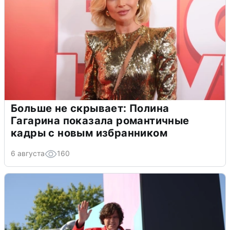
Больше не скрывает: Полина
Гагарина показала романтичные
кадры с новым избранником
6 августа
160