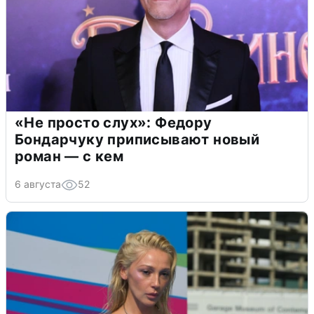
«Не просто слух»: Федору
Бондарчуку приписывают новый
роман — с кем
6 августа
52