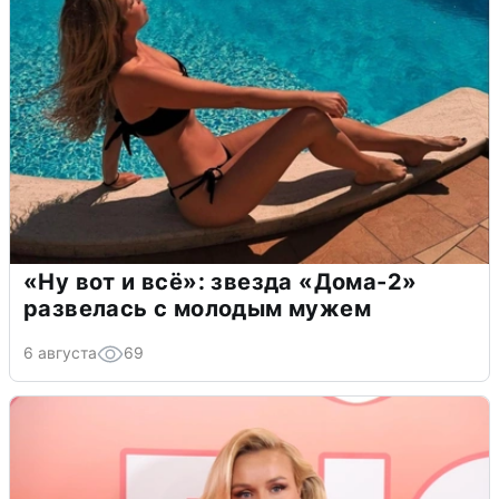
«Ну вот и всё»: звезда «Дома-2»
развелась с молодым мужем
6 августа
69