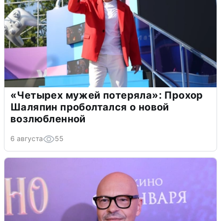
«Четырех мужей потеряла»: Прохор
Шаляпин проболтался о новой
возлюбленной
6 августа
55