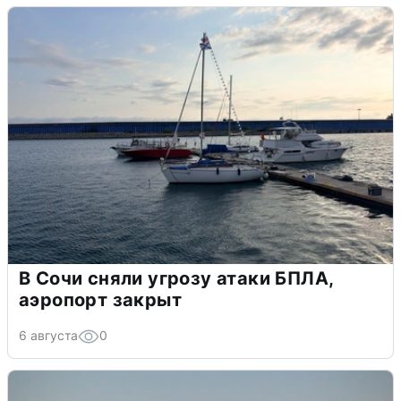
В Сочи сняли угрозу атаки БПЛА,
аэропорт закрыт
6 августа
0