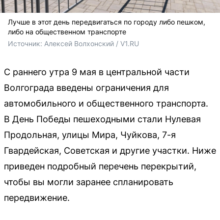
Лучше в этот день передвигаться по городу либо пешком,
либо на общественном транспорте
Источник: 
Алексей Волхонский / V1.RU
С раннего утра 9 мая в центральной части
Волгограда введены ограничения для
автомобильного и общественного транспорта.
В День Победы пешеходными стали Нулевая
Продольная, улицы Мира, Чуйкова, 7-я
Гвардейская, Советская и другие участки. Ниже
приведен подробный перечень перекрытий,
чтобы вы могли заранее спланировать
передвижение.